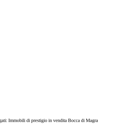
aggati: Immobili di prestigio in vendita Bocca di Magra