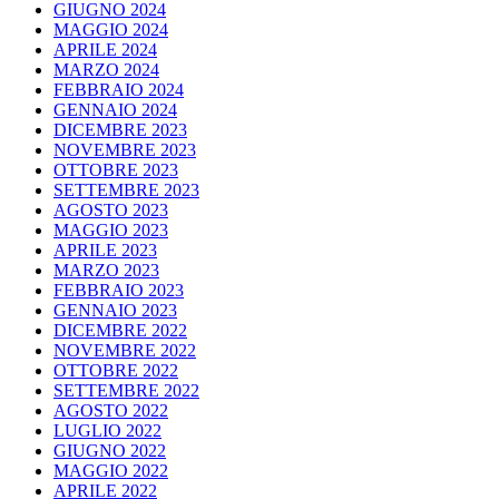
GIUGNO 2024
MAGGIO 2024
APRILE 2024
MARZO 2024
FEBBRAIO 2024
GENNAIO 2024
DICEMBRE 2023
NOVEMBRE 2023
OTTOBRE 2023
SETTEMBRE 2023
AGOSTO 2023
MAGGIO 2023
APRILE 2023
MARZO 2023
FEBBRAIO 2023
GENNAIO 2023
DICEMBRE 2022
NOVEMBRE 2022
OTTOBRE 2022
SETTEMBRE 2022
AGOSTO 2022
LUGLIO 2022
GIUGNO 2022
MAGGIO 2022
APRILE 2022