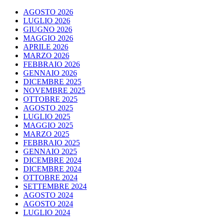
AGOSTO 2026
LUGLIO 2026
GIUGNO 2026
MAGGIO 2026
APRILE 2026
MARZO 2026
FEBBRAIO 2026
GENNAIO 2026
DICEMBRE 2025
NOVEMBRE 2025
OTTOBRE 2025
AGOSTO 2025
LUGLIO 2025
MAGGIO 2025
MARZO 2025
FEBBRAIO 2025
GENNAIO 2025
DICEMBRE 2024
DICEMBRE 2024
OTTOBRE 2024
SETTEMBRE 2024
AGOSTO 2024
AGOSTO 2024
LUGLIO 2024