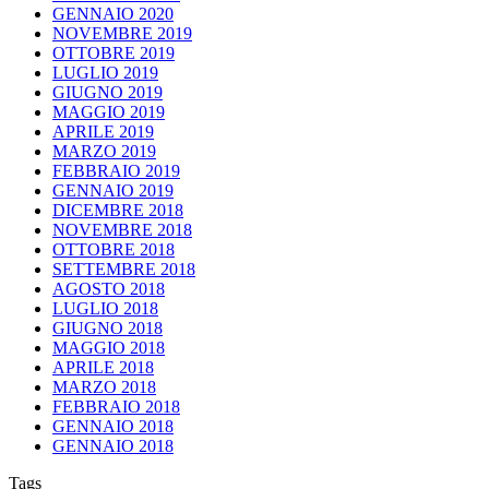
GENNAIO 2020
NOVEMBRE 2019
OTTOBRE 2019
LUGLIO 2019
GIUGNO 2019
MAGGIO 2019
APRILE 2019
MARZO 2019
FEBBRAIO 2019
GENNAIO 2019
DICEMBRE 2018
NOVEMBRE 2018
OTTOBRE 2018
SETTEMBRE 2018
AGOSTO 2018
LUGLIO 2018
GIUGNO 2018
MAGGIO 2018
APRILE 2018
MARZO 2018
FEBBRAIO 2018
GENNAIO 2018
GENNAIO 2018
Tags