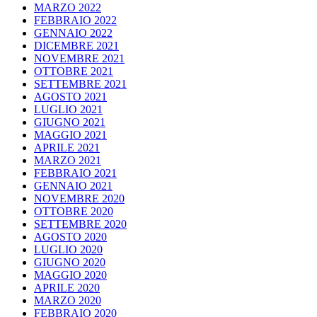
MARZO 2022
FEBBRAIO 2022
GENNAIO 2022
DICEMBRE 2021
NOVEMBRE 2021
OTTOBRE 2021
SETTEMBRE 2021
AGOSTO 2021
LUGLIO 2021
GIUGNO 2021
MAGGIO 2021
APRILE 2021
MARZO 2021
FEBBRAIO 2021
GENNAIO 2021
NOVEMBRE 2020
OTTOBRE 2020
SETTEMBRE 2020
AGOSTO 2020
LUGLIO 2020
GIUGNO 2020
MAGGIO 2020
APRILE 2020
MARZO 2020
FEBBRAIO 2020