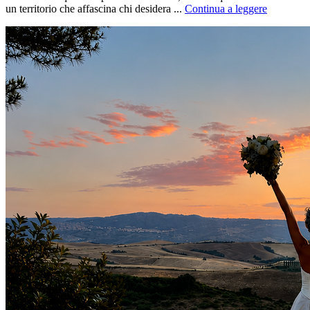
un territorio che affascina chi desidera ...
Continua a leggere