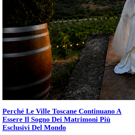
Perché Le Ville Toscane Continuano A
Essere Il Sogno Dei Matrimoni Più
Esclusivi Del Mondo