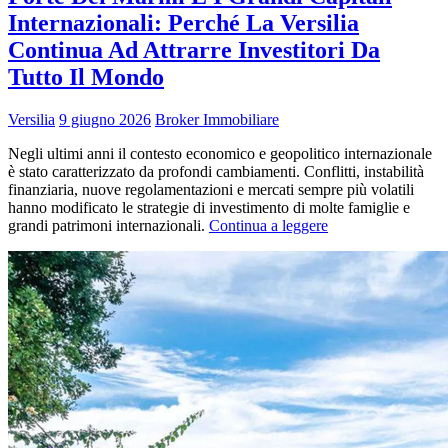
Internazionali: Perché La Versilia
Continua Ad Attrarre Investitori Da
Tutto Il Mondo
Versilia
9 giugno 2026
Broker Immobiliare
Negli ultimi anni il contesto economico e geopolitico internazionale
è stato caratterizzato da profondi cambiamenti. Conflitti, instabilità
finanziaria, nuove regolamentazioni e mercati sempre più volatili
hanno modificato le strategie di investimento di molte famiglie e
grandi patrimoni internazionali.
Continua a leggere