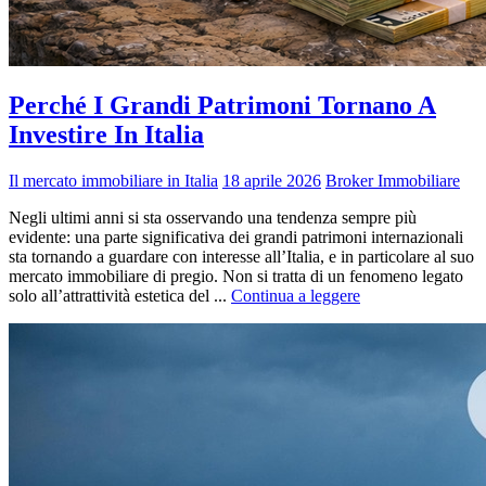
Perché I Grandi Patrimoni Tornano A
Investire In Italia
Il mercato immobiliare in Italia
18 aprile 2026
Broker Immobiliare
Negli ultimi anni si sta osservando una tendenza sempre più
evidente: una parte significativa dei grandi patrimoni internazionali
sta tornando a guardare con interesse all’Italia, e in particolare al suo
mercato immobiliare di pregio. Non si tratta di un fenomeno legato
solo all’attrattività estetica del ...
Continua a leggere