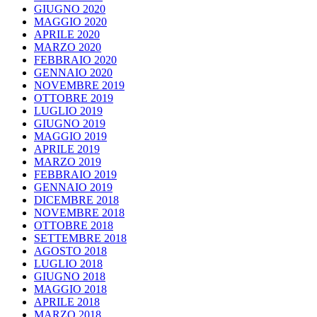
GIUGNO 2020
MAGGIO 2020
APRILE 2020
MARZO 2020
FEBBRAIO 2020
GENNAIO 2020
NOVEMBRE 2019
OTTOBRE 2019
LUGLIO 2019
GIUGNO 2019
MAGGIO 2019
APRILE 2019
MARZO 2019
FEBBRAIO 2019
GENNAIO 2019
DICEMBRE 2018
NOVEMBRE 2018
OTTOBRE 2018
SETTEMBRE 2018
AGOSTO 2018
LUGLIO 2018
GIUGNO 2018
MAGGIO 2018
APRILE 2018
MARZO 2018