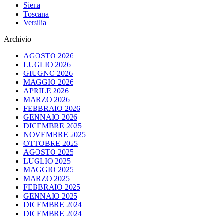
Siena
Toscana
Versilia
Archivio
AGOSTO 2026
LUGLIO 2026
GIUGNO 2026
MAGGIO 2026
APRILE 2026
MARZO 2026
FEBBRAIO 2026
GENNAIO 2026
DICEMBRE 2025
NOVEMBRE 2025
OTTOBRE 2025
AGOSTO 2025
LUGLIO 2025
MAGGIO 2025
MARZO 2025
FEBBRAIO 2025
GENNAIO 2025
DICEMBRE 2024
DICEMBRE 2024