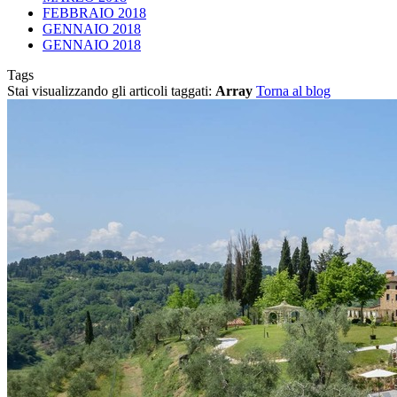
FEBBRAIO 2018
GENNAIO 2018
GENNAIO 2018
Tags
Stai visualizzando gli articoli taggati:
Array
Torna al blog