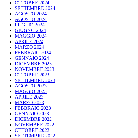
OTTOBRE 2024
SETTEMBRE 2024
AGOSTO 2024
AGOSTO 2024
LUGLIO 2024
GIUGNO 2024
MAGGIO 2024
APRILE 2024
MARZO 2024
FEBBRAIO 2024
GENNAIO 2024
DICEMBRE 2023
NOVEMBRE 2023
OTTOBRE 2023
SETTEMBRE 2023
AGOSTO 2023
MAGGIO 2023
APRILE 2023
MARZO 2023
FEBBRAIO 2023
GENNAIO 2023
DICEMBRE 2022
NOVEMBRE 2022
OTTOBRE 2022
SETTEMBRE 2022