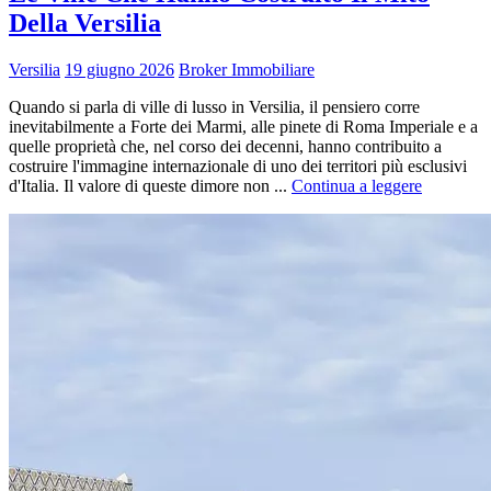
Della Versilia
Versilia
19 giugno 2026
Broker Immobiliare
Quando si parla di ville di lusso in Versilia, il pensiero corre
inevitabilmente a Forte dei Marmi, alle pinete di Roma Imperiale e a
quelle proprietà che, nel corso dei decenni, hanno contribuito a
costruire l'immagine internazionale di uno dei territori più esclusivi
d'Italia. Il valore di queste dimore non ...
Continua a leggere