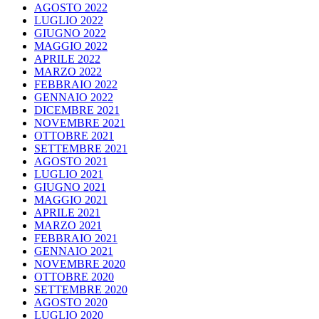
AGOSTO 2022
LUGLIO 2022
GIUGNO 2022
MAGGIO 2022
APRILE 2022
MARZO 2022
FEBBRAIO 2022
GENNAIO 2022
DICEMBRE 2021
NOVEMBRE 2021
OTTOBRE 2021
SETTEMBRE 2021
AGOSTO 2021
LUGLIO 2021
GIUGNO 2021
MAGGIO 2021
APRILE 2021
MARZO 2021
FEBBRAIO 2021
GENNAIO 2021
NOVEMBRE 2020
OTTOBRE 2020
SETTEMBRE 2020
AGOSTO 2020
LUGLIO 2020