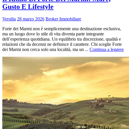
Gusto E Lifestyle
Versilia
28 marzo 2026
Broker Immobiliare
Forte dei Marmi non è semplicemente una destinazione esclusiva,
ma un luogo dove lo stile di vita diventa parte integrante
dell’esperienza quotidiana. Un equilibrio tra discrezione, qualità e
relazioni che da decenni ne definisce il carattere. Chi sceglie Forte
dei Marmi non cerca solo una località, ma un ...
Continua a leggere