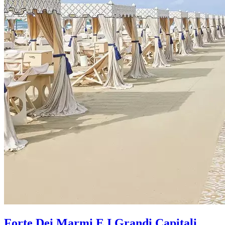
Forte Dei Marmi E I Grandi Capitali