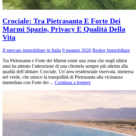
Crociale: Tra Pietrasanta E Forte Dei
Marmi Spazio, Privacy E Qualità Della
Vita
Il mercato immobiliare in Italia
9 maggio 2026
Broker Immobiliare
Tra Pietrasanta e Forte dei Marmi esiste una zona che negli ultimi
anni ha attirato l’attenzione di una clientela sempre più attenta alla
qualità dell’abitare: Crociale. Un’area residenziale riservata, immersa
nel verde, che unisce la tranquillità di Pietrasanta alla vicinanza
immediata con Forte dei ...
Continua a leggere