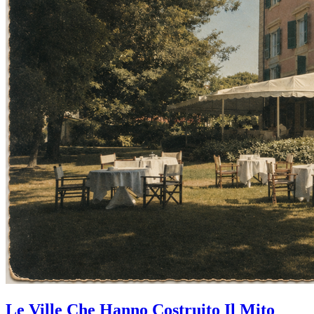
Le Ville Che Hanno Costruito Il Mito