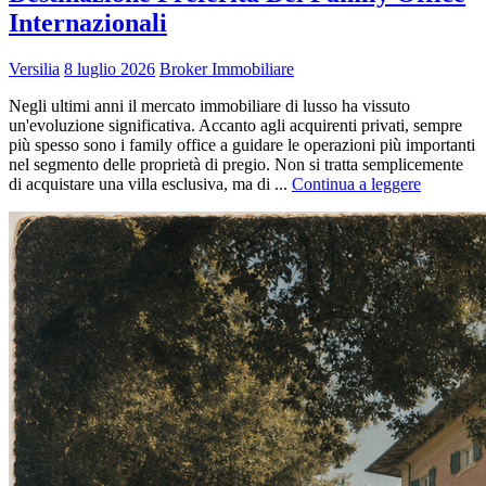
Internazionali
Versilia
8 luglio 2026
Broker Immobiliare
Negli ultimi anni il mercato immobiliare di lusso ha vissuto
un'evoluzione significativa. Accanto agli acquirenti privati, sempre
più spesso sono i family office a guidare le operazioni più importanti
nel segmento delle proprietà di pregio. Non si tratta semplicemente
di acquistare una villa esclusiva, ma di ...
Continua a leggere