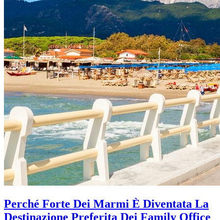
Perché Forte Dei Marmi È Diventata La
Destinazione Preferita Dei Family Office