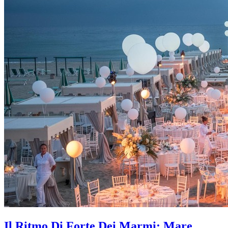
Il Ritmo Di Forte Dei Marmi: Mare,