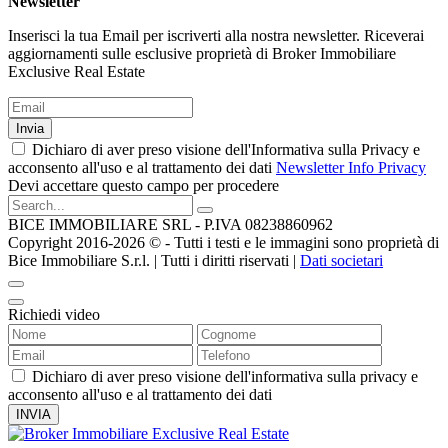
Newsletter
Inserisci la tua Email per iscriverti alla nostra newsletter. Riceverai
aggiornamenti sulle esclusive proprietà di Broker Immobiliare
Exclusive Real Estate
Invia
Dichiaro di aver preso visione dell'Informativa sulla Privacy e
acconsento all'uso e al trattamento dei dati
Newsletter Info Privacy
Devi accettare questo campo per procedere
BICE IMMOBILIARE SRL - P.IVA 08238860962
Copyright 2016-2026 ©️ - Tutti i testi e le immagini sono proprietà di
Bice Immobiliare S.r.l. | Tutti i diritti riservati |
Dati societari
Richiedi video
Dichiaro di aver preso visione dell'informativa sulla privacy e
acconsento all'uso e al trattamento dei dati