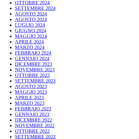
OTTOBRE 2024
SETTEMBRE 2024
AGOSTO 2024
AGOSTO 2024
LUGLIO 2024
GIUGNO 2024
MAGGIO 2024
APRILE 2024
MARZO 2024
FEBBRAIO 2024
GENNAIO 2024
DICEMBRE 2023
NOVEMBRE 2023
OTTOBRE 2023
SETTEMBRE 2023
AGOSTO 2023
MAGGIO 2023
APRILE 2023
MARZO 2023
FEBBRAIO 2023
GENNAIO 2023
DICEMBRE 2022
NOVEMBRE 2022
OTTOBRE 2022
SETTEMBRE 2022