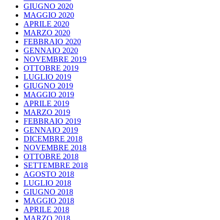
GIUGNO 2020
MAGGIO 2020
APRILE 2020
MARZO 2020
FEBBRAIO 2020
GENNAIO 2020
NOVEMBRE 2019
OTTOBRE 2019
LUGLIO 2019
GIUGNO 2019
MAGGIO 2019
APRILE 2019
MARZO 2019
FEBBRAIO 2019
GENNAIO 2019
DICEMBRE 2018
NOVEMBRE 2018
OTTOBRE 2018
SETTEMBRE 2018
AGOSTO 2018
LUGLIO 2018
GIUGNO 2018
MAGGIO 2018
APRILE 2018
MARZO 2018