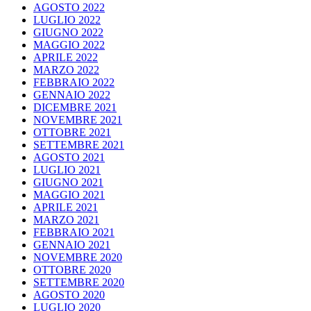
AGOSTO 2022
LUGLIO 2022
GIUGNO 2022
MAGGIO 2022
APRILE 2022
MARZO 2022
FEBBRAIO 2022
GENNAIO 2022
DICEMBRE 2021
NOVEMBRE 2021
OTTOBRE 2021
SETTEMBRE 2021
AGOSTO 2021
LUGLIO 2021
GIUGNO 2021
MAGGIO 2021
APRILE 2021
MARZO 2021
FEBBRAIO 2021
GENNAIO 2021
NOVEMBRE 2020
OTTOBRE 2020
SETTEMBRE 2020
AGOSTO 2020
LUGLIO 2020