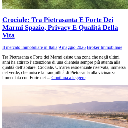
Crociale: Tra Pietrasanta E Forte Dei
Marmi Spazio, Privacy E Qualità Della
Vita
Il mercato immobiliare in Italia
9 maggio 2026
Broker Immobiliare
Tra Pietrasanta e Forte dei Marmi esiste una zona che negli ultimi
anni ha attirato l’attenzione di una clientela sempre più attenta alla
qualità dell’abitare: Crociale. Un’area residenziale riservata, immersa
nel verde, che unisce la tranquillità di Pietrasanta alla vicinanza
immediata con Forte dei ...
Continua a leggere