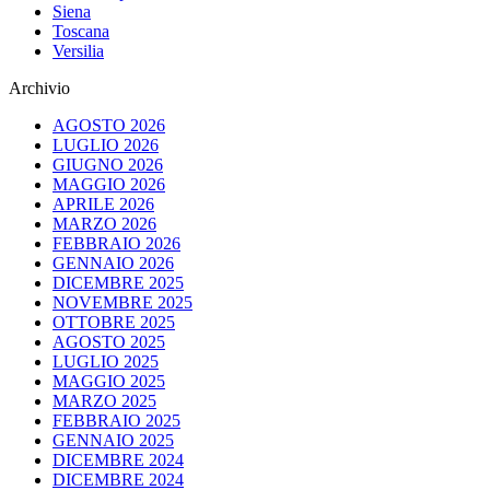
Siena
Toscana
Versilia
Archivio
AGOSTO 2026
LUGLIO 2026
GIUGNO 2026
MAGGIO 2026
APRILE 2026
MARZO 2026
FEBBRAIO 2026
GENNAIO 2026
DICEMBRE 2025
NOVEMBRE 2025
OTTOBRE 2025
AGOSTO 2025
LUGLIO 2025
MAGGIO 2025
MARZO 2025
FEBBRAIO 2025
GENNAIO 2025
DICEMBRE 2024
DICEMBRE 2024