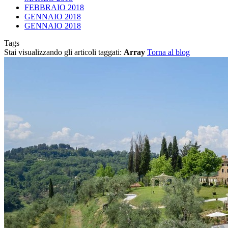
FEBBRAIO 2018
GENNAIO 2018
GENNAIO 2018
Tags
Stai visualizzando gli articoli taggati:
Array
Torna al blog