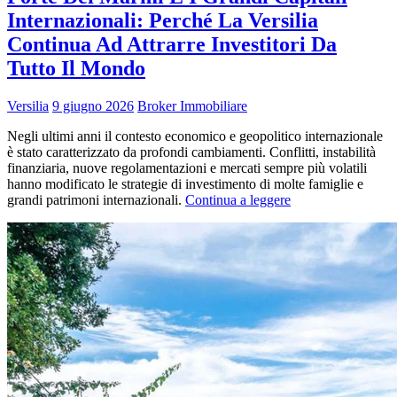
Internazionali: Perché La Versilia
Continua Ad Attrarre Investitori Da
Tutto Il Mondo
Versilia
9 giugno 2026
Broker Immobiliare
Negli ultimi anni il contesto economico e geopolitico internazionale
è stato caratterizzato da profondi cambiamenti. Conflitti, instabilità
finanziaria, nuove regolamentazioni e mercati sempre più volatili
hanno modificato le strategie di investimento di molte famiglie e
grandi patrimoni internazionali.
Continua a leggere