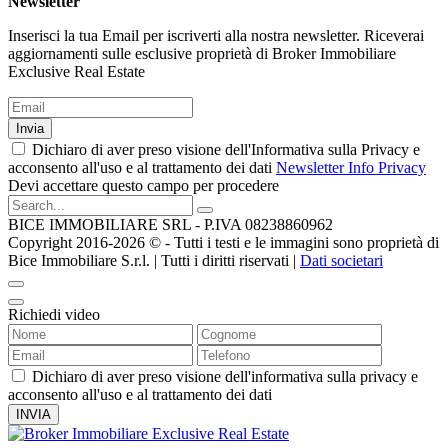
Newsletter
Inserisci la tua Email per iscriverti alla nostra newsletter. Riceverai
aggiornamenti sulle esclusive proprietà di Broker Immobiliare
Exclusive Real Estate
Invia
Dichiaro di aver preso visione dell'Informativa sulla Privacy e
acconsento all'uso e al trattamento dei dati
Newsletter Info Privacy
Devi accettare questo campo per procedere
BICE IMMOBILIARE SRL - P.IVA 08238860962
Copyright 2016-2026 ©️ - Tutti i testi e le immagini sono proprietà di
Bice Immobiliare S.r.l. | Tutti i diritti riservati |
Dati societari
Richiedi video
Dichiaro di aver preso visione dell'informativa sulla privacy e
acconsento all'uso e al trattamento dei dati