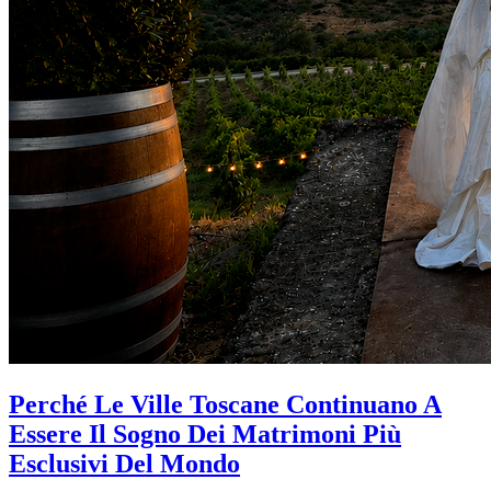
Perché Le Ville Toscane Continuano A
Essere Il Sogno Dei Matrimoni Più
Esclusivi Del Mondo