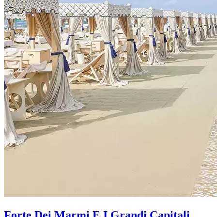
Forte Dei Marmi E I Grandi Capitali