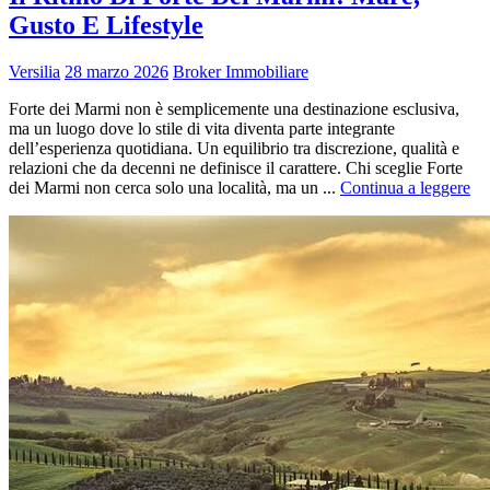
Gusto E Lifestyle
Versilia
28 marzo 2026
Broker Immobiliare
Forte dei Marmi non è semplicemente una destinazione esclusiva,
ma un luogo dove lo stile di vita diventa parte integrante
dell’esperienza quotidiana. Un equilibrio tra discrezione, qualità e
relazioni che da decenni ne definisce il carattere. Chi sceglie Forte
dei Marmi non cerca solo una località, ma un ...
Continua a leggere