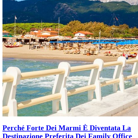
Perché Forte Dei Marmi È Diventata La
Destinazione Preferita Dei Family Office