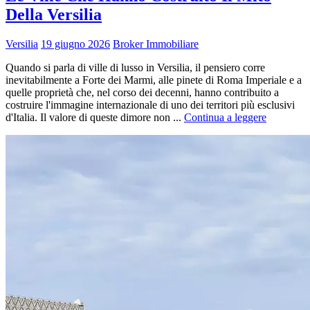
Della Versilia
Versilia
19 giugno 2026
Broker Immobiliare
Quando si parla di ville di lusso in Versilia, il pensiero corre
inevitabilmente a Forte dei Marmi, alle pinete di Roma Imperiale e a
quelle proprietà che, nel corso dei decenni, hanno contribuito a
costruire l'immagine internazionale di uno dei territori più esclusivi
d'Italia. Il valore di queste dimore non ...
Continua a leggere