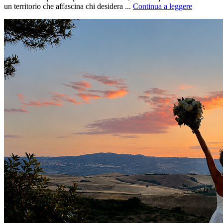
un territorio che affascina chi desidera ...
Continua a leggere