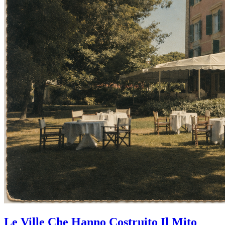
Le Ville Che Hanno Costruito Il Mito