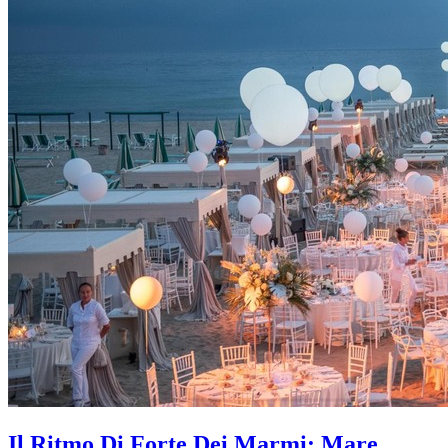
Il Ritmo Di Forte Dei Marmi: Mare,