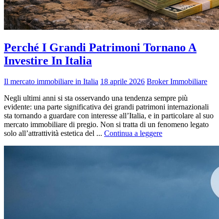
Perché I Grandi Patrimoni Tornano A
Investire In Italia
Il mercato immobiliare in Italia
18 aprile 2026
Broker Immobiliare
Negli ultimi anni si sta osservando una tendenza sempre più
evidente: una parte significativa dei grandi patrimoni internazionali
sta tornando a guardare con interesse all’Italia, e in particolare al suo
mercato immobiliare di pregio. Non si tratta di un fenomeno legato
solo all’attrattività estetica del ...
Continua a leggere