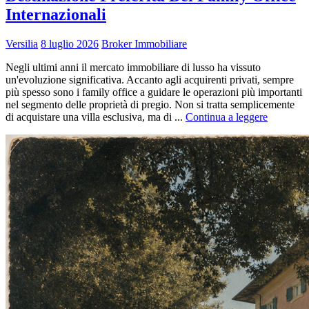
Internazionali
Versilia
8 luglio 2026
Broker Immobiliare
Negli ultimi anni il mercato immobiliare di lusso ha vissuto
un'evoluzione significativa. Accanto agli acquirenti privati, sempre
più spesso sono i family office a guidare le operazioni più importanti
nel segmento delle proprietà di pregio. Non si tratta semplicemente
di acquistare una villa esclusiva, ma di ...
Continua a leggere