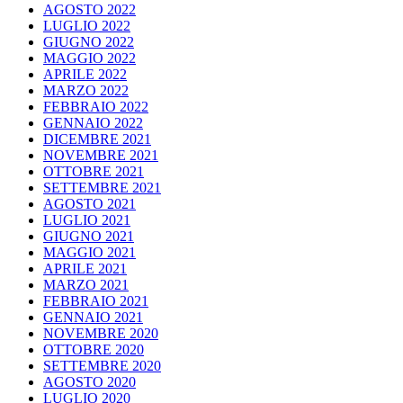
AGOSTO 2022
LUGLIO 2022
GIUGNO 2022
MAGGIO 2022
APRILE 2022
MARZO 2022
FEBBRAIO 2022
GENNAIO 2022
DICEMBRE 2021
NOVEMBRE 2021
OTTOBRE 2021
SETTEMBRE 2021
AGOSTO 2021
LUGLIO 2021
GIUGNO 2021
MAGGIO 2021
APRILE 2021
MARZO 2021
FEBBRAIO 2021
GENNAIO 2021
NOVEMBRE 2020
OTTOBRE 2020
SETTEMBRE 2020
AGOSTO 2020
LUGLIO 2020