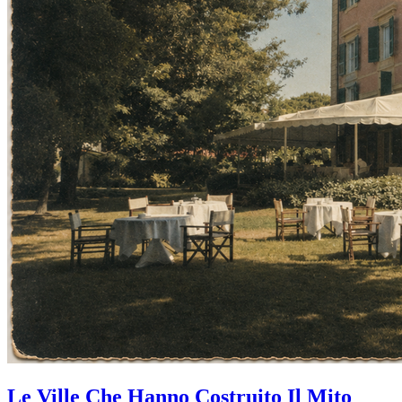
Le Ville Che Hanno Costruito Il Mito