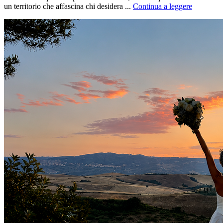
un territorio che affascina chi desidera ...
Continua a leggere