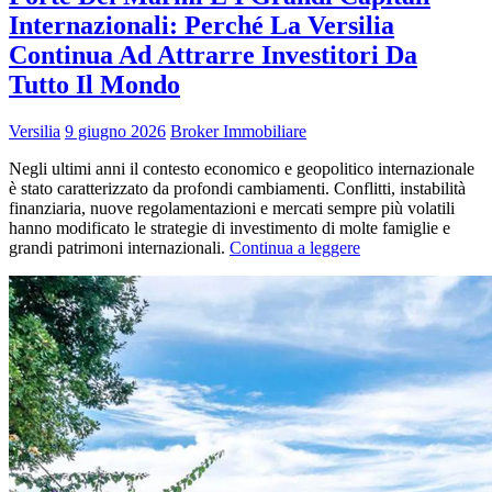
Internazionali: Perché La Versilia
Continua Ad Attrarre Investitori Da
Tutto Il Mondo
Versilia
9 giugno 2026
Broker Immobiliare
Negli ultimi anni il contesto economico e geopolitico internazionale
è stato caratterizzato da profondi cambiamenti. Conflitti, instabilità
finanziaria, nuove regolamentazioni e mercati sempre più volatili
hanno modificato le strategie di investimento di molte famiglie e
grandi patrimoni internazionali.
Continua a leggere