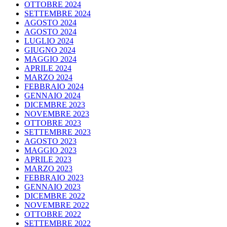
OTTOBRE 2024
SETTEMBRE 2024
AGOSTO 2024
AGOSTO 2024
LUGLIO 2024
GIUGNO 2024
MAGGIO 2024
APRILE 2024
MARZO 2024
FEBBRAIO 2024
GENNAIO 2024
DICEMBRE 2023
NOVEMBRE 2023
OTTOBRE 2023
SETTEMBRE 2023
AGOSTO 2023
MAGGIO 2023
APRILE 2023
MARZO 2023
FEBBRAIO 2023
GENNAIO 2023
DICEMBRE 2022
NOVEMBRE 2022
OTTOBRE 2022
SETTEMBRE 2022