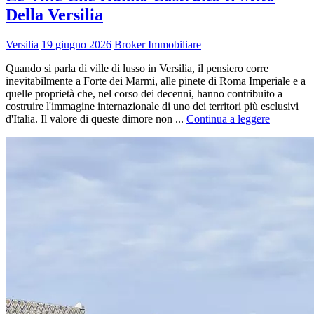
Della Versilia
Versilia
19 giugno 2026
Broker Immobiliare
Quando si parla di ville di lusso in Versilia, il pensiero corre
inevitabilmente a Forte dei Marmi, alle pinete di Roma Imperiale e a
quelle proprietà che, nel corso dei decenni, hanno contribuito a
costruire l'immagine internazionale di uno dei territori più esclusivi
d'Italia. Il valore di queste dimore non ...
Continua a leggere