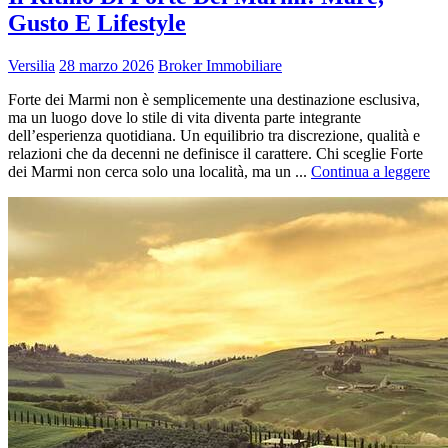
Gusto E Lifestyle
Versilia
28 marzo 2026
Broker Immobiliare
Forte dei Marmi non è semplicemente una destinazione esclusiva,
ma un luogo dove lo stile di vita diventa parte integrante
dell’esperienza quotidiana. Un equilibrio tra discrezione, qualità e
relazioni che da decenni ne definisce il carattere. Chi sceglie Forte
dei Marmi non cerca solo una località, ma un ...
Continua a leggere