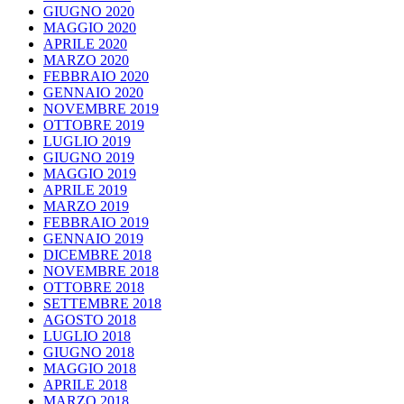
GIUGNO 2020
MAGGIO 2020
APRILE 2020
MARZO 2020
FEBBRAIO 2020
GENNAIO 2020
NOVEMBRE 2019
OTTOBRE 2019
LUGLIO 2019
GIUGNO 2019
MAGGIO 2019
APRILE 2019
MARZO 2019
FEBBRAIO 2019
GENNAIO 2019
DICEMBRE 2018
NOVEMBRE 2018
OTTOBRE 2018
SETTEMBRE 2018
AGOSTO 2018
LUGLIO 2018
GIUGNO 2018
MAGGIO 2018
APRILE 2018
MARZO 2018