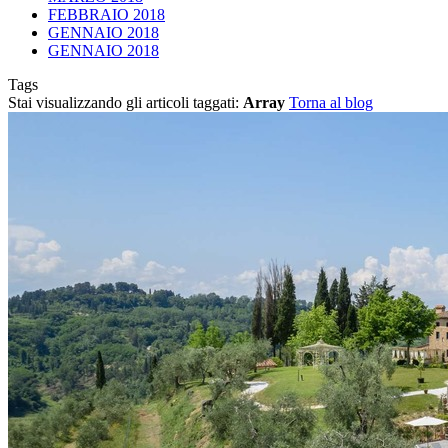
FEBBRAIO 2018
GENNAIO 2018
GENNAIO 2018
Tags
Stai visualizzando gli articoli taggati:
Array
Torna al blog