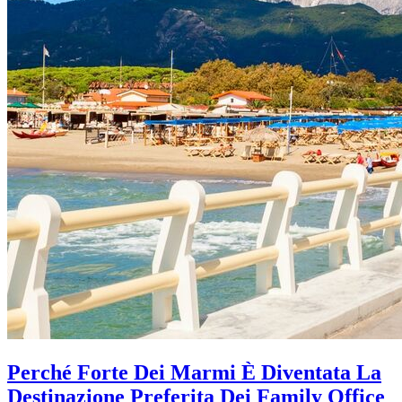
Perché Forte Dei Marmi È Diventata La
Destinazione Preferita Dei Family Office