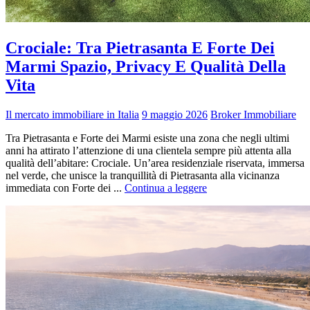
Crociale: Tra Pietrasanta E Forte Dei
Marmi Spazio, Privacy E Qualità Della
Vita
Il mercato immobiliare in Italia
9 maggio 2026
Broker Immobiliare
Tra Pietrasanta e Forte dei Marmi esiste una zona che negli ultimi
anni ha attirato l’attenzione di una clientela sempre più attenta alla
qualità dell’abitare: Crociale. Un’area residenziale riservata, immersa
nel verde, che unisce la tranquillità di Pietrasanta alla vicinanza
immediata con Forte dei ...
Continua a leggere