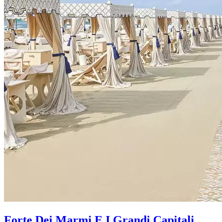
Forte Dei Marmi E I Grandi Capitali