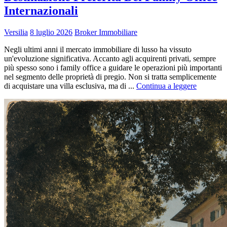
Internazionali
Versilia
8 luglio 2026
Broker Immobiliare
Negli ultimi anni il mercato immobiliare di lusso ha vissuto
un'evoluzione significativa. Accanto agli acquirenti privati, sempre
più spesso sono i family office a guidare le operazioni più importanti
nel segmento delle proprietà di pregio. Non si tratta semplicemente
di acquistare una villa esclusiva, ma di ...
Continua a leggere