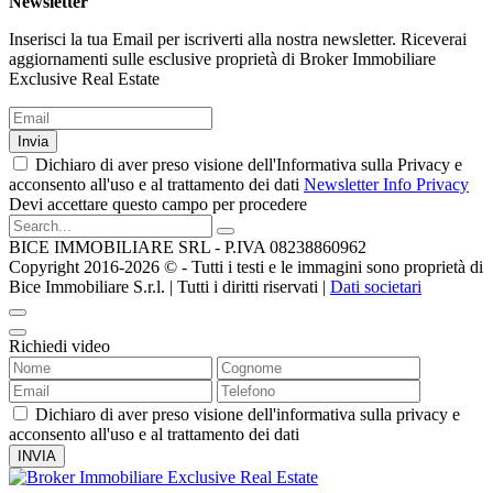
Newsletter
Inserisci la tua Email per iscriverti alla nostra newsletter. Riceverai
aggiornamenti sulle esclusive proprietà di Broker Immobiliare
Exclusive Real Estate
Invia
Dichiaro di aver preso visione dell'Informativa sulla Privacy e
acconsento all'uso e al trattamento dei dati
Newsletter Info Privacy
Devi accettare questo campo per procedere
BICE IMMOBILIARE SRL - P.IVA 08238860962
Copyright 2016-2026 ©️ - Tutti i testi e le immagini sono proprietà di
Bice Immobiliare S.r.l. | Tutti i diritti riservati |
Dati societari
Richiedi video
Dichiaro di aver preso visione dell'informativa sulla privacy e
acconsento all'uso e al trattamento dei dati