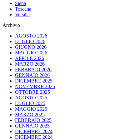
Siena
Toscana
Versilia
Archivio
AGOSTO 2026
LUGLIO 2026
GIUGNO 2026
MAGGIO 2026
APRILE 2026
MARZO 2026
FEBBRAIO 2026
GENNAIO 2026
DICEMBRE 2025
NOVEMBRE 2025
OTTOBRE 2025
AGOSTO 2025
LUGLIO 2025
MAGGIO 2025
MARZO 2025
FEBBRAIO 2025
GENNAIO 2025
DICEMBRE 2024
DICEMBRE 2024