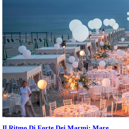
Il Ritmo Di Forte Dei Marmi: Mare,