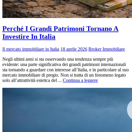
Perché I Grandi Patrimoni Tornano A
Investire In Italia
Il mercato immobiliare in Italia
18 aprile 2026
Broker Immobiliare
Negli ultimi anni si sta osservando una tendenza sempre più
evidente: una parte significativa dei grandi patrimoni internazionali
sta tornando a guardare con interesse all’Italia, e in particolare al suo
mercato immobiliare di pregio. Non si tratta di un fenomeno legato
solo all’attrattività estetica del ...
Continua a leggere