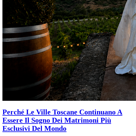
Perché Le Ville Toscane Continuano A
Essere Il Sogno Dei Matrimoni Più
Esclusivi Del Mondo