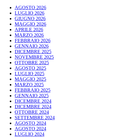
AGOSTO 2026
LUGLIO 2026
GIUGNO 2026
MAGGIO 2026
APRILE 2026
MARZO 2026
FEBBRAIO 2026
GENNAIO 2026
DICEMBRE 2025
NOVEMBRE 2025
OTTOBRE 2025
AGOSTO 2025
LUGLIO 2025
MAGGIO 2025
MARZO 2025
FEBBRAIO 2025
GENNAIO 2025
DICEMBRE 2024
DICEMBRE 2024
OTTOBRE 2024
SETTEMBRE 2024
AGOSTO 2024
AGOSTO 2024
LUGLIO 2024