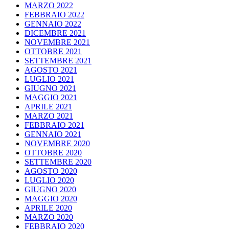
MARZO 2022
FEBBRAIO 2022
GENNAIO 2022
DICEMBRE 2021
NOVEMBRE 2021
OTTOBRE 2021
SETTEMBRE 2021
AGOSTO 2021
LUGLIO 2021
GIUGNO 2021
MAGGIO 2021
APRILE 2021
MARZO 2021
FEBBRAIO 2021
GENNAIO 2021
NOVEMBRE 2020
OTTOBRE 2020
SETTEMBRE 2020
AGOSTO 2020
LUGLIO 2020
GIUGNO 2020
MAGGIO 2020
APRILE 2020
MARZO 2020
FEBBRAIO 2020