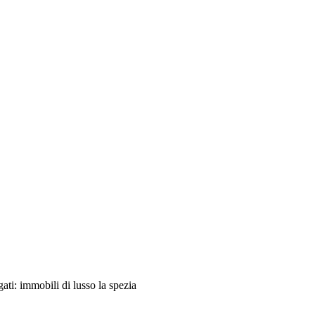
gati: immobili di lusso la spezia