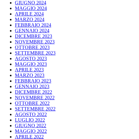
GIUGNO 2024
MAGGIO 2024
APRILE 2024
MARZO 2024
FEBBRAIO 2024
GENNAIO 2024
DICEMBRE 2023
NOVEMBRE 2023
OTTOBRE 2023
SETTEMBRE 2023
AGOSTO 2023
MAGGIO 2023
APRILE 2023
MARZO 2023
FEBBRAIO 2023
GENNAIO 2023
DICEMBRE 2022
NOVEMBRE 2022
OTTOBRE 2022
SETTEMBRE 2022
AGOSTO 2022
LUGLIO 2022
GIUGNO 2022
MAGGIO 2022
APRILE 2022