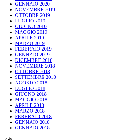
GENNAIO 2020
NOVEMBRE 2019
OTTOBRE 2019
LUGLIO 2019
GIUGNO 2019
MAGGIO 2019
APRILE 2019
MARZO 2019
FEBBRAIO 2019
GENNAIO 2019
DICEMBRE 2018
NOVEMBRE 2018
OTTOBRE 2018
SETTEMBRE 2018
AGOSTO 2018
LUGLIO 2018
GIUGNO 2018
MAGGIO 2018
APRILE 2018
MARZO 2018
FEBBRAIO 2018
GENNAIO 2018
GENNAIO 2018
Tags