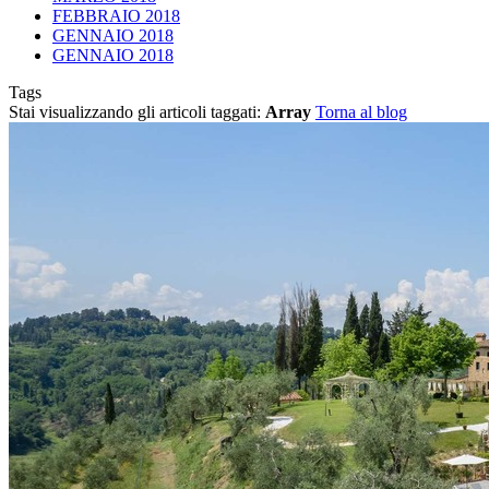
FEBBRAIO 2018
GENNAIO 2018
GENNAIO 2018
Tags
Stai visualizzando gli articoli taggati:
Array
Torna al blog