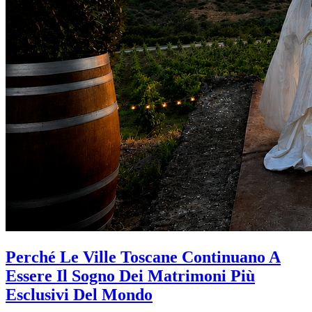
Perché Le Ville Toscane Continuano A
Essere Il Sogno Dei Matrimoni Più
Esclusivi Del Mondo