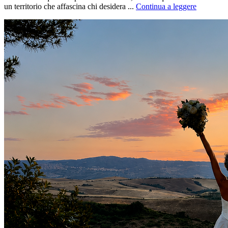
un territorio che affascina chi desidera ...
Continua a leggere