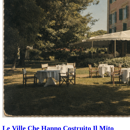
Le Ville Che Hanno Costruito Il Mito