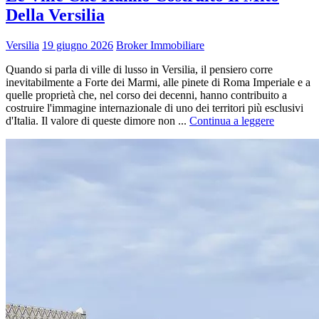
Della Versilia
Versilia
19 giugno 2026
Broker Immobiliare
Quando si parla di ville di lusso in Versilia, il pensiero corre
inevitabilmente a Forte dei Marmi, alle pinete di Roma Imperiale e a
quelle proprietà che, nel corso dei decenni, hanno contribuito a
costruire l'immagine internazionale di uno dei territori più esclusivi
d'Italia. Il valore di queste dimore non ...
Continua a leggere