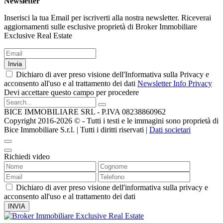
Newsletter
Inserisci la tua Email per iscriverti alla nostra newsletter. Riceverai
aggiornamenti sulle esclusive proprietà di Broker Immobiliare
Exclusive Real Estate
Invia
Dichiaro di aver preso visione dell'Informativa sulla Privacy e
acconsento all'uso e al trattamento dei dati
Newsletter Info Privacy
Devi accettare questo campo per procedere
BICE IMMOBILIARE SRL - P.IVA 08238860962
Copyright 2016-2026 ©️ - Tutti i testi e le immagini sono proprietà di
Bice Immobiliare S.r.l. | Tutti i diritti riservati |
Dati societari
Richiedi video
Dichiaro di aver preso visione dell'informativa sulla privacy e
acconsento all'uso e al trattamento dei dati