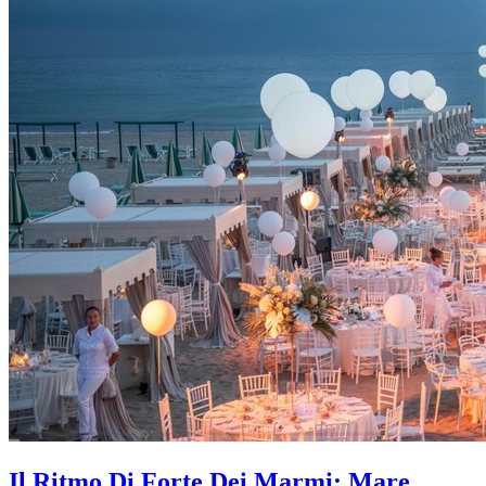
Il Ritmo Di Forte Dei Marmi: Mare,