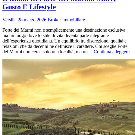
Gusto E Lifestyle
Versilia
28 marzo 2026
Broker Immobiliare
Forte dei Marmi non è semplicemente una destinazione esclusiva,
ma un luogo dove lo stile di vita diventa parte integrante
dell’esperienza quotidiana. Un equilibrio tra discrezione, qualità e
relazioni che da decenni ne definisce il carattere. Chi sceglie Forte
dei Marmi non cerca solo una località, ma un ...
Continua a leggere