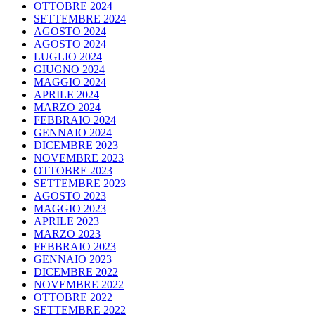
OTTOBRE 2024
SETTEMBRE 2024
AGOSTO 2024
AGOSTO 2024
LUGLIO 2024
GIUGNO 2024
MAGGIO 2024
APRILE 2024
MARZO 2024
FEBBRAIO 2024
GENNAIO 2024
DICEMBRE 2023
NOVEMBRE 2023
OTTOBRE 2023
SETTEMBRE 2023
AGOSTO 2023
MAGGIO 2023
APRILE 2023
MARZO 2023
FEBBRAIO 2023
GENNAIO 2023
DICEMBRE 2022
NOVEMBRE 2022
OTTOBRE 2022
SETTEMBRE 2022