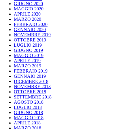
GIUGNO 2020
MAGGIO 2020
APRILE 2020
MARZO 2020
FEBBRAIO 2020
GENNAIO 2020
NOVEMBRE 2019
OTTOBRE 2019
LUGLIO 2019
GIUGNO 2019
MAGGIO 2019
APRILE 2019
MARZO 2019
FEBBRAIO 2019
GENNAIO 2019
DICEMBRE 2018
NOVEMBRE 2018
OTTOBRE 2018
SETTEMBRE 2018
AGOSTO 2018
LUGLIO 2018
GIUGNO 2018
MAGGIO 2018
APRILE 2018
MARZO 2018