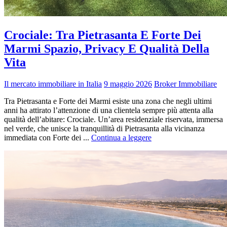
Crociale: Tra Pietrasanta E Forte Dei
Marmi Spazio, Privacy E Qualità Della
Vita
Il mercato immobiliare in Italia
9 maggio 2026
Broker Immobiliare
Tra Pietrasanta e Forte dei Marmi esiste una zona che negli ultimi
anni ha attirato l’attenzione di una clientela sempre più attenta alla
qualità dell’abitare: Crociale. Un’area residenziale riservata, immersa
nel verde, che unisce la tranquillità di Pietrasanta alla vicinanza
immediata con Forte dei ...
Continua a leggere