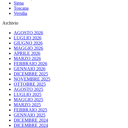
Siena
Toscana
Versilia
Archivio
AGOSTO 2026
LUGLIO 2026
GIUGNO 2026
MAGGIO 2026
APRILE 2026
MARZO 2026
FEBBRAIO 2026
GENNAIO 2026
DICEMBRE 2025
NOVEMBRE 2025
OTTOBRE 2025
AGOSTO 2025
LUGLIO 2025
MAGGIO 2025
MARZO 2025
FEBBRAIO 2025
GENNAIO 2025
DICEMBRE 2024
DICEMBRE 2024