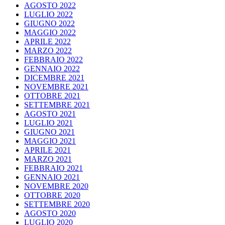
AGOSTO 2022
LUGLIO 2022
GIUGNO 2022
MAGGIO 2022
APRILE 2022
MARZO 2022
FEBBRAIO 2022
GENNAIO 2022
DICEMBRE 2021
NOVEMBRE 2021
OTTOBRE 2021
SETTEMBRE 2021
AGOSTO 2021
LUGLIO 2021
GIUGNO 2021
MAGGIO 2021
APRILE 2021
MARZO 2021
FEBBRAIO 2021
GENNAIO 2021
NOVEMBRE 2020
OTTOBRE 2020
SETTEMBRE 2020
AGOSTO 2020
LUGLIO 2020