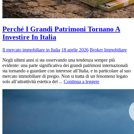
Perché I Grandi Patrimoni Tornano A
Investire In Italia
Il mercato immobiliare in Italia
18 aprile 2026
Broker Immobiliare
Negli ultimi anni si sta osservando una tendenza sempre più
evidente: una parte significativa dei grandi patrimoni internazionali
sta tornando a guardare con interesse all’Italia, e in particolare al suo
mercato immobiliare di pregio. Non si tratta di un fenomeno legato
solo all’attrattività estetica del ...
Continua a leggere