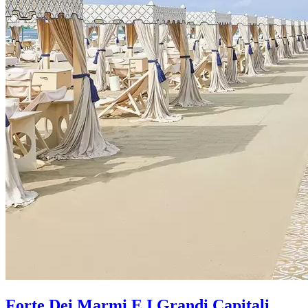
Forte Dei Marmi E I Grandi Capitali