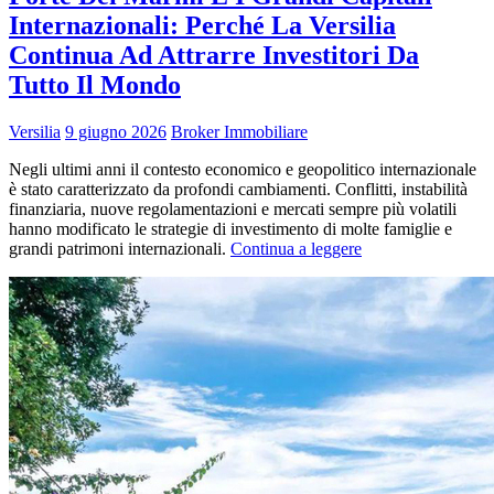
Internazionali: Perché La Versilia
Continua Ad Attrarre Investitori Da
Tutto Il Mondo
Versilia
9 giugno 2026
Broker Immobiliare
Negli ultimi anni il contesto economico e geopolitico internazionale
è stato caratterizzato da profondi cambiamenti. Conflitti, instabilità
finanziaria, nuove regolamentazioni e mercati sempre più volatili
hanno modificato le strategie di investimento di molte famiglie e
grandi patrimoni internazionali.
Continua a leggere