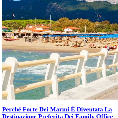
Perché Forte Dei Marmi È Diventata La
Destinazione Preferita Dei Family Office