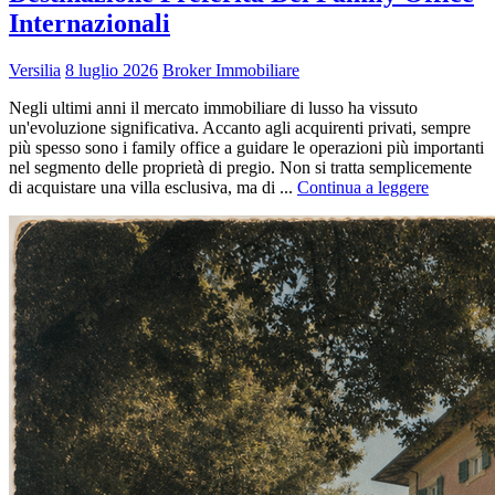
Internazionali
Versilia
8 luglio 2026
Broker Immobiliare
Negli ultimi anni il mercato immobiliare di lusso ha vissuto
un'evoluzione significativa. Accanto agli acquirenti privati, sempre
più spesso sono i family office a guidare le operazioni più importanti
nel segmento delle proprietà di pregio. Non si tratta semplicemente
di acquistare una villa esclusiva, ma di ...
Continua a leggere