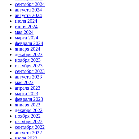
сентября 2024
августа 2024
августа 2024
июля 2024
июня 2024
мая 2024
марта 2024
февраля 2024
января 2024
декабря 2023
ноября 2023
октября 2023
сентября 2023
августа 2023
мая 2023
апреля 2023
марта 2023
февраля 2023
января 2023
декабря 2022
ноября 2022
октября 2022
сентября 2022
августа 2022
июля 2022