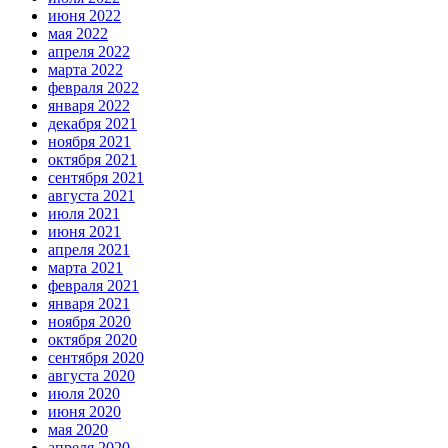
июня 2022
мая 2022
апреля 2022
марта 2022
февраля 2022
января 2022
декабря 2021
ноября 2021
октября 2021
сентября 2021
августа 2021
июля 2021
июня 2021
апреля 2021
марта 2021
февраля 2021
января 2021
ноября 2020
октября 2020
сентября 2020
августа 2020
июля 2020
июня 2020
мая 2020
апреля 2020