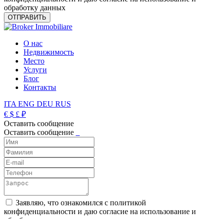
обработку данных
О нас
Недвижимость
Место
Услуги
Блог
Контакты
ITA
ENG
DEU
RUS
€
$
£
₽
Оставить сообщение
Оставить сообщение
_
Заявляю, что ознакомился с политикой
конфиденциальности и даю согласие на использование и