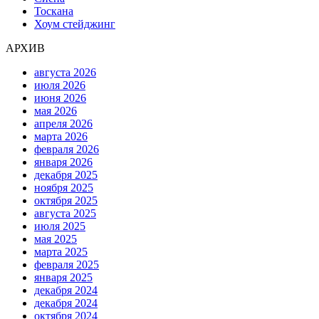
Тоскана
Хоум стейджинг
АРХИВ
августа 2026
июля 2026
июня 2026
мая 2026
апреля 2026
марта 2026
февраля 2026
января 2026
декабря 2025
ноября 2025
октября 2025
августа 2025
июля 2025
мая 2025
марта 2025
февраля 2025
января 2025
декабря 2024
декабря 2024
октября 2024