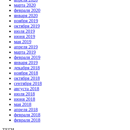
марта 2020
февраля 2020
января 2020
ноября 2019
октября 2019
июля 2019
июня 2019
мая 2019
апреля 2019
марта 2019
февраля 2019
января 2019
декабря 2018
ноября 2018
октября 2018
сентября 2018
августа 2018
июля 2018
июня 2018
мая 2018
апреля 2018
февраля 2018
февраля 2018
ТЕГИ