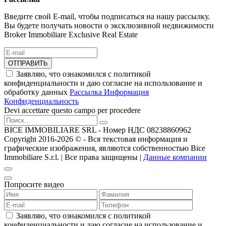
Введите свой E-mail, чтобы подписаться на нашу рассылку.
Вы будете получать новости о эксклюзивной недвижимости
Broker Immobiliare Exclusive Real Estate
ОТПРАВИТЬ
Заявляю, что ознакомился с политикой
конфиденциальности и даю согласие на использование и
обработку данных
Рассылка Информация
Конфиденциальность
Devi accettare questo campo per procedere
BICE IMMOBILIARE SRL - Номер НДС 08238860962
Copyright 2016-2026 ©️ - Вся текстовая информация и
графические изображения, являются собственностью Bice
Immobiliare S.r.l. | Все права защищены |
Данные компании
Попросите видео
Заявляю, что ознакомился с политикой
конфиденциальности и даю согласие на использование и