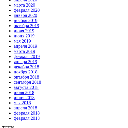
марта 2020
февраля 2020
января 2020
ноября 2019
октября 2019
июля 2019
июня 2019
мая 2019
апреля 2019
марта 2019
февраля 2019
января 2019
декабря 2018
ноября 2018
октября 2018
сентября 2018
августа 2018
июля 2018
июня 2018
мая 2018
апреля 2018
февраля 2018
февраля 2018
ТЕГИ