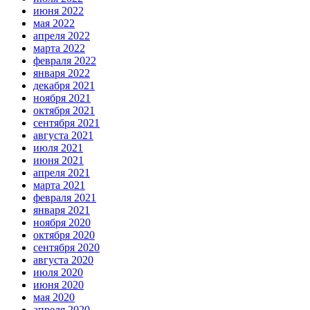
июня 2022
мая 2022
апреля 2022
марта 2022
февраля 2022
января 2022
декабря 2021
ноября 2021
октября 2021
сентября 2021
августа 2021
июля 2021
июня 2021
апреля 2021
марта 2021
февраля 2021
января 2021
ноября 2020
октября 2020
сентября 2020
августа 2020
июля 2020
июня 2020
мая 2020
апреля 2020