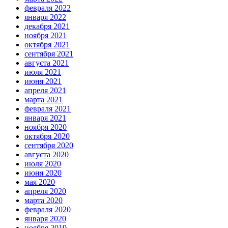
февраля 2022
января 2022
декабря 2021
ноября 2021
октября 2021
сентября 2021
августа 2021
июля 2021
июня 2021
апреля 2021
марта 2021
февраля 2021
января 2021
ноября 2020
октября 2020
сентября 2020
августа 2020
июля 2020
июня 2020
мая 2020
апреля 2020
марта 2020
февраля 2020
января 2020
ноября 2019