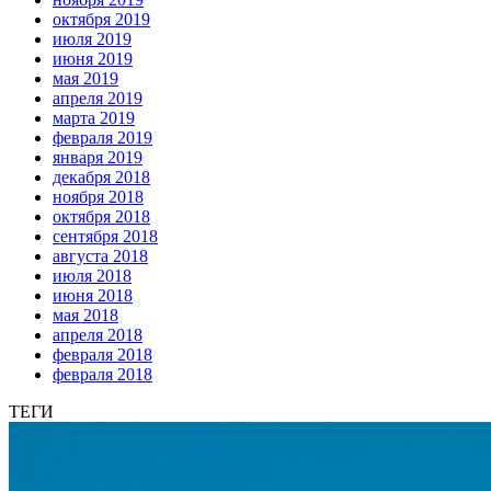
октября 2019
июля 2019
июня 2019
мая 2019
апреля 2019
марта 2019
февраля 2019
января 2019
декабря 2018
ноября 2018
октября 2018
сентября 2018
августа 2018
июля 2018
июня 2018
мая 2018
апреля 2018
февраля 2018
февраля 2018
ТЕГИ