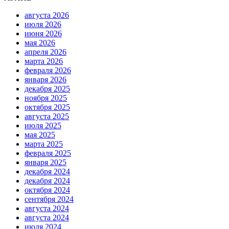
августа 2026
июля 2026
июня 2026
мая 2026
апреля 2026
марта 2026
февраля 2026
января 2026
декабря 2025
ноября 2025
октября 2025
августа 2025
июля 2025
мая 2025
марта 2025
февраля 2025
января 2025
декабря 2024
декабря 2024
октября 2024
сентября 2024
августа 2024
августа 2024
июля 2024