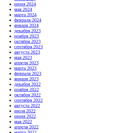
июня 2024
мая 2024
марта 2024
февраля 2024
января 2024
декабря 2023
ноября 2023
октября 2023
сентября 2023
августа 2023
мая 2023
апреля 2023
марта 2023
февраля 2023
января 2023
декабря 2022
ноября 2022
октября 2022
сентября 2022
августа 2022
июля 2022
июня 2022
мая 2022
апреля 2022
марта 2022