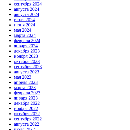
сентября 2024
августа 2024
августа 2024
июля 2024
июня 2024
мая 2024
марта 2024
февраля 2024
января 2024
декабря 2023
ноября 2023
октября 2023
сентября 2023
августа 2023
мая 2023
апреля 2023
марта 2023
февраля 2023
января 2023
декабря 2022
ноября 2022
октября 2022
сентября 2022
августа 2022
июля 2022