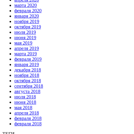
марта 2020
февраля 2020
января 2020
ноября 2019
октября 2019
июля 2019
июня 2019
мая 2019
апреля 2019
марта 2019
февраля 2019
января 2019
декабря 2018
ноября 2018
октября 2018
сентября 2018
августа 2018
июля 2018
июня 2018
мая 2018
апреля 2018
февраля 2018
февраля 2018
ТЕГИ