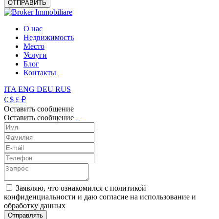
О нас
Недвижимость
Место
Услуги
Блог
Контакты
ITA
ENG
DEU
RUS
€
$
£
₽
Оставить сообщение
Оставить сообщение
_
Заявляю, что ознакомился с политикой
конфиденциальности и даю согласие на использование и
обработку данных