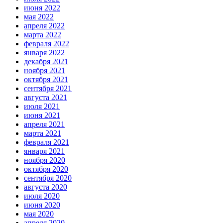
июня 2022
мая 2022
апреля 2022
марта 2022
февраля 2022
января 2022
декабря 2021
ноября 2021
октября 2021
сентября 2021
августа 2021
июля 2021
июня 2021
апреля 2021
марта 2021
февраля 2021
января 2021
ноября 2020
октября 2020
сентября 2020
августа 2020
июля 2020
июня 2020
мая 2020
апреля 2020