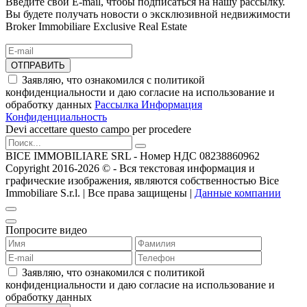
Введите свой E-mail, чтобы подписаться на нашу рассылку.
Вы будете получать новости о эксклюзивной недвижимости
Broker Immobiliare Exclusive Real Estate
ОТПРАВИТЬ
Заявляю, что ознакомился с политикой
конфиденциальности и даю согласие на использование и
обработку данных
Рассылка Информация
Конфиденциальность
Devi accettare questo campo per procedere
BICE IMMOBILIARE SRL - Номер НДС 08238860962
Copyright 2016-2026 ©️ - Вся текстовая информация и
графические изображения, являются собственностью Bice
Immobiliare S.r.l. | Все права защищены |
Данные компании
Попросите видео
Заявляю, что ознакомился с политикой
конфиденциальности и даю согласие на использование и
обработку данных