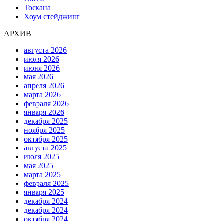
Тоскана
Хоум стейджинг
АРХИВ
августа 2026
июля 2026
июня 2026
мая 2026
апреля 2026
марта 2026
февраля 2026
января 2026
декабря 2025
ноября 2025
октября 2025
августа 2025
июля 2025
мая 2025
марта 2025
февраля 2025
января 2025
декабря 2024
декабря 2024
октября 2024