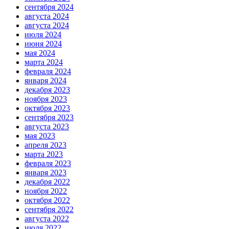
сентября 2024
августа 2024
августа 2024
июля 2024
июня 2024
мая 2024
марта 2024
февраля 2024
января 2024
декабря 2023
ноября 2023
октября 2023
сентября 2023
августа 2023
мая 2023
апреля 2023
марта 2023
февраля 2023
января 2023
декабря 2022
ноября 2022
октября 2022
сентября 2022
августа 2022
июля 2022