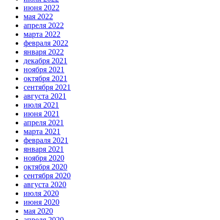
июня 2022
мая 2022
апреля 2022
марта 2022
февраля 2022
января 2022
декабря 2021
ноября 2021
октября 2021
сентября 2021
августа 2021
июля 2021
июня 2021
апреля 2021
марта 2021
февраля 2021
января 2021
ноября 2020
октября 2020
сентября 2020
августа 2020
июля 2020
июня 2020
мая 2020
апреля 2020