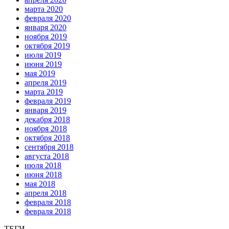
марта 2020
февраля 2020
января 2020
ноября 2019
октября 2019
июля 2019
июня 2019
мая 2019
апреля 2019
марта 2019
февраля 2019
января 2019
декабря 2018
ноября 2018
октября 2018
сентября 2018
августа 2018
июля 2018
июня 2018
мая 2018
апреля 2018
февраля 2018
февраля 2018
ТЕГИ