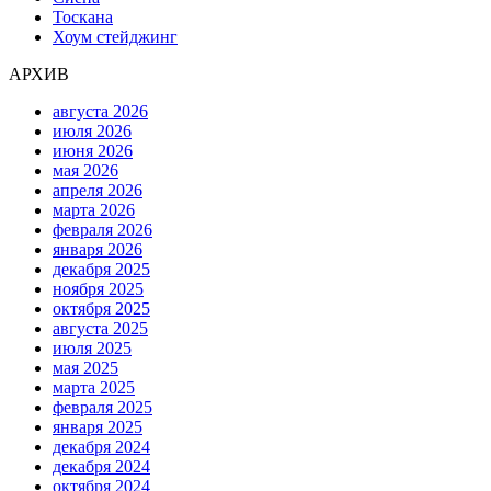
Тоскана
Хоум стейджинг
АРХИВ
августа 2026
июля 2026
июня 2026
мая 2026
апреля 2026
марта 2026
февраля 2026
января 2026
декабря 2025
ноября 2025
октября 2025
августа 2025
июля 2025
мая 2025
марта 2025
февраля 2025
января 2025
декабря 2024
декабря 2024
октября 2024