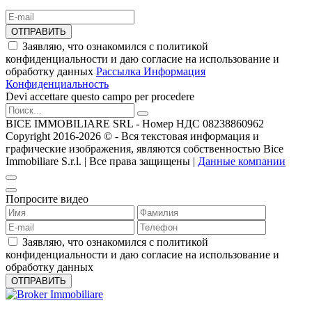
ОТПРАВИТЬ
Заявляю, что ознакомился с политикой
конфиденциальности и даю согласие на использование и
обработку данных
Рассылка Информация
Конфиденциальность
Devi accettare questo campo per procedere
BICE IMMOBILIARE SRL - Номер НДС 08238860962
Copyright 2016-2026 ©️ - Вся текстовая информация и
графические изображения, являются собственностью Bice
Immobiliare S.r.l. | Все права защищены |
Данные компании
Попросите видео
Заявляю, что ознакомился с политикой
конфиденциальности и даю согласие на использование и
обработку данных