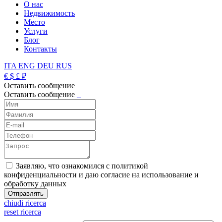
О нас
Недвижимость
Место
Услуги
Блог
Контакты
ITA
ENG
DEU
RUS
€
$
£
₽
Оставить сообщение
Оставить сообщение
_
Заявляю, что ознакомился с политикой
конфиденциальности и даю согласие на использование и
обработку данных
chiudi ricerca
reset ricerca