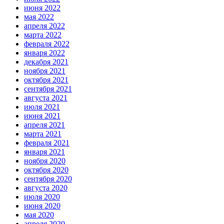
июня 2022
мая 2022
апреля 2022
марта 2022
февраля 2022
января 2022
декабря 2021
ноября 2021
октября 2021
сентября 2021
августа 2021
июля 2021
июня 2021
апреля 2021
марта 2021
февраля 2021
января 2021
ноября 2020
октября 2020
сентября 2020
августа 2020
июля 2020
июня 2020
мая 2020
апреля 2020