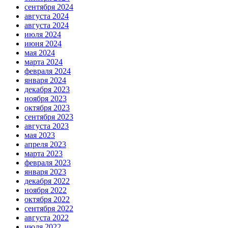
сентября 2024
августа 2024
августа 2024
июля 2024
июня 2024
мая 2024
марта 2024
февраля 2024
января 2024
декабря 2023
ноября 2023
октября 2023
сентября 2023
августа 2023
мая 2023
апреля 2023
марта 2023
февраля 2023
января 2023
декабря 2022
ноября 2022
октября 2022
сентября 2022
августа 2022
июля 2022