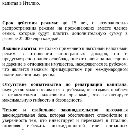
капитал в Италию.
Срок действия режима
: до 15 лет, с возможностью
распространения режима на проживающих вместе членов
семьи, которые будут платить дополнительную сумму в
размере 25 000 евро каждый.
Важные льготы
: не только применяется льготный налоговый
режим в отношении иностранных доходов, но и
предусмотрено полное освобождение от налога на наследство
и дарение в отношении имущества, находящегося за рубежом,
что является важным преимуществом при международном
планировании имущества.
Отсутствие обязательства по репатриации капитала
:
имущество может оставаться за рубежом, не создавая проблем
с итальянскими налоговыми органами, что гарантирует
максимальную гибкость и безопасность.
Четкое и стабильное законодательство
: прозрачная
законодательная база, которая обеспечивает спокойствие и
уверенность тем, кто инвестирует и переезжает в Италию,
позволяя избежать неожиданностей или внезапных