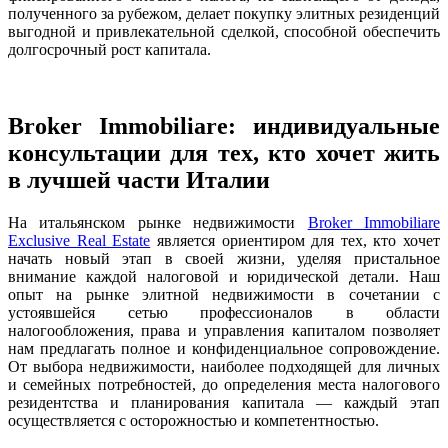
полученного за рубежом, делает покупку элитных резиденций
выгодной и привлекательной сделкой, способной обеспечить
долгосрочный рост капитала.
Broker Immobiliare: индивидуальные
консультации для тех, кто хочет жить
в лучшей части Италии
На итальянском рынке недвижимости
Broker Immobiliare
Exclusive Real Estate
является ориентиром для тех, кто хочет
начать новый этап в своей жизни, уделяя пристальное
внимание каждой налоговой и юридической детали. Наш
опыт на рынке элитной недвижимости в сочетании с
устоявшейся сетью профессионалов в области
налогообложения, права и управления капиталом позволяет
нам предлагать полное и конфиденциальное сопровождение.
От выбора недвижимости, наиболее подходящей для личных
и семейных потребностей, до определения места налогового
резидентства и планирования капитала — каждый этап
осуществляется с осторожностью и компетентностью.