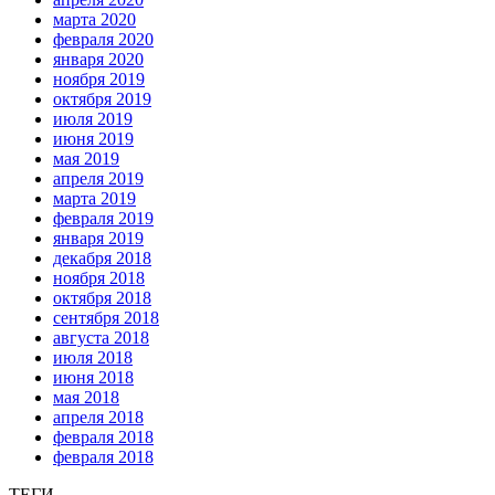
марта 2020
февраля 2020
января 2020
ноября 2019
октября 2019
июля 2019
июня 2019
мая 2019
апреля 2019
марта 2019
февраля 2019
января 2019
декабря 2018
ноября 2018
октября 2018
сентября 2018
августа 2018
июля 2018
июня 2018
мая 2018
апреля 2018
февраля 2018
февраля 2018
ТЕГИ