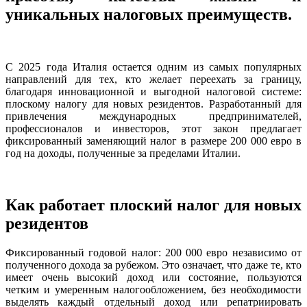
уникальных налоговых преимуществ.
С 2025 года Италия остается одним из самых популярных
направлений для тех, кто желает переехать за границу,
благодаря инновационной и выгодной налоговой системе:
плоскому налогу для новых резидентов. Разработанный для
привлечения международных предпринимателей,
профессионалов и инвесторов, этот закон предлагает
фиксированный заменяющий налог в размере 200 000 евро в
год на доходы, полученные за пределами Италии.
Как работает плоский налог для новых
резидентов
Фиксированный годовой налог: 200 000 евро независимо от
полученного дохода за рубежом. Это означает, что даже те, кто
имеет очень высокий доход или состояние, пользуются
четким и умеренным налогообложением, без необходимости
выделять каждый отдельный доход или репатриировать