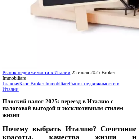
Рынок недвижимости в Италии
25 июля 2025
Broker
Immobiliare
Главная
Блог Broker Immobiliare
Рынок недвижимости в
Италии
Плоский налог 2025: переезд в Италию с
налоговой выгодой и эксклюзивным стилем
жизни
Почему выбрать Италию? Сочетание
красоты, качества жизни и