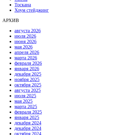
Тоскана
Хоум стейджинг
АРХИВ
августа 2026
июля 2026
июня 2026
мая 2026
апреля 2026
марта 2026
февраля 2026
января 2026
декабря 2025
ноября 2025
октября 2025
августа 2025
июля 2025
мая 2025
марта 2025
февраля 2025
января 2025
декабря 2024
декабря 2024
октября 2024