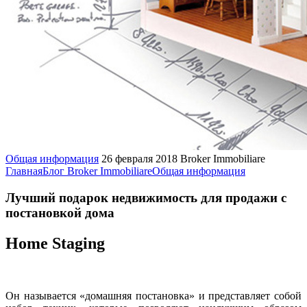
Общая информация
26 февраля 2018
Broker Immobiliare
Главная
Блог Broker Immobiliare
Общая информация
Лучший подарок недвижимость для продажи с
постановкой дома
Home Staging
Он называется «домашняя постановка» и представляет собой