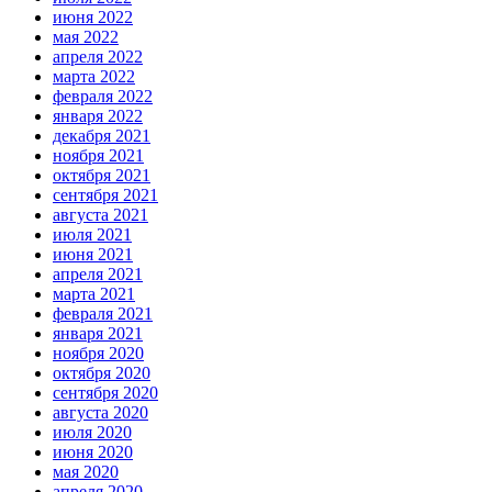
июня 2022
мая 2022
апреля 2022
марта 2022
февраля 2022
января 2022
декабря 2021
ноября 2021
октября 2021
сентября 2021
августа 2021
июля 2021
июня 2021
апреля 2021
марта 2021
февраля 2021
января 2021
ноября 2020
октября 2020
сентября 2020
августа 2020
июля 2020
июня 2020
мая 2020
апреля 2020