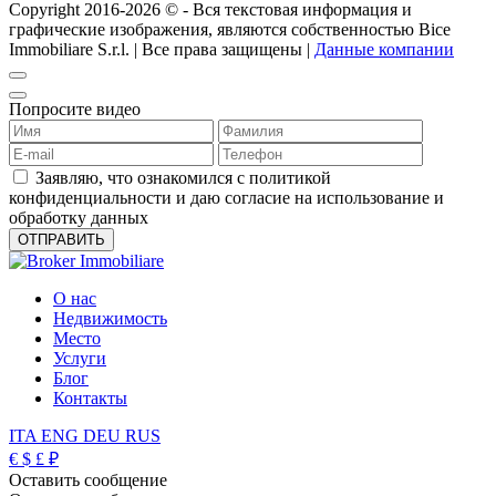
Copyright 2016-2026 ©️ - Вся текстовая информация и
графические изображения, являются собственностью Bice
Immobiliare S.r.l. | Все права защищены |
Данные компании
Попросите видео
Заявляю, что ознакомился с политикой
конфиденциальности и даю согласие на использование и
обработку данных
О нас
Недвижимость
Место
Услуги
Блог
Контакты
ITA
ENG
DEU
RUS
€
$
£
₽
Оставить сообщение