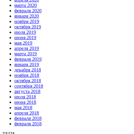
марта 2020
февраля 2020
января 2020
ноября 2019
октября 2019
июля 2019
июня 2019
мая 2019
апреля 2019
марта 2019
февраля 2019
января 2019
декабря 2018
ноября 2018
октября 2018
сентября 2018
августа 2018
июля 2018
июня 2018
мая 2018
апреля 2018
февраля 2018
февраля 2018
ТЕГИ