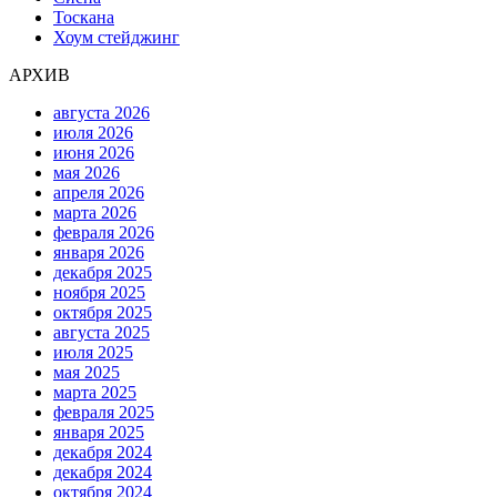
Тоскана
Хоум стейджинг
АРХИВ
августа 2026
июля 2026
июня 2026
мая 2026
апреля 2026
марта 2026
февраля 2026
января 2026
декабря 2025
ноября 2025
октября 2025
августа 2025
июля 2025
мая 2025
марта 2025
февраля 2025
января 2025
декабря 2024
декабря 2024
октября 2024