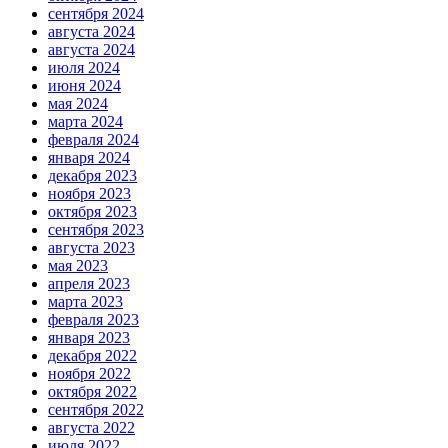
сентября 2024
августа 2024
августа 2024
июля 2024
июня 2024
мая 2024
марта 2024
февраля 2024
января 2024
декабря 2023
ноября 2023
октября 2023
сентября 2023
августа 2023
мая 2023
апреля 2023
марта 2023
февраля 2023
января 2023
декабря 2022
ноября 2022
октября 2022
сентября 2022
августа 2022
июля 2022