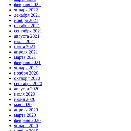
февраля 2022
января 2022
декабря 2021
ноября 2021
октября 2021
сентября 2021
августа 2021
июля 2021
июня 2021
апреля 2021
марта 2021
февраля 2021
января 2021
ноября 2020
октября 2020
сентября 2020
августа 2020
июля 2020
июня 2020
мая 2020
апреля 2020
марта 2020
февраля 2020
января 2020
ноября 2019