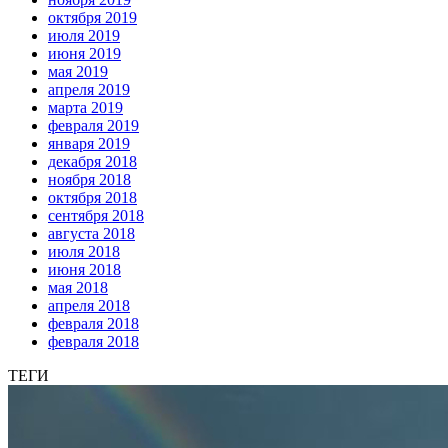
октября 2019
июля 2019
июня 2019
мая 2019
апреля 2019
марта 2019
февраля 2019
января 2019
декабря 2018
ноября 2018
октября 2018
сентября 2018
августа 2018
июля 2018
июня 2018
мая 2018
апреля 2018
февраля 2018
февраля 2018
ТЕГИ