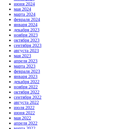
июня 2024
мая 2024
марта 2024
февраля 2024
января 2024
декабря 2023
ноября 2023
октября 2023
сентября 2023
августа 2023
мая 2023
апреля 2023
марта 2023
февраля 2023
января 2023
декабря 2022
ноября 2022
октября 2022
сентября 2022
августа 2022
июля 2022
июня 2022
мая 2022
апреля 2022
марта 2022