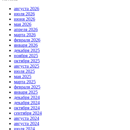
августа 2026
июля 2026
июня 2026
мая 2026
апреля 2026
марта 2026
февраля 2026
января 2026
декабря 2025
ноября 2025
октября 2025
августа 2025
июля 2025
мая 2025
марта 2025
февраля 2025
января 2025
декабря 2024
декабря 2024
октября 2024
сентября 2024
августа 2024
августа 2024
июля 2024