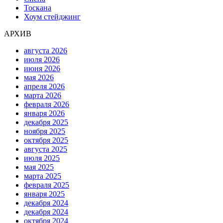
Тоскана
Хоум стейджинг
АРХИВ
августа 2026
июля 2026
июня 2026
мая 2026
апреля 2026
марта 2026
февраля 2026
января 2026
декабря 2025
ноября 2025
октября 2025
августа 2025
июля 2025
мая 2025
марта 2025
февраля 2025
января 2025
декабря 2024
декабря 2024
октября 2024