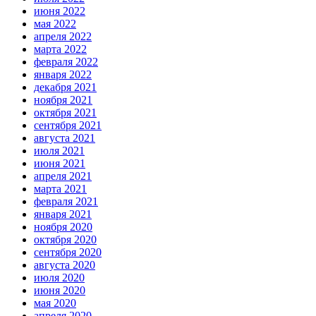
июня 2022
мая 2022
апреля 2022
марта 2022
февраля 2022
января 2022
декабря 2021
ноября 2021
октября 2021
сентября 2021
августа 2021
июля 2021
июня 2021
апреля 2021
марта 2021
февраля 2021
января 2021
ноября 2020
октября 2020
сентября 2020
августа 2020
июля 2020
июня 2020
мая 2020
апреля 2020