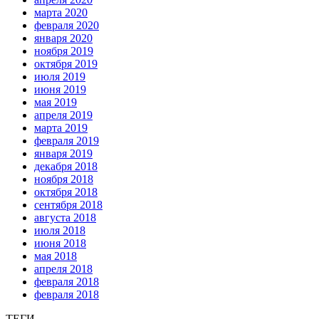
марта 2020
февраля 2020
января 2020
ноября 2019
октября 2019
июля 2019
июня 2019
мая 2019
апреля 2019
марта 2019
февраля 2019
января 2019
декабря 2018
ноября 2018
октября 2018
сентября 2018
августа 2018
июля 2018
июня 2018
мая 2018
апреля 2018
февраля 2018
февраля 2018
ТЕГИ