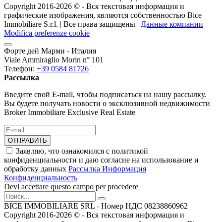
Copyright 2016-2026 ©️ - Вся текстовая информация и
графические изображения, являются собственностью Bice
Immobiliare S.r.l. | Все права защищены |
Данные компании
Modifica preferenze cookie
Форте дей Марми - Италия
Viale Ammiraglio Morin n° 101
Телефон:
+39 0584 81726
Рассылка
Введите свой E-mail, чтобы подписаться на нашу рассылку.
Вы будете получать новости о эксклюзивной недвижимости
Broker Immobiliare Exclusive Real Estate
ОТПРАВИТЬ
Заявляю, что ознакомился с политикой
конфиденциальности и даю согласие на использование и
обработку данных
Рассылка Информация
Конфиденциальность
Devi accettare questo campo per procedere
BICE IMMOBILIARE SRL - Номер НДС 08238860962
Copyright 2016-2026 ©️ - Вся текстовая информация и