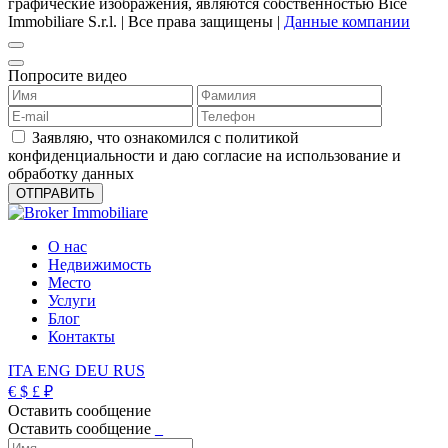
графические изображения, являются собственностью Bice
Immobiliare S.r.l. | Все права защищены |
Данные компании
Попросите видео
Заявляю, что ознакомился с политикой
конфиденциальности и даю согласие на использование и
обработку данных
О нас
Недвижимость
Место
Услуги
Блог
Контакты
ITA
ENG
DEU
RUS
€
$
£
₽
Оставить сообщение
Оставить сообщение
_