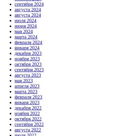
сентября 2024
августа 2024
августа 2024
июля 2024
июня 2024
мая 2024
марта 2024
февраля 2024
января 2024
декабря 2023
ноября 2023
октября 2023
сентября 2023
августа 2023
мая 2023
апреля 2023
марта 2023
февраля 2023
января 2023
декабря 2022
ноября 2022
октября 2022
сентября 2022
августа 2022
июля 2022