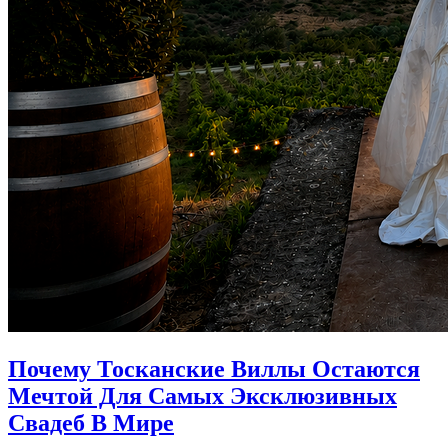
Почему Тосканские Виллы Остаются
Мечтой Для Самых Эксклюзивных
Свадеб В Мире