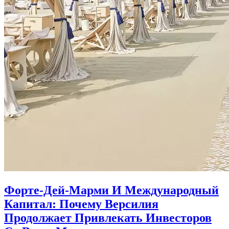
Форте-Дей-Марми И Международный
Капитал: Почему Версилия
Продолжает Привлекать Инвесторов