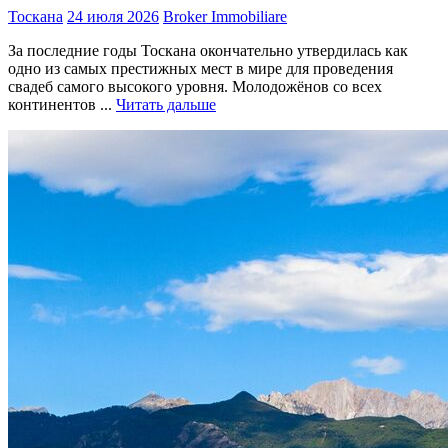
Тоскана
24 июля 2026
Broker Immobiliare
За последние годы Тоскана окончательно утвердилась как
одно из самых престижных мест в мире для проведения
свадеб самого высокого уровня. Молодожёнов со всех
континентов ...
Читать дальше