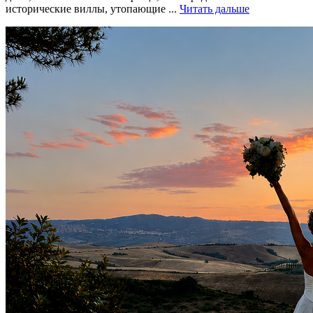
исторические виллы, утопающие ...
Читать дальше