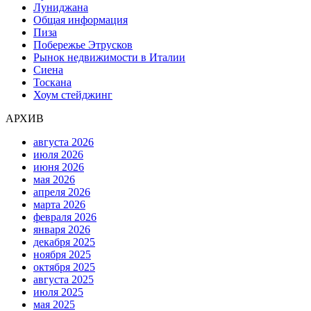
Луниджана
Общая информация
Пиза
Побережье Этрусков
Рынок недвижимости в Италии
Сиена
Тоскана
Хоум стейджинг
АРХИВ
августа 2026
июля 2026
июня 2026
мая 2026
апреля 2026
марта 2026
февраля 2026
января 2026
декабря 2025
ноября 2025
октября 2025
августа 2025
июля 2025
мая 2025