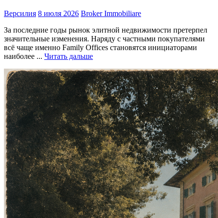
Версилия
8 июля 2026
Broker Immobiliare
За последние годы рынок элитной недвижимости претерпел
значительные изменения. Наряду с частными покупателями
всё чаще именно Family Offices становятся инициаторами
наиболее ...
Читать дальше