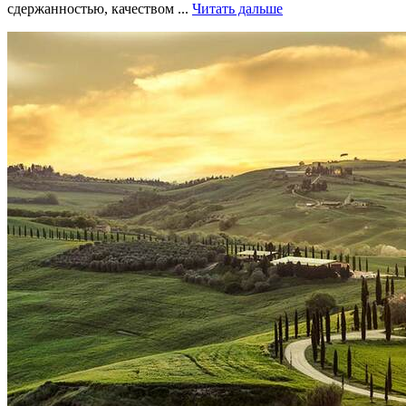
сдержанностью, качеством ...
Читать дальше