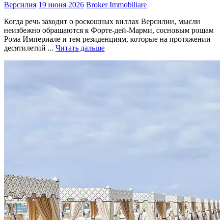
Версилия
19 июня 2026
Broker Immobiliare
Когда речь заходит о роскошных виллах Версилии, мысли
неизбежно обращаются к Форте-дей-Марми, сосновым рощам
Рома Империале и тем резиденциям, которые на протяжении
десятилетий ...
Читать дальше