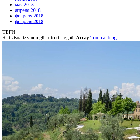
мая 2018
апреля 2018
февраля 2018
февраля 2018
ТЕГИ
Stai visualizzando gli articoli taggati:
Array
Torna al blog