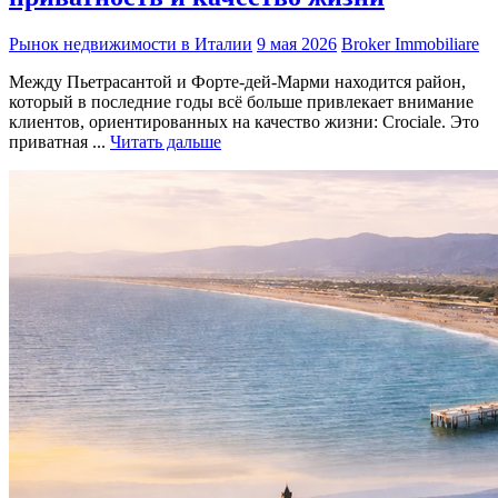
Рынок недвижимости в Италии
9 мая 2026
Broker Immobiliare
Между Пьетрасантой и Форте-дей-Марми находится район,
который в последние годы всё больше привлекает внимание
клиентов, ориентированных на качество жизни: Crociale. Это
приватная ...
Читать дальше