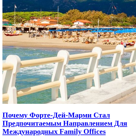
Почему Форте-Дей-Марми Стал
Предпочитаемым Направлением Для
Международных Family Offices