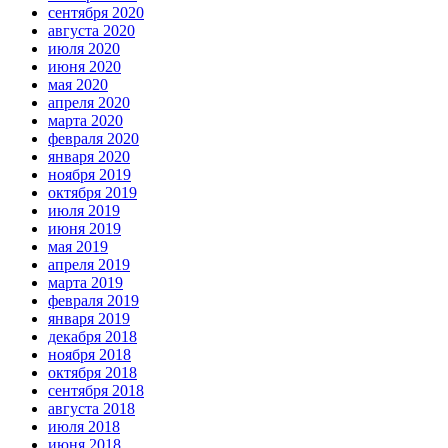
сентября 2020
августа 2020
июля 2020
июня 2020
мая 2020
апреля 2020
марта 2020
февраля 2020
января 2020
ноября 2019
октября 2019
июля 2019
июня 2019
мая 2019
апреля 2019
марта 2019
февраля 2019
января 2019
декабря 2018
ноября 2018
октября 2018
сентября 2018
августа 2018
июля 2018
июня 2018