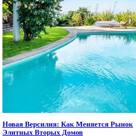
Новая Версилия: Как Меняется Рынок
Элитных Вторых Домов