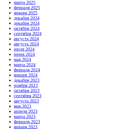
марта 2025
февраля 2025
января 2025
декабря 2024
декабря 2024
октября 2024
сентября 2024
августа 2024
августа 2024
июля 2024
июня 2024
мая 2024
марта 2024
февраля 2024
января 2024
декабря 2023
ноября 2023
октября 2023
сентября 2023
августа 2023
мая 2023
апреля 2023
марта 2023
февраля 2023
января 2023