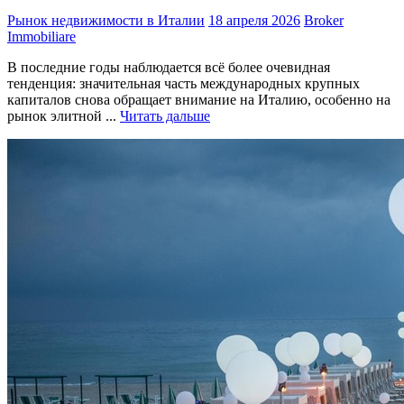
Рынок недвижимости в Италии
18 апреля 2026
Broker
Immobiliare
В последние годы наблюдается всё более очевидная
тенденция: значительная часть международных крупных
капиталов снова обращает внимание на Италию, особенно на
рынок элитной ...
Читать дальше