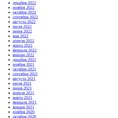
декабря 2022
ноября 2022
октября 2022
сентября 2022
августа 2022
июля 2022
июня 2022
мая 2022
апреля 2022
марта 2022
февраля 2022
января 2022
декабря 2021
ноября 2021
октября 2021
сентября 2021
августа 2021
июля 2021
июня 2021
апреля 2021
марта 2021
февраля 2021
января 2021
ноября 2020
октября 2020