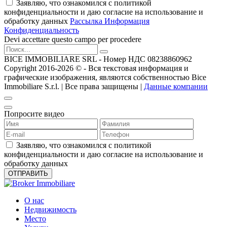
Заявляю, что ознакомился с политикой
конфиденциальности и даю согласие на использование и
обработку данных
Рассылка Информация
Конфиденциальность
Devi accettare questo campo per procedere
BICE IMMOBILIARE SRL - Номер НДС 08238860962
Copyright 2016-2026 ©️ - Вся текстовая информация и
графические изображения, являются собственностью Bice
Immobiliare S.r.l. | Все права защищены |
Данные компании
Попросите видео
Заявляю, что ознакомился с политикой
конфиденциальности и даю согласие на использование и
обработку данных
О нас
Недвижимость
Место