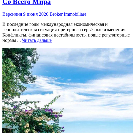
Со Всего Мира
Версилия
9 июня 2026
Broker Immobiliare
В последние годы международная экономическая и
геополитическая ситуация претерпела серьёзные изменения.
Конфликты, финансовая нестабильность, новые регуляторные
нормы ...
Читать дальше