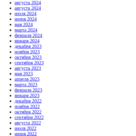
августа 2024
августа 2024
июля 2024
июня 2024
мая 2024
марта 2024
февраля 2024
января 2024
декабря 2023
ноября 2023
октября 2023
сентября 2023
августа 2023
мая 2023
апреля 2023
марта 2023
февраля 2023
января 2023
декабря 2022
ноября 2022
октября 2022
сентября 2022
августа 2022
июля 2022
июня 2022