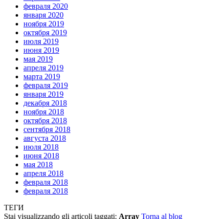
февраля 2020
января 2020
ноября 2019
октября 2019
июля 2019
июня 2019
мая 2019
апреля 2019
марта 2019
февраля 2019
января 2019
декабря 2018
ноября 2018
октября 2018
сентября 2018
августа 2018
июля 2018
июня 2018
мая 2018
апреля 2018
февраля 2018
февраля 2018
ТЕГИ
Stai visualizzando gli articoli taggati:
Array
Torna al blog