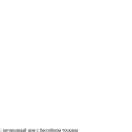
ggati: загородный дом с бассейном тоскана