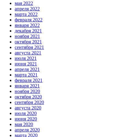
мая 2022
апреля 2022
марта 2022
февраля 2022
января 2022
декабря 2021
ноября 2021
октября 2021
сентября 2021
августа 2021
июля 2021
июня 2021
апреля 2021
марта 2021
февраля 2021
января 2021
ноября 2020
октября 2020
сентября 2020
августа 2020
июля 2020
июня 2020
мая 2020
апреля 2020
марта 2020