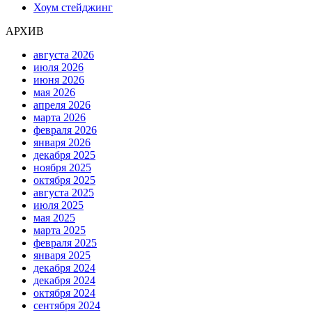
Хоум стейджинг
АРХИВ
августа 2026
июля 2026
июня 2026
мая 2026
апреля 2026
марта 2026
февраля 2026
января 2026
декабря 2025
ноября 2025
октября 2025
августа 2025
июля 2025
мая 2025
марта 2025
февраля 2025
января 2025
декабря 2024
декабря 2024
октября 2024
сентября 2024