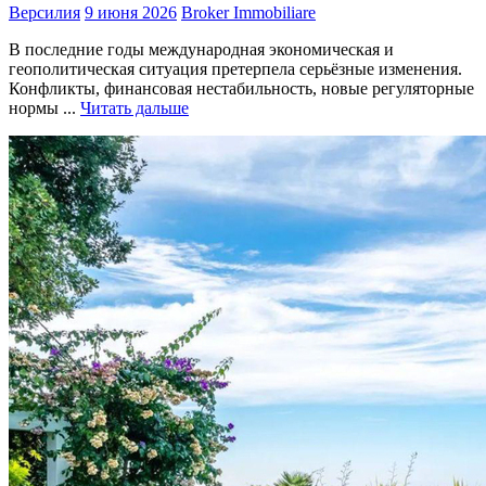
Версилия
9 июня 2026
Broker Immobiliare
В последние годы международная экономическая и
геополитическая ситуация претерпела серьёзные изменения.
Конфликты, финансовая нестабильность, новые регуляторные
нормы ...
Читать дальше