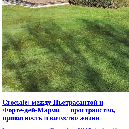
Crociale: между Пьетрасантой и
Форте-дей-Марми — пространство,
приватность и качество жизни