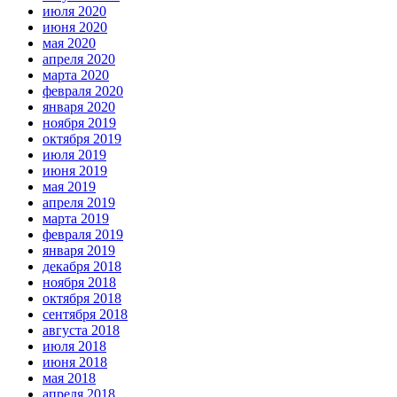
июля 2020
июня 2020
мая 2020
апреля 2020
марта 2020
февраля 2020
января 2020
ноября 2019
октября 2019
июля 2019
июня 2019
мая 2019
апреля 2019
марта 2019
февраля 2019
января 2019
декабря 2018
ноября 2018
октября 2018
сентября 2018
августа 2018
июля 2018
июня 2018
мая 2018
апреля 2018