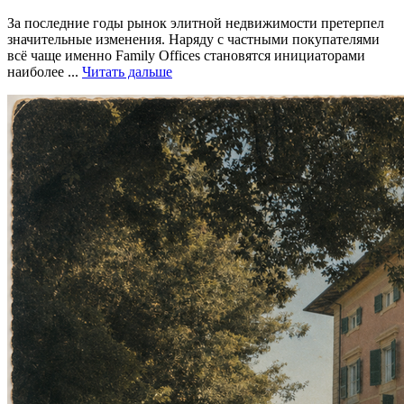
За последние годы рынок элитной недвижимости претерпел
значительные изменения. Наряду с частными покупателями
всё чаще именно Family Offices становятся инициаторами
наиболее ...
Читать дальше