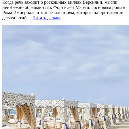
Когда речь заходит о роскошных виллах Версилии, мысли
неизбежно обращаются к Форте-дей-Марми, сосновым рощам
Рома Империале и тем резиденциям, которые на протяжении
десятилетий ...
Читать дальше