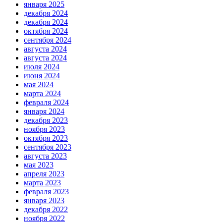
января 2025
декабря 2024
декабря 2024
октября 2024
сентября 2024
августа 2024
августа 2024
июля 2024
июня 2024
мая 2024
марта 2024
февраля 2024
января 2024
декабря 2023
ноября 2023
октября 2023
сентября 2023
августа 2023
мая 2023
апреля 2023
марта 2023
февраля 2023
января 2023
декабря 2022
ноября 2022