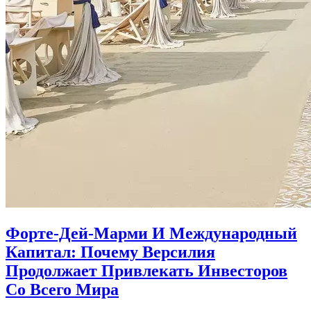
Форте-Дей-Марми И Международный
Капитал: Почему Версилия
Продолжает Привлекать Инвесторов
Со Всего Мира