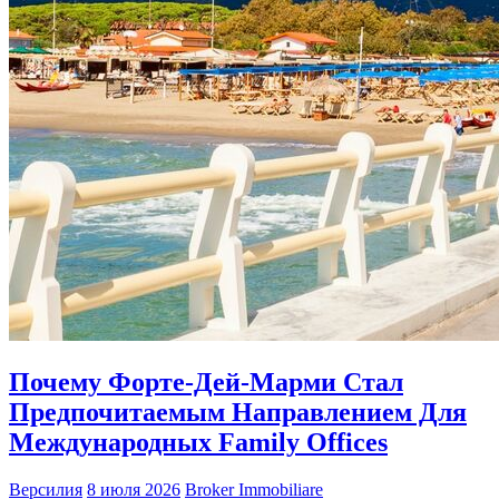
Почему Форте-Дей-Марми Стал
Предпочитаемым Направлением Для
Международных Family Offices
Версилия
8 июля 2026
Broker Immobiliare