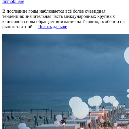
Immobiliare
В последние годы наблюдается всё более очевидная
тенденция: значительная часть международных крупных
капиталов снова обращает внимание на Италию, особенно на
рынок элитной ...
Читать дальше