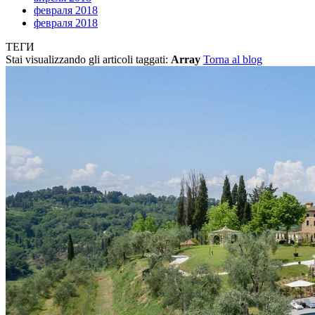
февраля 2018
февраля 2018
ТЕГИ
Stai visualizzando gli articoli taggati:
Array
Torna al blog