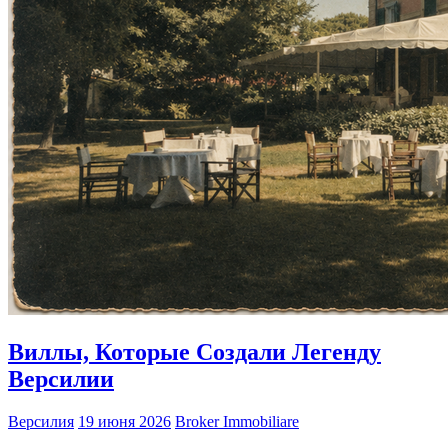
Виллы, Которые Создали Легенду
Версилии
Версилия
19 июня 2026
Broker Immobiliare