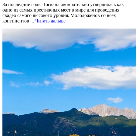
За последние годы Тоскана окончательно утвердилась как
одно из самых престижных мест в мире для проведения
свадеб самого высокого уровня. Молодожёнов со всех
континентов ...
Читать дальше