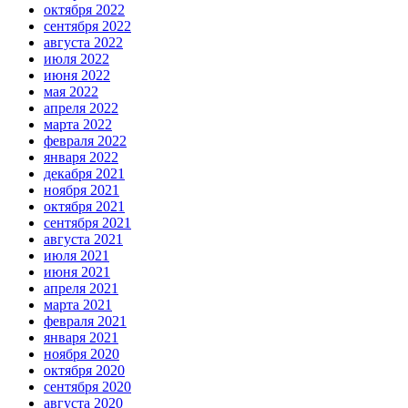
октября 2022
сентября 2022
августа 2022
июля 2022
июня 2022
мая 2022
апреля 2022
марта 2022
февраля 2022
января 2022
декабря 2021
ноября 2021
октября 2021
сентября 2021
августа 2021
июля 2021
июня 2021
апреля 2021
марта 2021
февраля 2021
января 2021
ноября 2020
октября 2020
сентября 2020
августа 2020