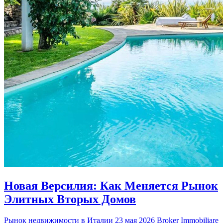
Новая Версилия: Как Меняется Рынок
Элитных Вторых Домов
Рынок недвижимости в Италии
23 мая 2026
Broker Immobiliare