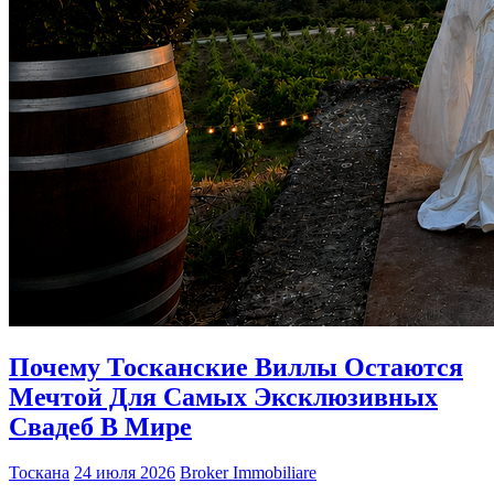
Почему Тосканские Виллы Остаются
Мечтой Для Самых Эксклюзивных
Свадеб В Мире
Тоскана
24 июля 2026
Broker Immobiliare