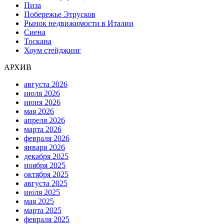
Пиза
Побережье Этрусков
Рынок недвижимости в Италии
Сиена
Тоскана
Хоум стейджинг
АРХИВ
августа 2026
июля 2026
июня 2026
мая 2026
апреля 2026
марта 2026
февраля 2026
января 2026
декабря 2025
ноября 2025
октября 2025
августа 2025
июля 2025
мая 2025
марта 2025
февраля 2025