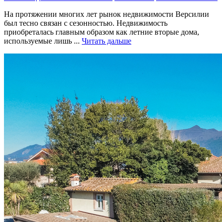
На протяжении многих лет рынок недвижимости Версилии
был тесно связан с сезонностью. Недвижимость
приобреталась главным образом как летние вторые дома,
используемые лишь ...
Читать дальше