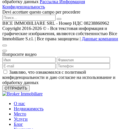
обработку данных
Рассылка Информация
Конфиденциальность
Devi accettare questo campo per procedere
BICE IMMOBILIARE SRL - Номер НДС 08238860962
Copyright 2016-2026 ©️ - Вся текстовая информация и
графические изображения, являются собственностью Bice
Immobiliare S.r.l. | Все права защищены |
Данные компании
Попросите видео
Заявляю, что ознакомился с политикой
конфиденциальности и даю согласие на использование и
обработку данных
О нас
Недвижимость
Место
Услуги
Блог