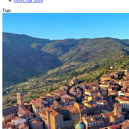
JANUAR 2018
Tags