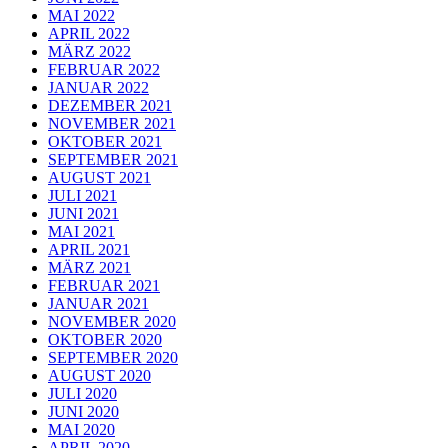
MAI 2022
APRIL 2022
MÄRZ 2022
FEBRUAR 2022
JANUAR 2022
DEZEMBER 2021
NOVEMBER 2021
OKTOBER 2021
SEPTEMBER 2021
AUGUST 2021
JULI 2021
JUNI 2021
MAI 2021
APRIL 2021
MÄRZ 2021
FEBRUAR 2021
JANUAR 2021
NOVEMBER 2020
OKTOBER 2020
SEPTEMBER 2020
AUGUST 2020
JULI 2020
JUNI 2020
MAI 2020
APRIL 2020