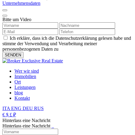
Unternehmensdaten
Bitte um Video
Ich erkläre, dass ich die Datenschutzerklärung gelesen habe und
stimme der Verwendung und Verarbeitung meiner
personenbezogenen Daten zu
Wer wir sind
Immobilien
Ort
Leistungen
blog
Kontakt
ITA
ENG
DEU
RUS
€
$
£
₽
Hinterlass eine Nachricht
Hinterlass eine Nachricht
_