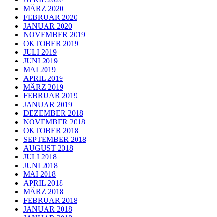
MÄRZ 2020
FEBRUAR 2020
JANUAR 2020
NOVEMBER 2019
OKTOBER 2019
JULI 2019
JUNI 2019
MAI 2019
APRIL 2019
MÄRZ 2019
FEBRUAR 2019
JANUAR 2019
DEZEMBER 2018
NOVEMBER 2018
OKTOBER 2018
SEPTEMBER 2018
AUGUST 2018
JULI 2018
JUNI 2018
MAI 2018
APRIL 2018
MÄRZ 2018
FEBRUAR 2018
JANUAR 2018