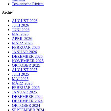
Toskanische Riviera
Archiv
AUGUST 2026
JULI 2026
JUNI 2026
MAI 2026
APRIL 2026
MÄRZ 2026
FEBRUAR 2026
JANUAR 2026
DEZEMBER 2025
NOVEMBER 2025
OKTOBER 2025
AUGUST 2025
JULI 2025
MAI 2025
MÄRZ 2025
FEBRUAR 2025
JANUAR 2025
DEZEMBER 2024
DEZEMBER 2024
OKTOBER 2024
SEPTEMBER 2024