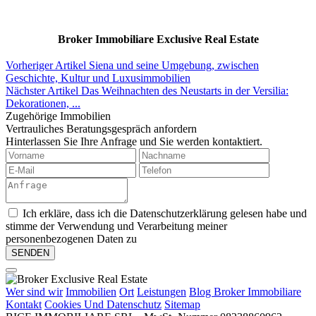
Broker Immobiliare Exclusive Real Estate
Vorheriger Artikel
Siena und seine Umgebung, zwischen
Geschichte, Kultur und Luxusimmobilien
Nächster Artikel
Das Weihnachten des Neustarts in der Versilia:
Dekorationen, ...
Zugehörige Immobilien
Vertrauliches Beratungsgespräch anfordern
Hinterlassen Sie Ihre Anfrage und Sie werden kontaktiert.
Ich erkläre, dass ich die Datenschutzerklärung gelesen habe und
stimme der Verwendung und Verarbeitung meiner
personenbezogenen Daten zu
Wer sind wir
Immobilien
Ort
Leistungen
Blog Broker Immobiliare
Kontakt
Cookies Und Datenschutz
Sitemap