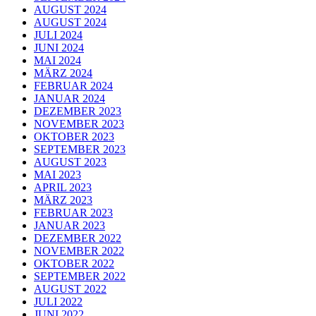
AUGUST 2024
AUGUST 2024
JULI 2024
JUNI 2024
MAI 2024
MÄRZ 2024
FEBRUAR 2024
JANUAR 2024
DEZEMBER 2023
NOVEMBER 2023
OKTOBER 2023
SEPTEMBER 2023
AUGUST 2023
MAI 2023
APRIL 2023
MÄRZ 2023
FEBRUAR 2023
JANUAR 2023
DEZEMBER 2022
NOVEMBER 2022
OKTOBER 2022
SEPTEMBER 2022
AUGUST 2022
JULI 2022
JUNI 2022