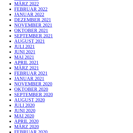
MÄRZ 2022
FEBRUAR 2022
JANUAR 2022
DEZEMBER 2021
NOVEMBER 2021
OKTOBER 2021
SEPTEMBER 2021
AUGUST 2021
JULI 2021
JUNI 2021
MAI 2021
APRIL 2021
MÄRZ 2021
FEBRUAR 2021
JANUAR 2021
NOVEMBER 2020
OKTOBER 2020
SEPTEMBER 2020
AUGUST 2020
JULI 2020
JUNI 2020
MAI 2020
APRIL 2020
MÄRZ 2020
FEBRUAR 2020