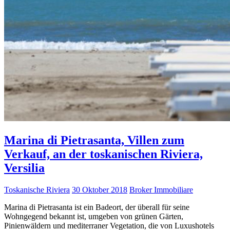
Marina di Pietrasanta, Villen zum
Verkauf, an der toskanischen Riviera,
Versilia
Toskanische Riviera
30 Oktober 2018
Broker Immobiliare
Marina di Pietrasanta ist ein Badeort, der überall für seine
Wohngegend bekannt ist, umgeben von grünen Gärten,
Pinienwäldern und mediterraner Vegetation, die von Luxushotels