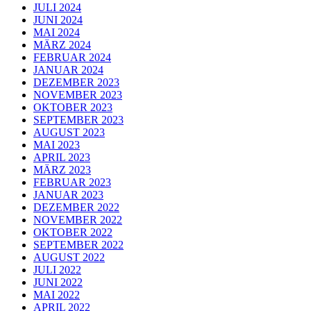
JULI 2024
JUNI 2024
MAI 2024
MÄRZ 2024
FEBRUAR 2024
JANUAR 2024
DEZEMBER 2023
NOVEMBER 2023
OKTOBER 2023
SEPTEMBER 2023
AUGUST 2023
MAI 2023
APRIL 2023
MÄRZ 2023
FEBRUAR 2023
JANUAR 2023
DEZEMBER 2022
NOVEMBER 2022
OKTOBER 2022
SEPTEMBER 2022
AUGUST 2022
JULI 2022
JUNI 2022
MAI 2022
APRIL 2022