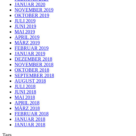
JANUAR 2020
NOVEMBER 2019
OKTOBER 2019
JULI 2019
JUNI 2019
MAI 2019
APRIL 2019
MÄRZ 2019
FEBRUAR 2019
JANUAR 2019
DEZEMBER 2018
NOVEMBER 2018
OKTOBER 2018
SEPTEMBER 2018
AUGUST 2018
JULI 2018
JUNI 2018
MAI 2018
APRIL 2018
MÄRZ 2018
FEBRUAR 2018
JANUAR 2018
JANUAR 2018
Tags