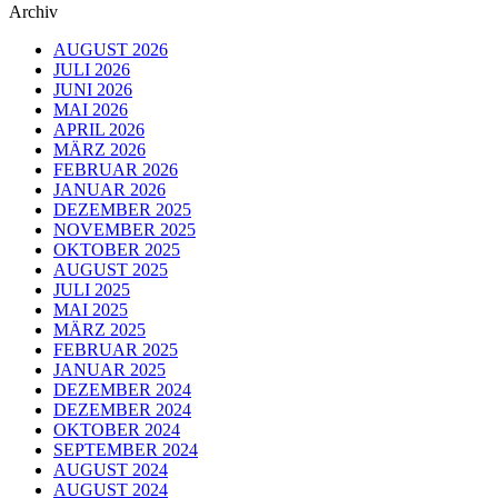
Archiv
AUGUST 2026
JULI 2026
JUNI 2026
MAI 2026
APRIL 2026
MÄRZ 2026
FEBRUAR 2026
JANUAR 2026
DEZEMBER 2025
NOVEMBER 2025
OKTOBER 2025
AUGUST 2025
JULI 2025
MAI 2025
MÄRZ 2025
FEBRUAR 2025
JANUAR 2025
DEZEMBER 2024
DEZEMBER 2024
OKTOBER 2024
SEPTEMBER 2024
AUGUST 2024
AUGUST 2024