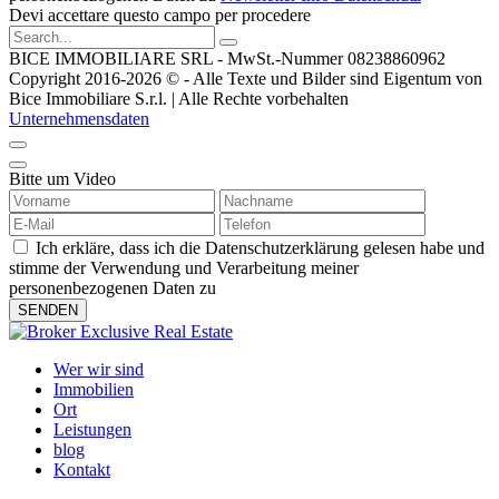
Devi accettare questo campo per procedere
BICE IMMOBILIARE SRL - MwSt.-Nummer 08238860962
Copyright 2016-2026 © - Alle Texte und Bilder sind Eigentum von
Bice Immobiliare S.r.l. | Alle Rechte vorbehalten
Unternehmensdaten
Bitte um Video
Ich erkläre, dass ich die Datenschutzerklärung gelesen habe und
stimme der Verwendung und Verarbeitung meiner
personenbezogenen Daten zu
Wer wir sind
Immobilien
Ort
Leistungen
blog
Kontakt