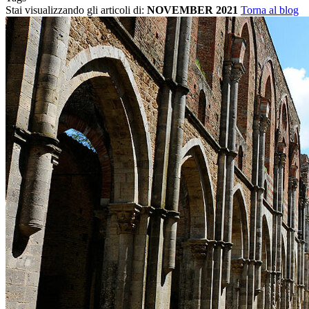
Stai visualizzando gli articoli di:
NOVEMBER 2021
Torna al blog