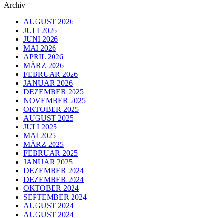
Archiv
AUGUST 2026
JULI 2026
JUNI 2026
MAI 2026
APRIL 2026
MÄRZ 2026
FEBRUAR 2026
JANUAR 2026
DEZEMBER 2025
NOVEMBER 2025
OKTOBER 2025
AUGUST 2025
JULI 2025
MAI 2025
MÄRZ 2025
FEBRUAR 2025
JANUAR 2025
DEZEMBER 2024
DEZEMBER 2024
OKTOBER 2024
SEPTEMBER 2024
AUGUST 2024
AUGUST 2024