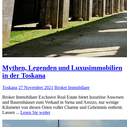
Mythen, Legenden und Luxusimmobilien
in der Toskana
Toskana
27 November 2021
Broker Immobiliare
Broker Immobiliare Exclusive Real Estate bietet luxuriöse Anwesen
und Bauernhäuser zum Verkauf in Siena und Arezzo, nur wenige
Kilometer von diesen Orten voller Charme und Geheimnis entfernt.
Lassen ...
Lesen Sie weiter