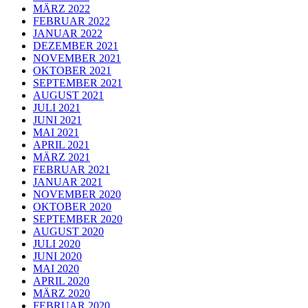
MÄRZ 2022
FEBRUAR 2022
JANUAR 2022
DEZEMBER 2021
NOVEMBER 2021
OKTOBER 2021
SEPTEMBER 2021
AUGUST 2021
JULI 2021
JUNI 2021
MAI 2021
APRIL 2021
MÄRZ 2021
FEBRUAR 2021
JANUAR 2021
NOVEMBER 2020
OKTOBER 2020
SEPTEMBER 2020
AUGUST 2020
JULI 2020
JUNI 2020
MAI 2020
APRIL 2020
MÄRZ 2020
FEBRUAR 2020