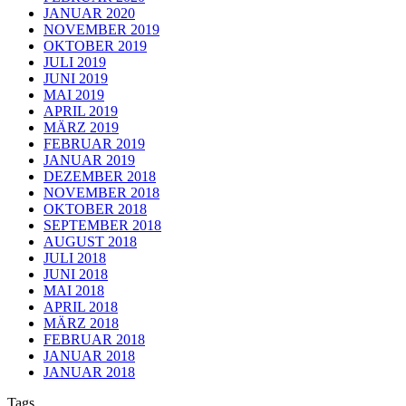
JANUAR 2020
NOVEMBER 2019
OKTOBER 2019
JULI 2019
JUNI 2019
MAI 2019
APRIL 2019
MÄRZ 2019
FEBRUAR 2019
JANUAR 2019
DEZEMBER 2018
NOVEMBER 2018
OKTOBER 2018
SEPTEMBER 2018
AUGUST 2018
JULI 2018
JUNI 2018
MAI 2018
APRIL 2018
MÄRZ 2018
FEBRUAR 2018
JANUAR 2018
JANUAR 2018
Tags