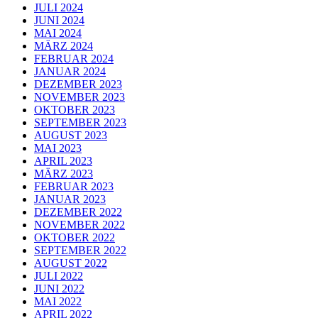
JULI 2024
JUNI 2024
MAI 2024
MÄRZ 2024
FEBRUAR 2024
JANUAR 2024
DEZEMBER 2023
NOVEMBER 2023
OKTOBER 2023
SEPTEMBER 2023
AUGUST 2023
MAI 2023
APRIL 2023
MÄRZ 2023
FEBRUAR 2023
JANUAR 2023
DEZEMBER 2022
NOVEMBER 2022
OKTOBER 2022
SEPTEMBER 2022
AUGUST 2022
JULI 2022
JUNI 2022
MAI 2022
APRIL 2022