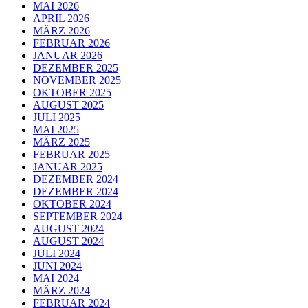
MAI 2026
APRIL 2026
MÄRZ 2026
FEBRUAR 2026
JANUAR 2026
DEZEMBER 2025
NOVEMBER 2025
OKTOBER 2025
AUGUST 2025
JULI 2025
MAI 2025
MÄRZ 2025
FEBRUAR 2025
JANUAR 2025
DEZEMBER 2024
DEZEMBER 2024
OKTOBER 2024
SEPTEMBER 2024
AUGUST 2024
AUGUST 2024
JULI 2024
JUNI 2024
MAI 2024
MÄRZ 2024
FEBRUAR 2024