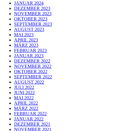
JANUAR 2024
DEZEMBER 2023
NOVEMBER 2023
OKTOBER 2023
SEPTEMBER 2023
AUGUST 2023
MAI 2023
APRIL 2023
MÄRZ 2023
FEBRUAR 2023
JANUAR 2023
DEZEMBER 2022
NOVEMBER 2022
OKTOBER 2022
SEPTEMBER 2022
AUGUST 2022
JULI 2022
JUNI 2022
MAI 2022
APRIL 2022
MÄRZ 2022
FEBRUAR 2022
JANUAR 2022
DEZEMBER 2021
NOVEMBER 2021