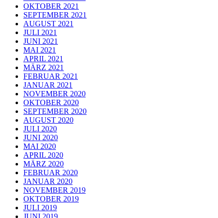
OKTOBER 2021
SEPTEMBER 2021
AUGUST 2021
JULI 2021
JUNI 2021
MAI 2021
APRIL 2021
MÄRZ 2021
FEBRUAR 2021
JANUAR 2021
NOVEMBER 2020
OKTOBER 2020
SEPTEMBER 2020
AUGUST 2020
JULI 2020
JUNI 2020
MAI 2020
APRIL 2020
MÄRZ 2020
FEBRUAR 2020
JANUAR 2020
NOVEMBER 2019
OKTOBER 2019
JULI 2019
JUNI 2019