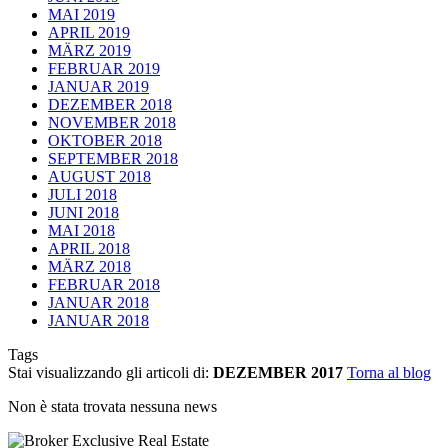
MAI 2019
APRIL 2019
MÄRZ 2019
FEBRUAR 2019
JANUAR 2019
DEZEMBER 2018
NOVEMBER 2018
OKTOBER 2018
SEPTEMBER 2018
AUGUST 2018
JULI 2018
JUNI 2018
MAI 2018
APRIL 2018
MÄRZ 2018
FEBRUAR 2018
JANUAR 2018
JANUAR 2018
Tags
Stai visualizzando gli articoli di:
DEZEMBER 2017
Torna al blog
Non è stata trovata nessuna news