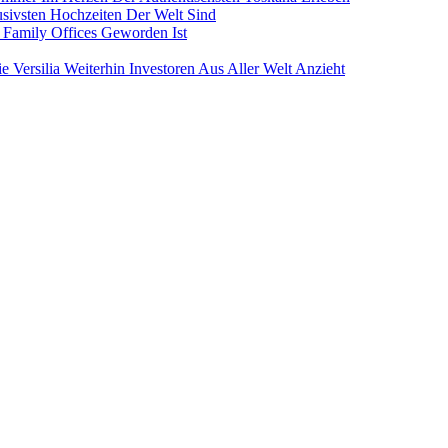
sivsten Hochzeiten Der Welt Sind
 Family Offices Geworden Ist
Versilia Weiterhin Investoren Aus Aller Welt Anzieht