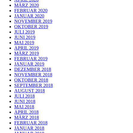
MÄRZ 2020
FEBRUAR 2020
JANUAR 2020
NOVEMBER 2019
OKTOBER 2019
JULI 2019
JUNI 2019
MAI 2019
APRIL 2019
MÄRZ 2019
FEBRUAR 2019
JANUAR 2019
DEZEMBER 2018
NOVEMBER 2018
OKTOBER 2018
SEPTEMBER 2018
AUGUST 2018
JULI 2018
JUNI 2018
MAI 2018
APRIL 2018
MÄRZ 2018
FEBRUAR 2018
JANUAR 2018