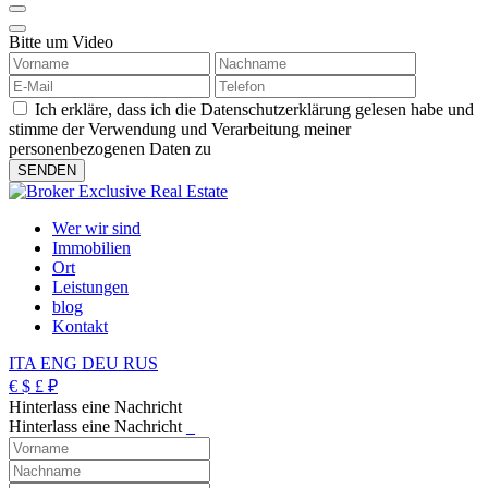
Bitte um Video
Ich erkläre, dass ich die Datenschutzerklärung gelesen habe und
stimme der Verwendung und Verarbeitung meiner
personenbezogenen Daten zu
Wer wir sind
Immobilien
Ort
Leistungen
blog
Kontakt
ITA
ENG
DEU
RUS
€
$
£
₽
Hinterlass eine Nachricht
Hinterlass eine Nachricht
_