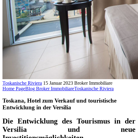
Toskanische Riviera
15 Januar 2023
Broker Immobiliare
Home Page
Blog Broker Immobiliare
Toskanische Riviera
Toskana, Hotel zum Verkauf und touristische
Entwicklung in der Versilia
Die Entwicklung des Tourismus in der
Versilia und neue
Investitionsmöglichkeiten