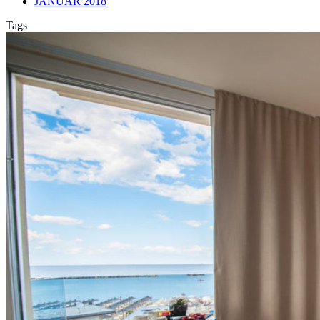
JANUAR 2018
Tags