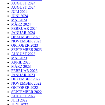
AUGUST 2024
AUGUST 2024
JULI 2024
JUNI 2024
MAI 2024
MÄRZ 2024
FEBRUAR 2024
JANUAR 2024
DEZEMBER 2023
NOVEMBER 2023
OKTOBER 2023
SEPTEMBER 2023
AUGUST 2023
MAI 2023
APRIL 2023
MÄRZ 2023
FEBRUAR 2023
JANUAR 2023
DEZEMBER 2022
NOVEMBER 2022
OKTOBER 2022
SEPTEMBER 2022
AUGUST 2022
JULI 2022
JUNI 2022