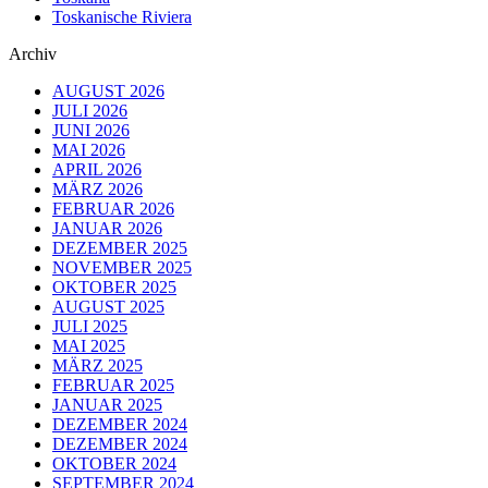
Toskanische Riviera
Archiv
AUGUST 2026
JULI 2026
JUNI 2026
MAI 2026
APRIL 2026
MÄRZ 2026
FEBRUAR 2026
JANUAR 2026
DEZEMBER 2025
NOVEMBER 2025
OKTOBER 2025
AUGUST 2025
JULI 2025
MAI 2025
MÄRZ 2025
FEBRUAR 2025
JANUAR 2025
DEZEMBER 2024
DEZEMBER 2024
OKTOBER 2024
SEPTEMBER 2024