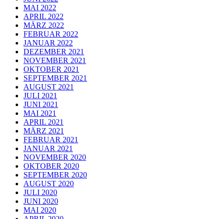
MAI 2022
APRIL 2022
MÄRZ 2022
FEBRUAR 2022
JANUAR 2022
DEZEMBER 2021
NOVEMBER 2021
OKTOBER 2021
SEPTEMBER 2021
AUGUST 2021
JULI 2021
JUNI 2021
MAI 2021
APRIL 2021
MÄRZ 2021
FEBRUAR 2021
JANUAR 2021
NOVEMBER 2020
OKTOBER 2020
SEPTEMBER 2020
AUGUST 2020
JULI 2020
JUNI 2020
MAI 2020
APRIL 2020