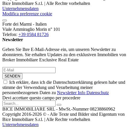
Bice Immobiliare S.r.l. | Alle Rechte vorbehalten
Unternehmensdaten
Modifica preferenze cookie
Forte dei Marmi - Italien
Viale Ammiraglio Morin n° 101
Telefon:
+39 0584 81726
Newsletter
Geben Sie Ihre E-Mail-Adresse ein, um unseren Newsletter zu
abonnieren. Sie erhalten Updates zu den exklusiven Immobilien von
Broker Immobiliare Exclusive Real Estate
SENDEN
Ich erkläre, dass ich die Datenschutzerklärung gelesen habe und
stimme der Verwendung und Verarbeitung meiner
personenbezogenen Daten zu
Newsletter Info Datenschutz
Devi accettare questo campo per procedere
BICE IMMOBILIARE SRL - MwSt.-Nummer 08238860962
Copyright 2016-2026 © - Alle Texte und Bilder sind Eigentum von
Bice Immobiliare S.r.l. | Alle Rechte vorbehalten
Unternehmensdaten