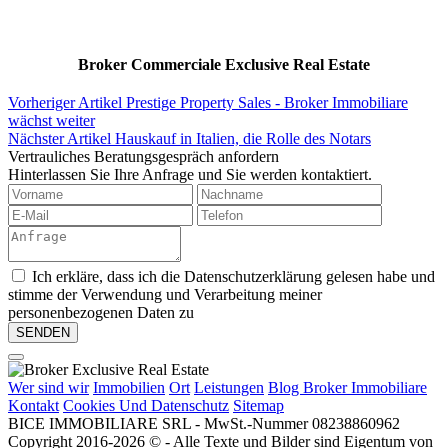
Broker Commerciale Exclusive Real Estate
Vorheriger Artikel
Prestige Property Sales - Broker Immobiliare
wächst weiter
Nächster Artikel
Hauskauf in Italien, die Rolle des Notars
Vertrauliches Beratungsgespräch anfordern
Hinterlassen Sie Ihre Anfrage und Sie werden kontaktiert.
Ich erkläre, dass ich die Datenschutzerklärung gelesen habe und
stimme der Verwendung und Verarbeitung meiner
personenbezogenen Daten zu
Wer sind wir
Immobilien
Ort
Leistungen
Blog Broker Immobiliare
Kontakt
Cookies Und Datenschutz
Sitemap
BICE IMMOBILIARE SRL - MwSt.-Nummer 08238860962
Copyright 2016-2026 © - Alle Texte und Bilder sind Eigentum von