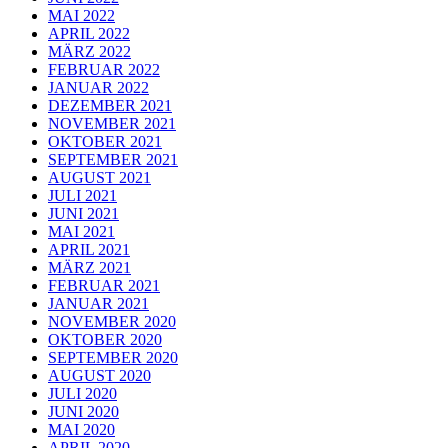
MAI 2022
APRIL 2022
MÄRZ 2022
FEBRUAR 2022
JANUAR 2022
DEZEMBER 2021
NOVEMBER 2021
OKTOBER 2021
SEPTEMBER 2021
AUGUST 2021
JULI 2021
JUNI 2021
MAI 2021
APRIL 2021
MÄRZ 2021
FEBRUAR 2021
JANUAR 2021
NOVEMBER 2020
OKTOBER 2020
SEPTEMBER 2020
AUGUST 2020
JULI 2020
JUNI 2020
MAI 2020
APRIL 2020