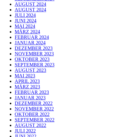
AUGUST 2024
AUGUST 2024
JULI 2024
JUNI 2024
MAI 2024
MÄRZ 2024
FEBRUAR 2024
JANUAR 2024
DEZEMBER 2023
NOVEMBER 2023
OKTOBER 2023
SEPTEMBER 2023
AUGUST 2023
MAI 2023
APRIL 2023
MÄRZ 2023
FEBRUAR 2023
JANUAR 2023
DEZEMBER 2022
NOVEMBER 2022
OKTOBER 2022
SEPTEMBER 2022
AUGUST 2022
JULI 2022
JUNI 2022