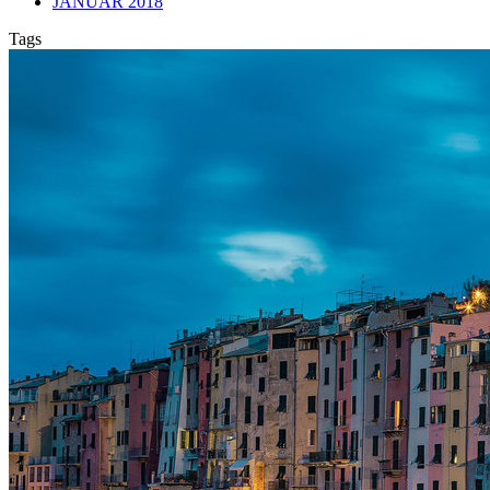
JANUAR 2018
Tags