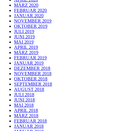
MÄRZ 2020
FEBRUAR 2020
JANUAR 2020
NOVEMBER 2019
OKTOBER 2019
JULI 2019
JUNI 2019
MAI 2019
APRIL 2019
MÄRZ 2019
FEBRUAR 2019
JANUAR 2019
DEZEMBER 2018
NOVEMBER 2018
OKTOBER 2018
SEPTEMBER 2018
AUGUST 2018
JULI 2018
JUNI 2018
MAI 2018
APRIL 2018
MÄRZ 2018
FEBRUAR 2018
JANUAR 2018