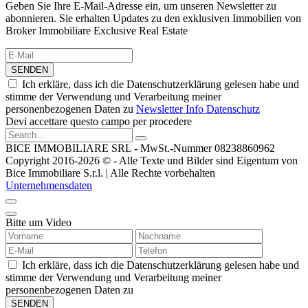
Geben Sie Ihre E-Mail-Adresse ein, um unseren Newsletter zu
abonnieren. Sie erhalten Updates zu den exklusiven Immobilien von
Broker Immobiliare Exclusive Real Estate
SENDEN
Ich erkläre, dass ich die Datenschutzerklärung gelesen habe und
stimme der Verwendung und Verarbeitung meiner
personenbezogenen Daten zu
Newsletter Info Datenschutz
Devi accettare questo campo per procedere
BICE IMMOBILIARE SRL - MwSt.-Nummer 08238860962
Copyright 2016-2026 © - Alle Texte und Bilder sind Eigentum von
Bice Immobiliare S.r.l. | Alle Rechte vorbehalten
Unternehmensdaten
Bitte um Video
Ich erkläre, dass ich die Datenschutzerklärung gelesen habe und
stimme der Verwendung und Verarbeitung meiner
personenbezogenen Daten zu