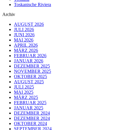
Toskanische Riviera
Archiv
AUGUST 2026
JULI 2026
JUNI 2026
MAI 2026
APRIL 2026
MÄRZ 2026
FEBRUAR 2026
JANUAR 2026
DEZEMBER 2025
NOVEMBER 2025
OKTOBER 2025
AUGUST 2025
JULI 2025
MAI 2025
MÄRZ 2025
FEBRUAR 2025
JANUAR 2025
DEZEMBER 2024
DEZEMBER 2024
OKTOBER 2024
SEPTEMBER 2024