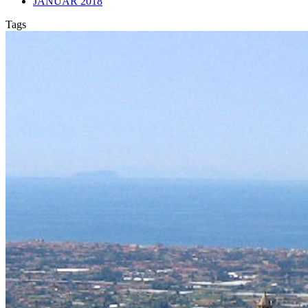
JANUAR 2018
Tags