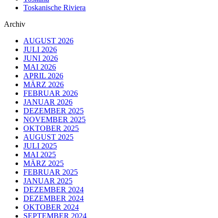
Toskanische Riviera
Archiv
AUGUST 2026
JULI 2026
JUNI 2026
MAI 2026
APRIL 2026
MÄRZ 2026
FEBRUAR 2026
JANUAR 2026
DEZEMBER 2025
NOVEMBER 2025
OKTOBER 2025
AUGUST 2025
JULI 2025
MAI 2025
MÄRZ 2025
FEBRUAR 2025
JANUAR 2025
DEZEMBER 2024
DEZEMBER 2024
OKTOBER 2024
SEPTEMBER 2024