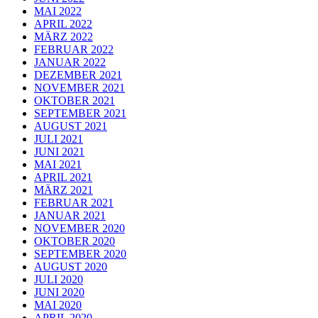
MAI 2022
APRIL 2022
MÄRZ 2022
FEBRUAR 2022
JANUAR 2022
DEZEMBER 2021
NOVEMBER 2021
OKTOBER 2021
SEPTEMBER 2021
AUGUST 2021
JULI 2021
JUNI 2021
MAI 2021
APRIL 2021
MÄRZ 2021
FEBRUAR 2021
JANUAR 2021
NOVEMBER 2020
OKTOBER 2020
SEPTEMBER 2020
AUGUST 2020
JULI 2020
JUNI 2020
MAI 2020
APRIL 2020