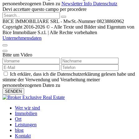
personenbezogenen Daten zu
Newsletter Info Datenschutz
Devi accettare questo campo per procedere
BICE IMMOBILIARE SRL - MwSt.-Nummer 08238860962
Copyright 2016-2026 © - Alle Texte und Bilder sind Eigentum von
Bice Immobiliare S.r.l. | Alle Rechte vorbehalten
Unternehmensdaten
Bitte um Video
Ich erkläre, dass ich die Datenschutzerklärung gelesen habe und
stimme der Verwendung und Verarbeitung meiner
personenbezogenen Daten zu
Wer wir sind
Immobilien
Ort
Leistungen
blog
Kontakt