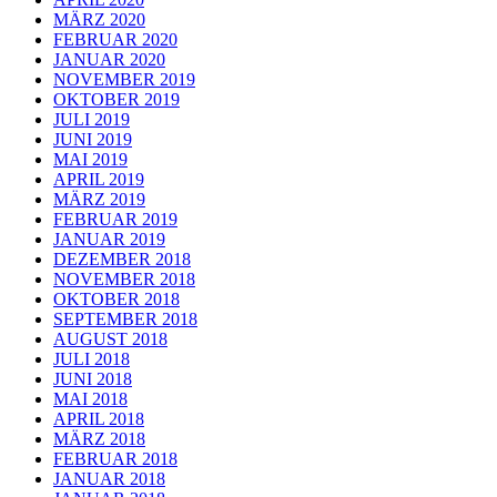
MÄRZ 2020
FEBRUAR 2020
JANUAR 2020
NOVEMBER 2019
OKTOBER 2019
JULI 2019
JUNI 2019
MAI 2019
APRIL 2019
MÄRZ 2019
FEBRUAR 2019
JANUAR 2019
DEZEMBER 2018
NOVEMBER 2018
OKTOBER 2018
SEPTEMBER 2018
AUGUST 2018
JULI 2018
JUNI 2018
MAI 2018
APRIL 2018
MÄRZ 2018
FEBRUAR 2018
JANUAR 2018