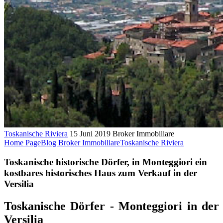
Toskanische Riviera
15 Juni 2019
Broker Immobiliare
Home Page
Blog Broker Immobiliare
Toskanische Riviera
Toskanische historische Dörfer, in Monteggiori ein
kostbares historisches Haus zum Verkauf in der
Versilia
Toskanische Dörfer - Monteggiori in der
Versilia