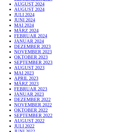
AUGUST 2024
AUGUST 2024
JULI 2024
JUNI 2024
MAI 2024
MÄRZ 2024
FEBRUAR 2024
JANUAR 2024
DEZEMBER 2023
NOVEMBER 2023
OKTOBER 2023
SEPTEMBER 2023
AUGUST 2023
MAI 2023
APRIL 2023
MÄRZ 2023
FEBRUAR 2023
JANUAR 2023
DEZEMBER 2022
NOVEMBER 2022
OKTOBER 2022
SEPTEMBER 2022
AUGUST 2022
JULI 2022
JUNI 2022