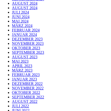
AUGUST 2024
AUGUST 2024
JULI 2024
JUNI 2024
MAI 2024
MÄRZ 2024
FEBRUAR 2024
JANUAR 2024
DEZEMBER 2023
NOVEMBER 2023
OKTOBER 2023
SEPTEMBER 2023
AUGUST 2023
MAI 2023
APRIL 2023
MÄRZ 2023
FEBRUAR 2023
JANUAR 2023
DEZEMBER 2022
NOVEMBER 2022
OKTOBER 2022
SEPTEMBER 2022
AUGUST 2022
JULI 2022
JUNI 2022