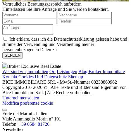
Vertrauliches Beratungsgespräch anfordern
Hinterlassen Sie Ihre Anfrage und Sie werden kontaktiert.
Ich erkläre, dass ich die Datenschutzerklärung gelesen habe und
stimme der Verwendung und Verarbeitung meiner
personenbezogenen Daten zu
Wer sind wir
Immobilien
Ort
Leistungen
Blog Broker Immobiliare
Kontakt
Cookies Und Datenschutz
Sitemap
BICE IMMOBILIARE SRL - MwSt.-Nummer 08238860962
Copyright 2016-2026 © - Alle Texte und Bilder sind Eigentum von
Bice Immobiliare S.r.l. | Alle Rechte vorbehalten
Unternehmensdaten
Modifica preferenze cookie
Forte dei Marmi - Italien
Viale Ammiraglio Morin n° 101
Telefon:
+39 0584 81726
Newsletter