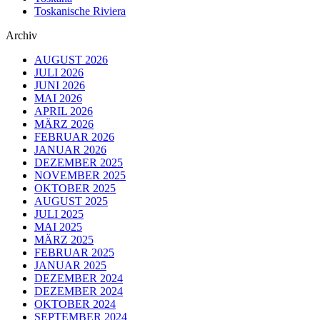
Toskanische Riviera
Archiv
AUGUST 2026
JULI 2026
JUNI 2026
MAI 2026
APRIL 2026
MÄRZ 2026
FEBRUAR 2026
JANUAR 2026
DEZEMBER 2025
NOVEMBER 2025
OKTOBER 2025
AUGUST 2025
JULI 2025
MAI 2025
MÄRZ 2025
FEBRUAR 2025
JANUAR 2025
DEZEMBER 2024
DEZEMBER 2024
OKTOBER 2024
SEPTEMBER 2024