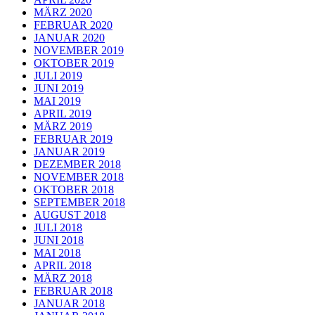
MÄRZ 2020
FEBRUAR 2020
JANUAR 2020
NOVEMBER 2019
OKTOBER 2019
JULI 2019
JUNI 2019
MAI 2019
APRIL 2019
MÄRZ 2019
FEBRUAR 2019
JANUAR 2019
DEZEMBER 2018
NOVEMBER 2018
OKTOBER 2018
SEPTEMBER 2018
AUGUST 2018
JULI 2018
JUNI 2018
MAI 2018
APRIL 2018
MÄRZ 2018
FEBRUAR 2018
JANUAR 2018