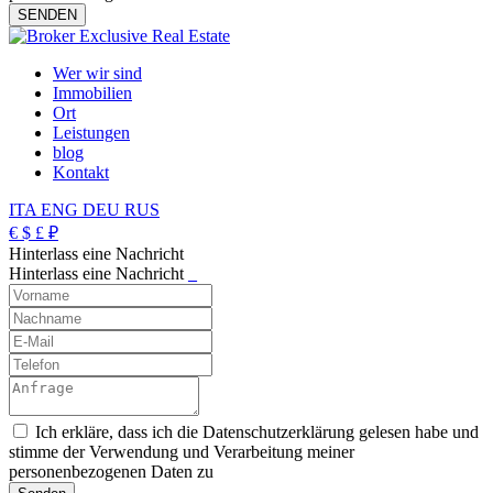
Wer wir sind
Immobilien
Ort
Leistungen
blog
Kontakt
ITA
ENG
DEU
RUS
€
$
£
₽
Hinterlass eine Nachricht
Hinterlass eine Nachricht
_
Ich erkläre, dass ich die Datenschutzerklärung gelesen habe und
stimme der Verwendung und Verarbeitung meiner
personenbezogenen Daten zu