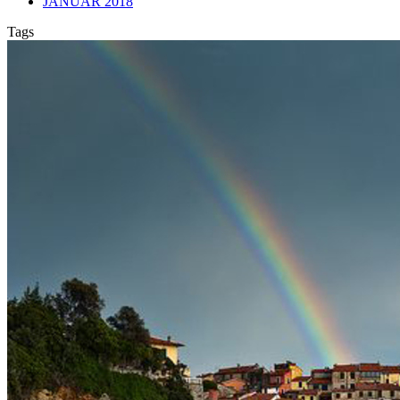
JANUAR 2018
Tags