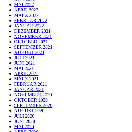
MAI 2022
APRIL 2022
MÄRZ 2022
FEBRUAR 2022
JANUAR 2022
DEZEMBER 2021
NOVEMBER 2021
OKTOBER 2021
SEPTEMBER 2021
AUGUST 2021
JULI 2021
JUNI 2021
MAI 2021
APRIL 2021
MÄRZ 2021
FEBRUAR 2021
JANUAR 2021
NOVEMBER 2020
OKTOBER 2020
SEPTEMBER 2020
AUGUST 2020
JULI 2020
JUNI 2020
MAI 2020
APRIL 2020