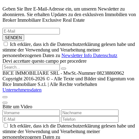
Geben Sie Ihre E-Mail-Adresse ein, um unseren Newsletter zu
abonnieren. Sie erhalten Updates zu den exklusiven Immobilien von
Broker Immobiliare Exclusive Real Estate
SENDEN
Ich erkläre, dass ich die Datenschutzerklärung gelesen habe und
stimme der Verwendung und Verarbeitung meiner
personenbezogenen Daten zu
Newsletter Info Datenschutz
Devi accettare questo campo per procedere
BICE IMMOBILIARE SRL - MwSt.-Nummer 08238860962
Copyright 2016-2026 © - Alle Texte und Bilder sind Eigentum von
Bice Immobiliare S.r.l. | Alle Rechte vorbehalten
Unternehmensdaten
Bitte um Video
Ich erkläre, dass ich die Datenschutzerklärung gelesen habe und
stimme der Verwendung und Verarbeitung meiner
personenbezogenen Daten zu