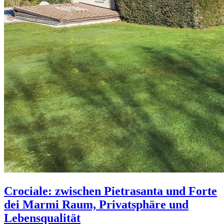
Crociale: zwischen Pietrasanta und Forte
dei Marmi Raum, Privatsphäre und
Lebensqualität