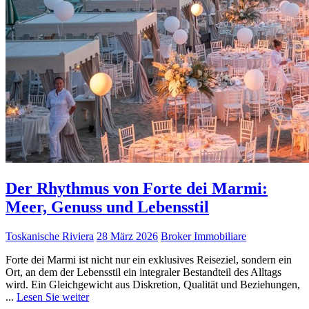
Der Rhythmus von Forte dei Marmi:
Meer, Genuss und Lebensstil
Toskanische Riviera
28 März 2026
Broker Immobiliare
Forte dei Marmi ist nicht nur ein exklusives Reiseziel, sondern ein
Ort, an dem der Lebensstil ein integraler Bestandteil des Alltags
wird. Ein Gleichgewicht aus Diskretion, Qualität und Beziehungen,
...
Lesen Sie weiter