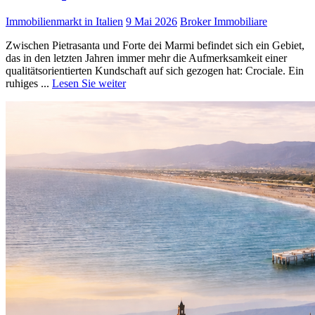
Immobilienmarkt in Italien
9 Mai 2026
Broker Immobiliare
Zwischen Pietrasanta und Forte dei Marmi befindet sich ein Gebiet,
das in den letzten Jahren immer mehr die Aufmerksamkeit einer
qualitätsorientierten Kundschaft auf sich gezogen hat: Crociale. Ein
ruhiges ...
Lesen Sie weiter