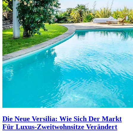
Die Neue Versilia: Wie Sich Der Markt
Für Luxus-Zweitwohnsitze Verändert