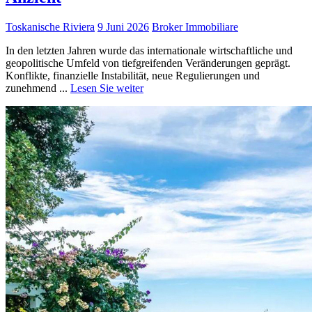
Toskanische Riviera
9 Juni 2026
Broker Immobiliare
In den letzten Jahren wurde das internationale wirtschaftliche und
geopolitische Umfeld von tiefgreifenden Veränderungen geprägt.
Konflikte, finanzielle Instabilität, neue Regulierungen und
zunehmend ...
Lesen Sie weiter