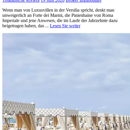
Toskanische Riviera
19 Juni 2026
Broker Immobiliare
Wenn man von Luxusvillen in der Versilia spricht, denkt man
unweigerlich an Forte dei Marmi, die Pinienhaine von Roma
Imperiale und jene Anwesen, die im Laufe der Jahrzehnte dazu
beigetragen haben, das ...
Lesen Sie weiter