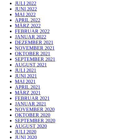
JULI 2022
JUNI 2022
MAI 2022
APRIL 2022
MÄRZ 2022
FEBRUAR 2022
JANUAR 2022
DEZEMBER 2021
NOVEMBER 2021
OKTOBER 2021
SEPTEMBER 2021
AUGUST 2021
JULI 2021
JUNI 2021
MAI 2021
APRIL 2021
MÄRZ 2021
FEBRUAR 2021
JANUAR 2021
NOVEMBER 2020
OKTOBER 2020
SEPTEMBER 2020
AUGUST 2020
JULI 2020
JUNI 2020