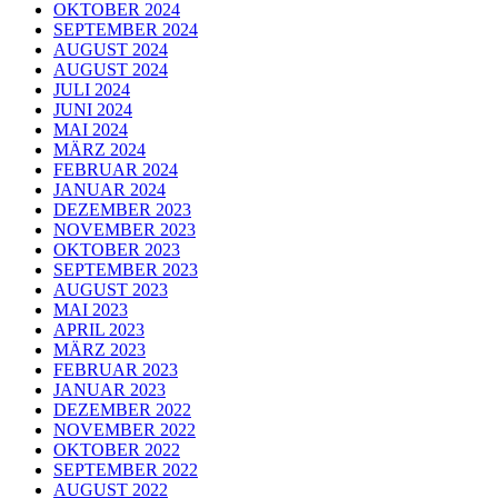
OKTOBER 2024
SEPTEMBER 2024
AUGUST 2024
AUGUST 2024
JULI 2024
JUNI 2024
MAI 2024
MÄRZ 2024
FEBRUAR 2024
JANUAR 2024
DEZEMBER 2023
NOVEMBER 2023
OKTOBER 2023
SEPTEMBER 2023
AUGUST 2023
MAI 2023
APRIL 2023
MÄRZ 2023
FEBRUAR 2023
JANUAR 2023
DEZEMBER 2022
NOVEMBER 2022
OKTOBER 2022
SEPTEMBER 2022
AUGUST 2022