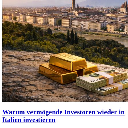
Warum vermögende Investoren wieder in
Italien investieren