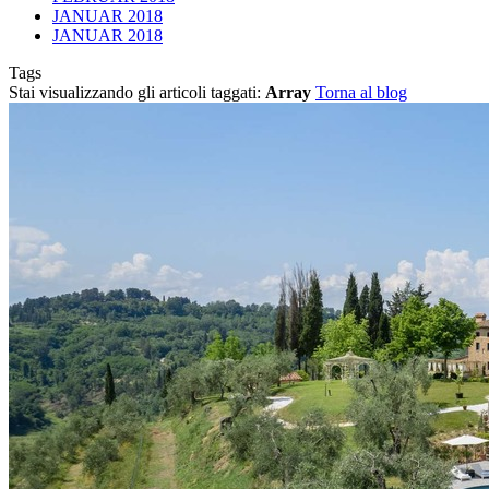
JANUAR 2018
JANUAR 2018
Tags
Stai visualizzando gli articoli taggati:
Array
Torna al blog