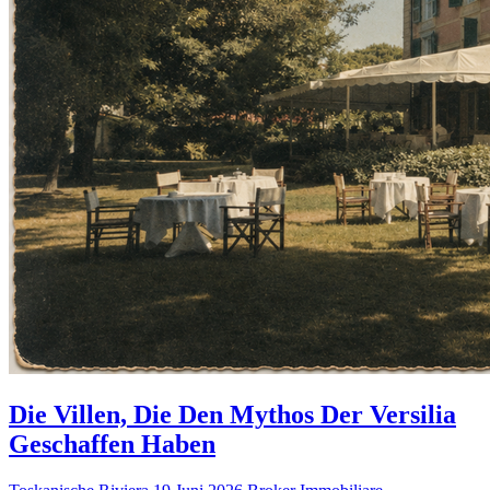
Die Villen, Die Den Mythos Der Versilia
Geschaffen Haben