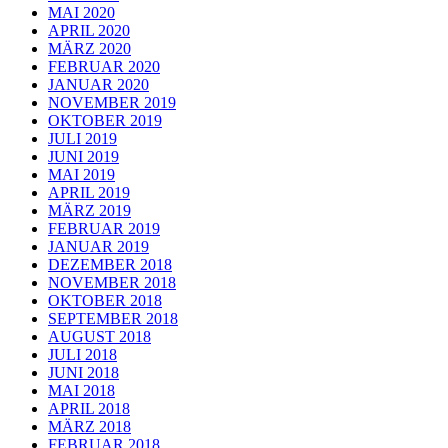
MAI 2020
APRIL 2020
MÄRZ 2020
FEBRUAR 2020
JANUAR 2020
NOVEMBER 2019
OKTOBER 2019
JULI 2019
JUNI 2019
MAI 2019
APRIL 2019
MÄRZ 2019
FEBRUAR 2019
JANUAR 2019
DEZEMBER 2018
NOVEMBER 2018
OKTOBER 2018
SEPTEMBER 2018
AUGUST 2018
JULI 2018
JUNI 2018
MAI 2018
APRIL 2018
MÄRZ 2018
FEBRUAR 2018