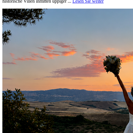
historische Villen inmitten üppiger ...
Lesen Sie weiter