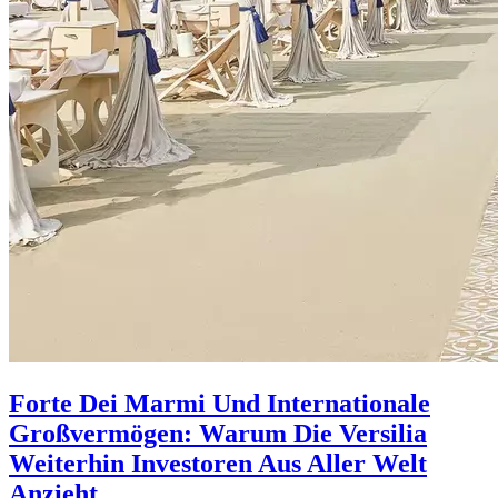
Forte Dei Marmi Und Internationale
Großvermögen: Warum Die Versilia
Weiterhin Investoren Aus Aller Welt
Anzieht