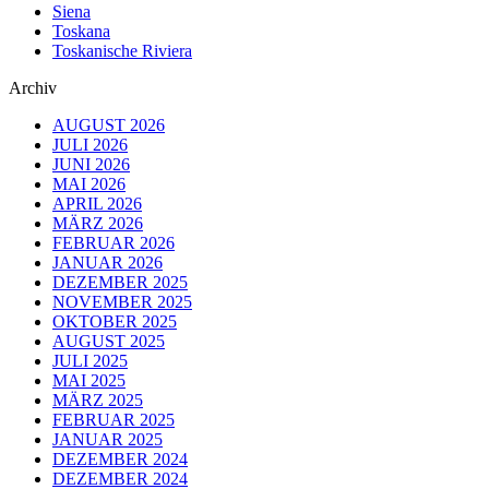
Siena
Toskana
Toskanische Riviera
Archiv
AUGUST 2026
JULI 2026
JUNI 2026
MAI 2026
APRIL 2026
MÄRZ 2026
FEBRUAR 2026
JANUAR 2026
DEZEMBER 2025
NOVEMBER 2025
OKTOBER 2025
AUGUST 2025
JULI 2025
MAI 2025
MÄRZ 2025
FEBRUAR 2025
JANUAR 2025
DEZEMBER 2024
DEZEMBER 2024