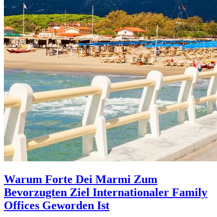
Warum Forte Dei Marmi Zum
Bevorzugten Ziel Internationaler Family
Offices Geworden Ist