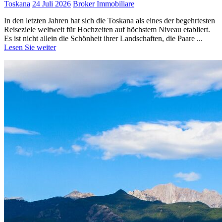
Toskana
24 Juli 2026
Broker Immobiliare
In den letzten Jahren hat sich die Toskana als eines der begehrtesten
Reiseziele weltweit für Hochzeiten auf höchstem Niveau etabliert.
Es ist nicht allein die Schönheit ihrer Landschaften, die Paare ...
Lesen Sie weiter