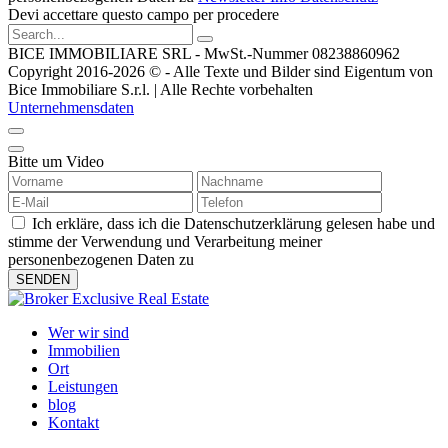
Devi accettare questo campo per procedere
BICE IMMOBILIARE SRL - MwSt.-Nummer 08238860962
Copyright 2016-2026 © - Alle Texte und Bilder sind Eigentum von
Bice Immobiliare S.r.l. | Alle Rechte vorbehalten
Unternehmensdaten
Bitte um Video
Ich erkläre, dass ich die Datenschutzerklärung gelesen habe und
stimme der Verwendung und Verarbeitung meiner
personenbezogenen Daten zu
Wer wir sind
Immobilien
Ort
Leistungen
blog
Kontakt