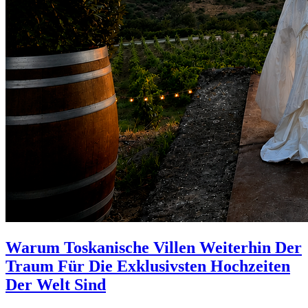
Warum Toskanische Villen Weiterhin Der
Traum Für Die Exklusivsten Hochzeiten
Der Welt Sind