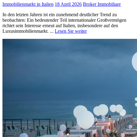
Immobilienmarkt in Italien
18 April 2026
Broker Immobiliare
In den letzten Jahren ist ein zunehmend deutlicher Trend zu
beobachten: Ein bedeutender Teil internationaler Großvermögen
richtet sein Interesse erneut auf Italien, insbesondere auf den
Luxusimmobilienmarkt. ...
Lesen Sie weiter