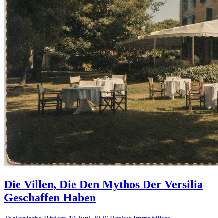
Die Villen, Die Den Mythos Der Versilia
Geschaffen Haben