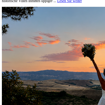
historische Villen inmitten üppiger ...
Lesen Sie weiter