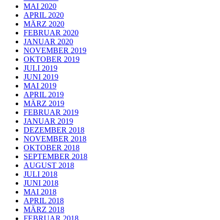
MAI 2020
APRIL 2020
MÄRZ 2020
FEBRUAR 2020
JANUAR 2020
NOVEMBER 2019
OKTOBER 2019
JULI 2019
JUNI 2019
MAI 2019
APRIL 2019
MÄRZ 2019
FEBRUAR 2019
JANUAR 2019
DEZEMBER 2018
NOVEMBER 2018
OKTOBER 2018
SEPTEMBER 2018
AUGUST 2018
JULI 2018
JUNI 2018
MAI 2018
APRIL 2018
MÄRZ 2018
FEBRUAR 2018