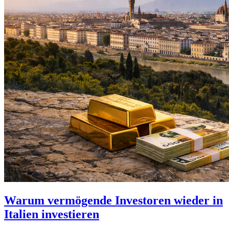
Warum vermögende Investoren wieder in
Italien investieren