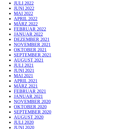
JULI 2022
JUNI 2022
MAI 2022
APRIL 2022
MÄRZ 2022
FEBRUAR 2022
JANUAR 2022
DEZEMBER 2021
NOVEMBER 2021
OKTOBER 2021
SEPTEMBER 2021
AUGUST 2021
JULI 2021
JUNI 2021
MAI 2021
APRIL 2021
MÄRZ 2021
FEBRUAR 2021
JANUAR 2021
NOVEMBER 2020
OKTOBER 2020
SEPTEMBER 2020
AUGUST 2020
JULI 2020
JUNI 2020