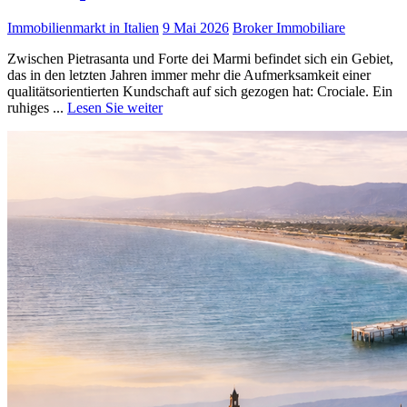
Immobilienmarkt in Italien
9 Mai 2026
Broker Immobiliare
Zwischen Pietrasanta und Forte dei Marmi befindet sich ein Gebiet,
das in den letzten Jahren immer mehr die Aufmerksamkeit einer
qualitätsorientierten Kundschaft auf sich gezogen hat: Crociale. Ein
ruhiges ...
Lesen Sie weiter