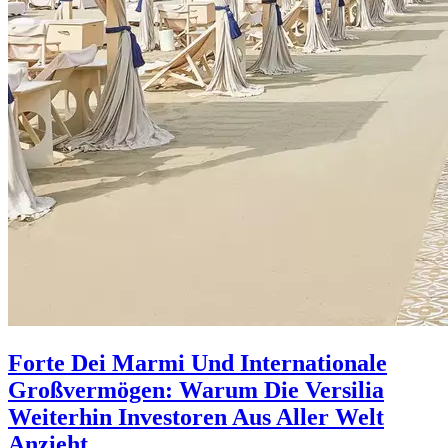
Forte Dei Marmi Und Internationale
Großvermögen: Warum Die Versilia
Weiterhin Investoren Aus Aller Welt
Anzieht