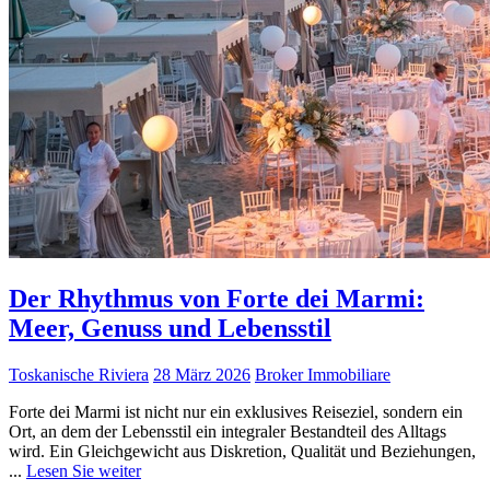
Der Rhythmus von Forte dei Marmi:
Meer, Genuss und Lebensstil
Toskanische Riviera
28 März 2026
Broker Immobiliare
Forte dei Marmi ist nicht nur ein exklusives Reiseziel, sondern ein
Ort, an dem der Lebensstil ein integraler Bestandteil des Alltags
wird. Ein Gleichgewicht aus Diskretion, Qualität und Beziehungen,
...
Lesen Sie weiter