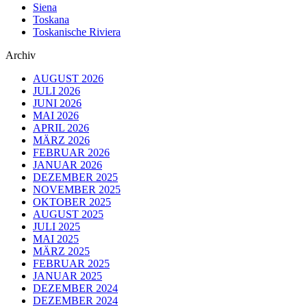
Siena
Toskana
Toskanische Riviera
Archiv
AUGUST 2026
JULI 2026
JUNI 2026
MAI 2026
APRIL 2026
MÄRZ 2026
FEBRUAR 2026
JANUAR 2026
DEZEMBER 2025
NOVEMBER 2025
OKTOBER 2025
AUGUST 2025
JULI 2025
MAI 2025
MÄRZ 2025
FEBRUAR 2025
JANUAR 2025
DEZEMBER 2024
DEZEMBER 2024