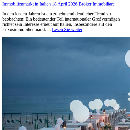
Immobilienmarkt in Italien
18 April 2026
Broker Immobiliare
In den letzten Jahren ist ein zunehmend deutlicher Trend zu
beobachten: Ein bedeutender Teil internationaler Großvermögen
richtet sein Interesse erneut auf Italien, insbesondere auf den
Luxusimmobilienmarkt. ...
Lesen Sie weiter