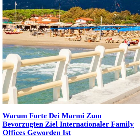
Warum Forte Dei Marmi Zum
Bevorzugten Ziel Internationaler Family
Offices Geworden Ist