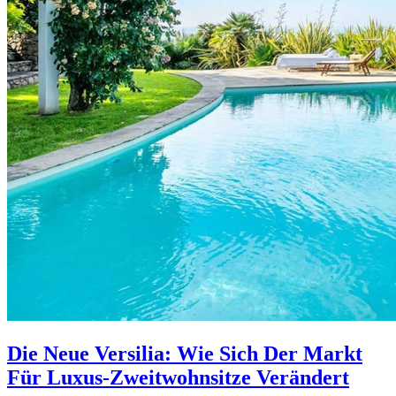
Die Neue Versilia: Wie Sich Der Markt
Für Luxus-Zweitwohnsitze Verändert