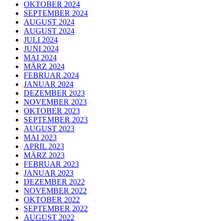
OKTOBER 2024
SEPTEMBER 2024
AUGUST 2024
AUGUST 2024
JULI 2024
JUNI 2024
MAI 2024
MÄRZ 2024
FEBRUAR 2024
JANUAR 2024
DEZEMBER 2023
NOVEMBER 2023
OKTOBER 2023
SEPTEMBER 2023
AUGUST 2023
MAI 2023
APRIL 2023
MÄRZ 2023
FEBRUAR 2023
JANUAR 2023
DEZEMBER 2022
NOVEMBER 2022
OKTOBER 2022
SEPTEMBER 2022
AUGUST 2022