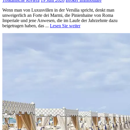
Toskanische Riviera
19 Juni 2026
Broker Immobiliare
Wenn man von Luxusvillen in der Versilia spricht, denkt man
unweigerlich an Forte dei Marmi, die Pinienhaine von Roma
Imperiale und jene Anwesen, die im Laufe der Jahrzehnte dazu
beigetragen haben, das ...
Lesen Sie weiter