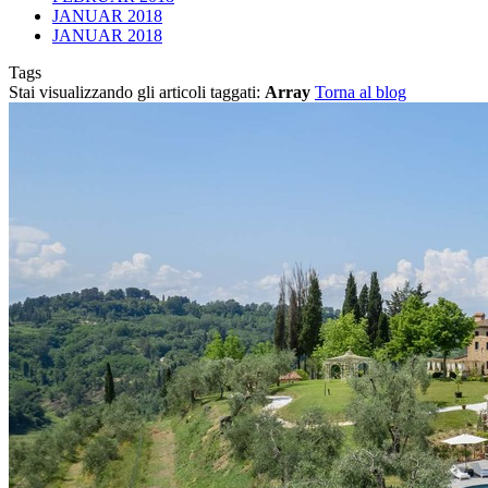
JANUAR 2018
JANUAR 2018
Tags
Stai visualizzando gli articoli taggati:
Array
Torna al blog