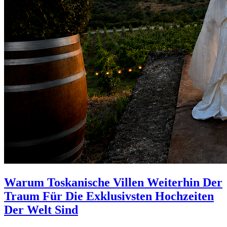
Warum Toskanische Villen Weiterhin Der
Traum Für Die Exklusivsten Hochzeiten
Der Welt Sind