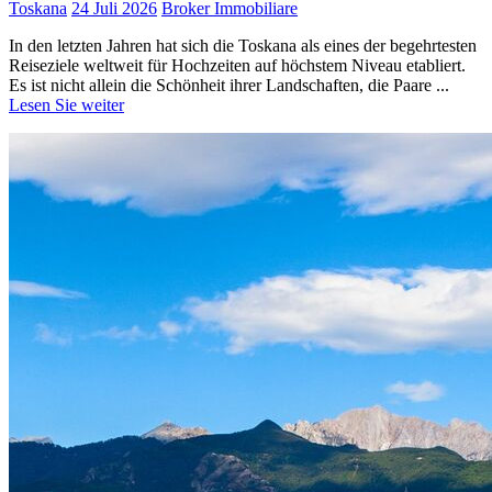
Toskana
24 Juli 2026
Broker Immobiliare
In den letzten Jahren hat sich die Toskana als eines der begehrtesten
Reiseziele weltweit für Hochzeiten auf höchstem Niveau etabliert.
Es ist nicht allein die Schönheit ihrer Landschaften, die Paare ...
Lesen Sie weiter