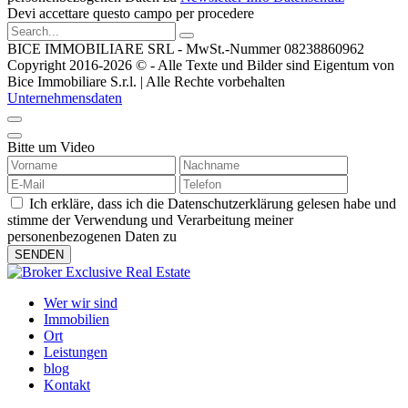
Devi accettare questo campo per procedere
BICE IMMOBILIARE SRL - MwSt.-Nummer 08238860962
Copyright 2016-2026 © - Alle Texte und Bilder sind Eigentum von
Bice Immobiliare S.r.l. | Alle Rechte vorbehalten
Unternehmensdaten
Bitte um Video
Ich erkläre, dass ich die Datenschutzerklärung gelesen habe und
stimme der Verwendung und Verarbeitung meiner
personenbezogenen Daten zu
Wer wir sind
Immobilien
Ort
Leistungen
blog
Kontakt