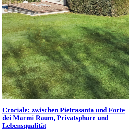
Crociale: zwischen Pietrasanta und Forte
dei Marmi Raum, Privatsphäre und
Lebensqualität