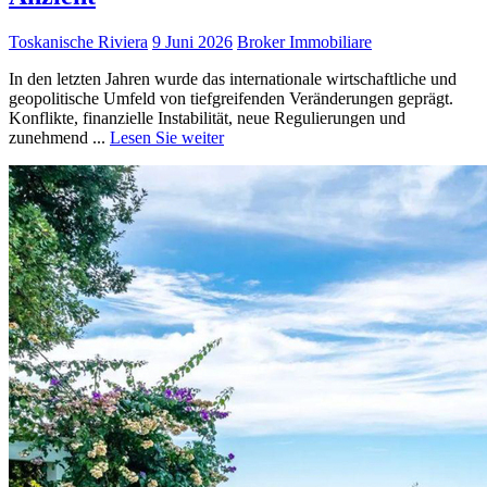
Toskanische Riviera
9 Juni 2026
Broker Immobiliare
In den letzten Jahren wurde das internationale wirtschaftliche und
geopolitische Umfeld von tiefgreifenden Veränderungen geprägt.
Konflikte, finanzielle Instabilität, neue Regulierungen und
zunehmend ...
Lesen Sie weiter