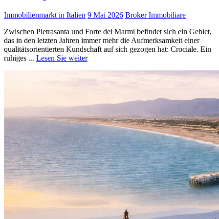
Immobilienmarkt in Italien
9 Mai 2026
Broker Immobiliare
Zwischen Pietrasanta und Forte dei Marmi befindet sich ein Gebiet,
das in den letzten Jahren immer mehr die Aufmerksamkeit einer
qualitätsorientierten Kundschaft auf sich gezogen hat: Crociale. Ein
ruhiges ...
Lesen Sie weiter