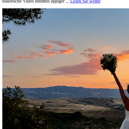
historische Villen inmitten üppiger ...
Lesen Sie weiter