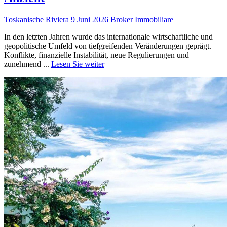
Toskanische Riviera
9 Juni 2026
Broker Immobiliare
In den letzten Jahren wurde das internationale wirtschaftliche und
geopolitische Umfeld von tiefgreifenden Veränderungen geprägt.
Konflikte, finanzielle Instabilität, neue Regulierungen und
zunehmend ...
Lesen Sie weiter