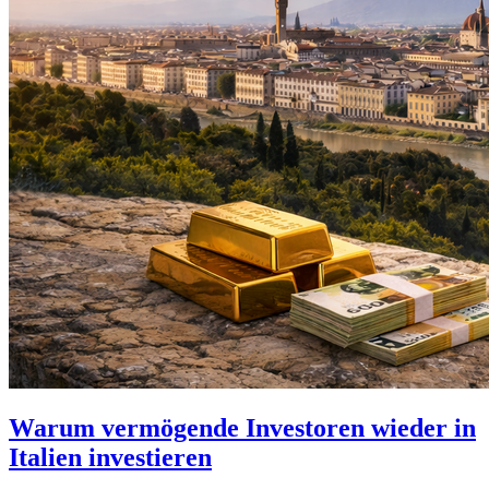
Warum vermögende Investoren wieder in
Italien investieren