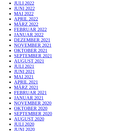
JULI 2022
JUNI 2022
MAI 2022
APRIL 2022
MÄRZ 2022
FEBRUAR 2022
JANUAR 2022
DEZEMBER 2021
NOVEMBER 2021
OKTOBER 2021
SEPTEMBER 2021
AUGUST 2021
JULI 2021
JUNI 2021
MAI 2021
APRIL 2021
MÄRZ 2021
FEBRUAR 2021
JANUAR 2021
NOVEMBER 2020
OKTOBER 2020
SEPTEMBER 2020
AUGUST 2020
JULI 2020
JUNI 2020