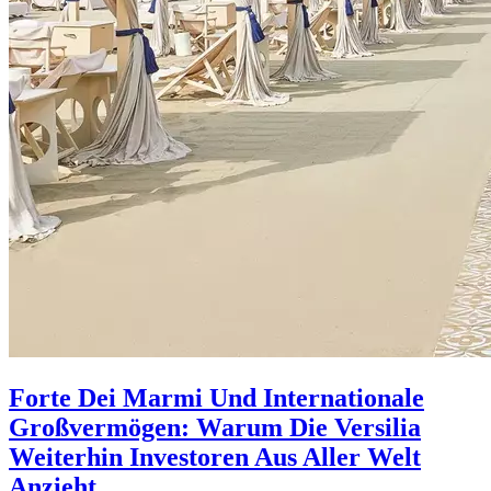
Forte Dei Marmi Und Internationale
Großvermögen: Warum Die Versilia
Weiterhin Investoren Aus Aller Welt
Anzieht