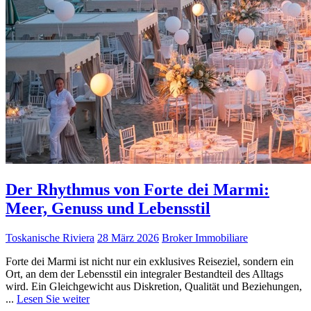
Der Rhythmus von Forte dei Marmi:
Meer, Genuss und Lebensstil
Toskanische Riviera
28 März 2026
Broker Immobiliare
Forte dei Marmi ist nicht nur ein exklusives Reiseziel, sondern ein
Ort, an dem der Lebensstil ein integraler Bestandteil des Alltags
wird. Ein Gleichgewicht aus Diskretion, Qualität und Beziehungen,
...
Lesen Sie weiter