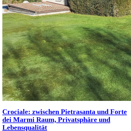
Crociale: zwischen Pietrasanta und Forte
dei Marmi Raum, Privatsphäre und
Lebensqualität