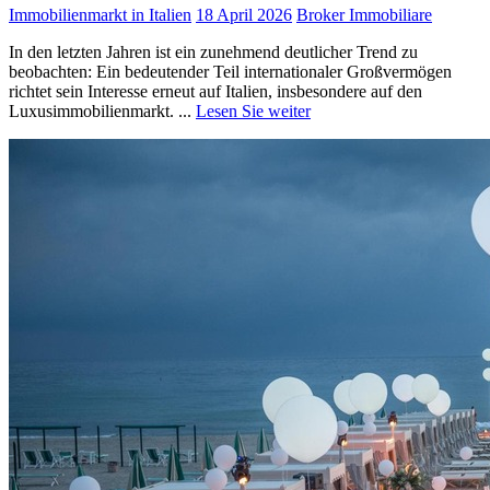
Immobilienmarkt in Italien
18 April 2026
Broker Immobiliare
In den letzten Jahren ist ein zunehmend deutlicher Trend zu
beobachten: Ein bedeutender Teil internationaler Großvermögen
richtet sein Interesse erneut auf Italien, insbesondere auf den
Luxusimmobilienmarkt. ...
Lesen Sie weiter