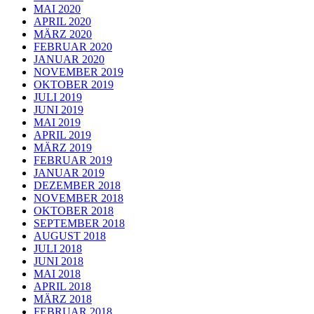
MAI 2020
APRIL 2020
MÄRZ 2020
FEBRUAR 2020
JANUAR 2020
NOVEMBER 2019
OKTOBER 2019
JULI 2019
JUNI 2019
MAI 2019
APRIL 2019
MÄRZ 2019
FEBRUAR 2019
JANUAR 2019
DEZEMBER 2018
NOVEMBER 2018
OKTOBER 2018
SEPTEMBER 2018
AUGUST 2018
JULI 2018
JUNI 2018
MAI 2018
APRIL 2018
MÄRZ 2018
FEBRUAR 2018