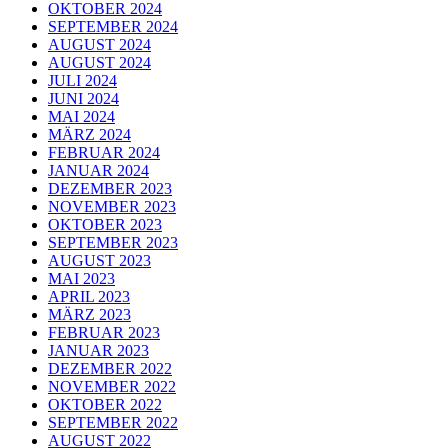
OKTOBER 2024
SEPTEMBER 2024
AUGUST 2024
AUGUST 2024
JULI 2024
JUNI 2024
MAI 2024
MÄRZ 2024
FEBRUAR 2024
JANUAR 2024
DEZEMBER 2023
NOVEMBER 2023
OKTOBER 2023
SEPTEMBER 2023
AUGUST 2023
MAI 2023
APRIL 2023
MÄRZ 2023
FEBRUAR 2023
JANUAR 2023
DEZEMBER 2022
NOVEMBER 2022
OKTOBER 2022
SEPTEMBER 2022
AUGUST 2022