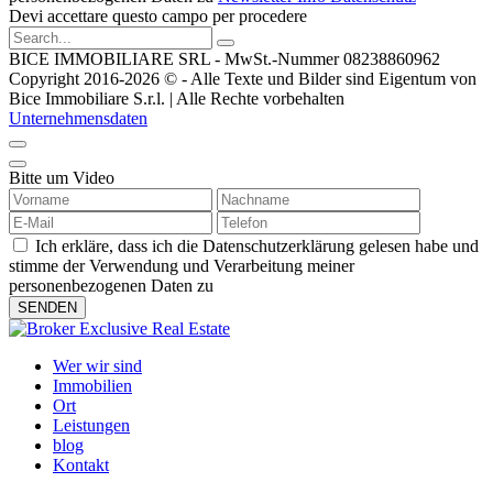
Devi accettare questo campo per procedere
BICE IMMOBILIARE SRL - MwSt.-Nummer 08238860962
Copyright 2016-2026 © - Alle Texte und Bilder sind Eigentum von
Bice Immobiliare S.r.l. | Alle Rechte vorbehalten
Unternehmensdaten
Bitte um Video
Ich erkläre, dass ich die Datenschutzerklärung gelesen habe und
stimme der Verwendung und Verarbeitung meiner
personenbezogenen Daten zu
Wer wir sind
Immobilien
Ort
Leistungen
blog
Kontakt