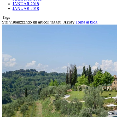
JANUAR 2018
JANUAR 2018
Tags
Stai visualizzando gli articoli taggati:
Array
Torna al blog