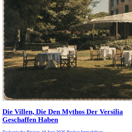
Die Villen, Die Den Mythos Der Versilia
Geschaffen Haben