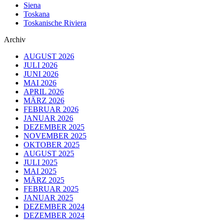
Siena
Toskana
Toskanische Riviera
Archiv
AUGUST 2026
JULI 2026
JUNI 2026
MAI 2026
APRIL 2026
MÄRZ 2026
FEBRUAR 2026
JANUAR 2026
DEZEMBER 2025
NOVEMBER 2025
OKTOBER 2025
AUGUST 2025
JULI 2025
MAI 2025
MÄRZ 2025
FEBRUAR 2025
JANUAR 2025
DEZEMBER 2024
DEZEMBER 2024