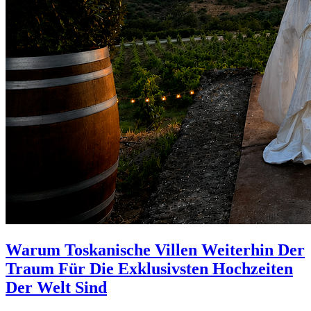
Warum Toskanische Villen Weiterhin Der
Traum Für Die Exklusivsten Hochzeiten
Der Welt Sind