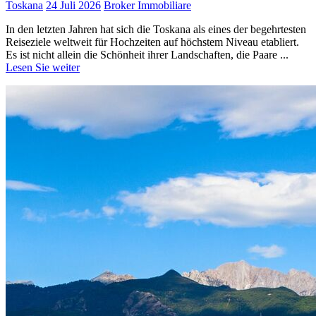
Toskana
24 Juli 2026
Broker Immobiliare
In den letzten Jahren hat sich die Toskana als eines der begehrtesten
Reiseziele weltweit für Hochzeiten auf höchstem Niveau etabliert.
Es ist nicht allein die Schönheit ihrer Landschaften, die Paare ...
Lesen Sie weiter