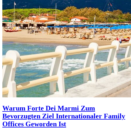
Warum Forte Dei Marmi Zum
Bevorzugten Ziel Internationaler Family
Offices Geworden Ist