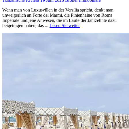
Toskanische Riviera
19 Juni 2026
Broker Immobiliare
Wenn man von Luxusvillen in der Versilia spricht, denkt man
unweigerlich an Forte dei Marmi, die Pinienhaine von Roma
Imperiale und jene Anwesen, die im Laufe der Jahrzehnte dazu
beigetragen haben, das ...
Lesen Sie weiter