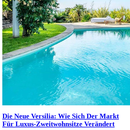
Die Neue Versilia: Wie Sich Der Markt
Für Luxus-Zweitwohnsitze Verändert