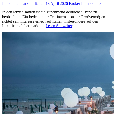
Immobilienmarkt in Italien
18 April 2026
Broker Immobiliare
In den letzten Jahren ist ein zunehmend deutlicher Trend zu
beobachten: Ein bedeutender Teil internationaler Großvermögen
richtet sein Interesse erneut auf Italien, insbesondere auf den
Luxusimmobilienmarkt. ...
Lesen Sie weiter