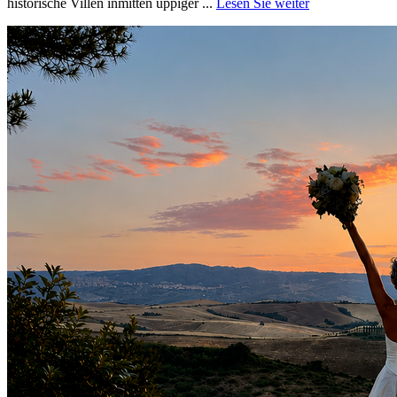
historische Villen inmitten üppiger ...
Lesen Sie weiter