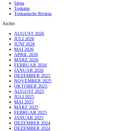
Siena
Toskana
Toskanische Riviera
Archiv
AUGUST 2026
JULI 2026
JUNI 2026
MAI 2026
APRIL 2026
MÄRZ 2026
FEBRUAR 2026
JANUAR 2026
DEZEMBER 2025
NOVEMBER 2025
OKTOBER 2025
AUGUST 2025
JULI 2025
MAI 2025
MÄRZ 2025
FEBRUAR 2025
JANUAR 2025
DEZEMBER 2024
DEZEMBER 2024