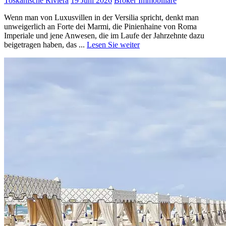
Toskanische Riviera
19 Juni 2026
Broker Immobiliare
Wenn man von Luxusvillen in der Versilia spricht, denkt man
unweigerlich an Forte dei Marmi, die Pinienhaine von Roma
Imperiale und jene Anwesen, die im Laufe der Jahrzehnte dazu
beigetragen haben, das ...
Lesen Sie weiter