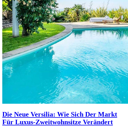
Die Neue Versilia: Wie Sich Der Markt
Für Luxus-Zweitwohnsitze Verändert