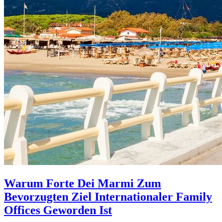
Warum Forte Dei Marmi Zum
Bevorzugten Ziel Internationaler Family
Offices Geworden Ist