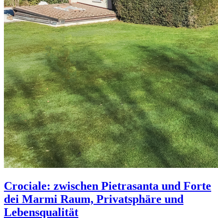
Crociale: zwischen Pietrasanta und Forte
dei Marmi Raum, Privatsphäre und
Lebensqualität