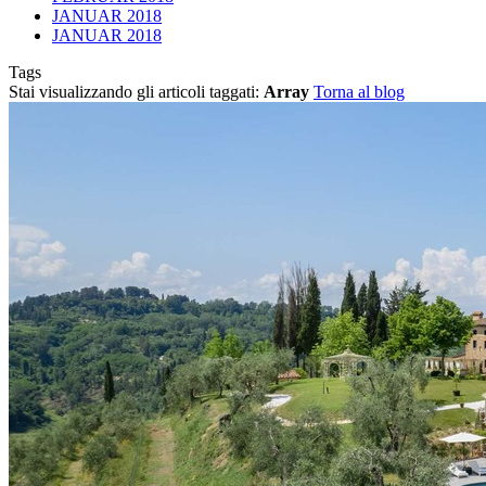
JANUAR 2018
JANUAR 2018
Tags
Stai visualizzando gli articoli taggati:
Array
Torna al blog