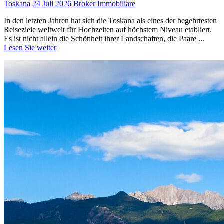
Toskana
24 Juli 2026
Broker Immobiliare
In den letzten Jahren hat sich die Toskana als eines der begehrtesten
Reiseziele weltweit für Hochzeiten auf höchstem Niveau etabliert.
Es ist nicht allein die Schönheit ihrer Landschaften, die Paare ...
Lesen Sie weiter