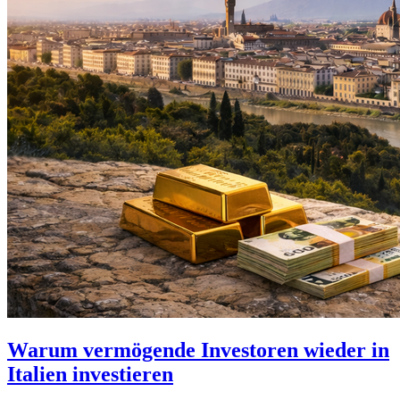
Warum vermögende Investoren wieder in
Italien investieren