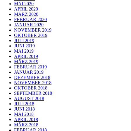
MAI 2020
APRIL 2020
MÄRZ 2020
FEBRUAR 2020
JANUAR 2020
NOVEMBER 2019
OKTOBER 2019
JULI 2019
JUNI 2019
MAI 2019
APRIL 2019
MÄRZ 2019
FEBRUAR 2019
JANUAR 2019
DEZEMBER 2018
NOVEMBER 2018
OKTOBER 2018
SEPTEMBER 2018
AUGUST 2018
JULI 2018
JUNI 2018
MAI 2018
APRIL 2018
MÄRZ 2018
FEBRUAR 2018