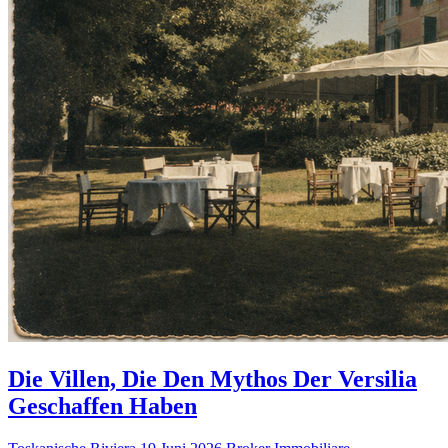
Die Villen, Die Den Mythos Der Versilia
Geschaffen Haben