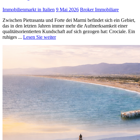
Immobilienmarkt in Italien
9 Mai 2026
Broker Immobiliare
Zwischen Pietrasanta und Forte dei Marmi befindet sich ein Gebiet,
das in den letzten Jahren immer mehr die Aufmerksamkeit einer
qualitätsorientierten Kundschaft auf sich gezogen hat: Crociale. Ein
ruhiges ...
Lesen Sie weiter