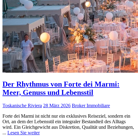
Der Rhythmus von Forte dei Marmi:
Meer, Genuss und Lebensstil
Toskanische Riviera
28 März 2026
Broker Immobiliare
Forte dei Marmi ist nicht nur ein exklusives Reiseziel, sondern ein
Ort, an dem der Lebensstil ein integraler Bestandteil des Alltags
wird. Ein Gleichgewicht aus Diskretion, Qualität und Beziehungen,
...
Lesen Sie weiter