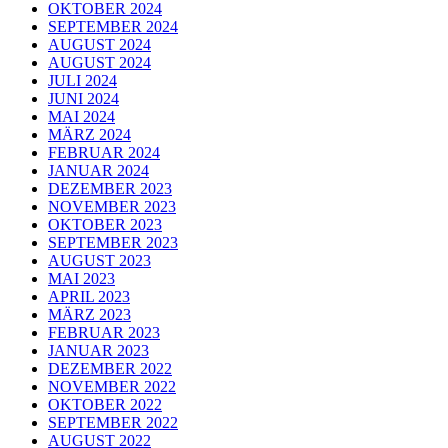
OKTOBER 2024
SEPTEMBER 2024
AUGUST 2024
AUGUST 2024
JULI 2024
JUNI 2024
MAI 2024
MÄRZ 2024
FEBRUAR 2024
JANUAR 2024
DEZEMBER 2023
NOVEMBER 2023
OKTOBER 2023
SEPTEMBER 2023
AUGUST 2023
MAI 2023
APRIL 2023
MÄRZ 2023
FEBRUAR 2023
JANUAR 2023
DEZEMBER 2022
NOVEMBER 2022
OKTOBER 2022
SEPTEMBER 2022
AUGUST 2022