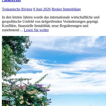
Toskanische Riviera
9 Juni 2026
Broker Immobiliare
In den letzten Jahren wurde das internationale wirtschaftliche und
geopolitische Umfeld von tiefgreifenden Veränderungen geprägt.
Konflikte, finanzielle Instabilität, neue Regulierungen und
zunehmend ...
Lesen Sie weiter