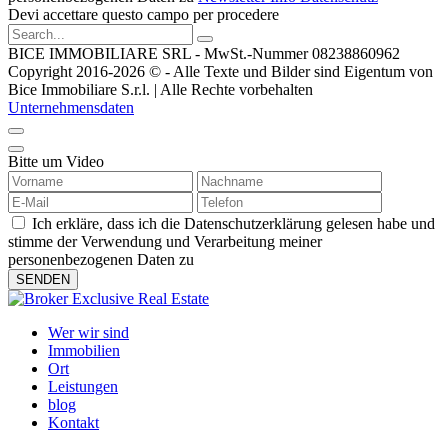
Devi accettare questo campo per procedere
BICE IMMOBILIARE SRL - MwSt.-Nummer 08238860962
Copyright 2016-2026 © - Alle Texte und Bilder sind Eigentum von
Bice Immobiliare S.r.l. | Alle Rechte vorbehalten
Unternehmensdaten
Bitte um Video
Ich erkläre, dass ich die Datenschutzerklärung gelesen habe und
stimme der Verwendung und Verarbeitung meiner
personenbezogenen Daten zu
Wer wir sind
Immobilien
Ort
Leistungen
blog
Kontakt