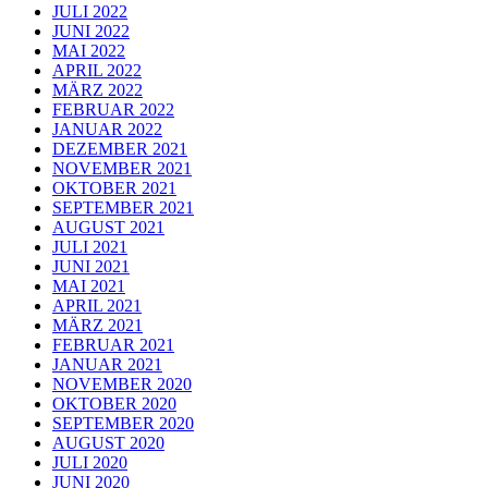
JULI 2022
JUNI 2022
MAI 2022
APRIL 2022
MÄRZ 2022
FEBRUAR 2022
JANUAR 2022
DEZEMBER 2021
NOVEMBER 2021
OKTOBER 2021
SEPTEMBER 2021
AUGUST 2021
JULI 2021
JUNI 2021
MAI 2021
APRIL 2021
MÄRZ 2021
FEBRUAR 2021
JANUAR 2021
NOVEMBER 2020
OKTOBER 2020
SEPTEMBER 2020
AUGUST 2020
JULI 2020
JUNI 2020