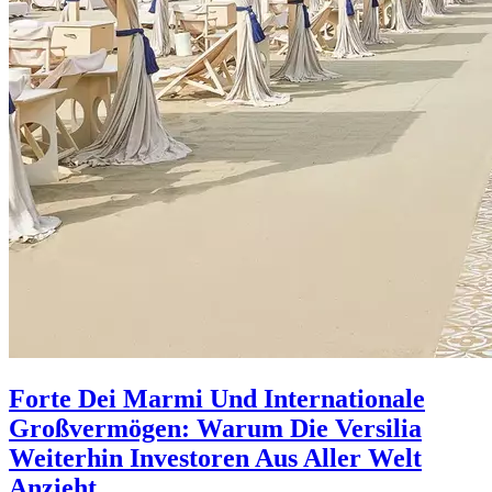
Forte Dei Marmi Und Internationale
Großvermögen: Warum Die Versilia
Weiterhin Investoren Aus Aller Welt
Anzieht