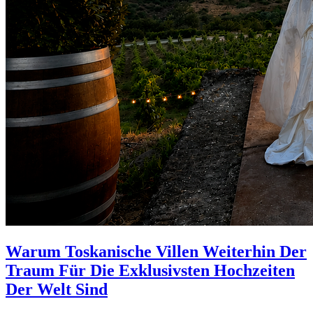
Warum Toskanische Villen Weiterhin Der
Traum Für Die Exklusivsten Hochzeiten
Der Welt Sind