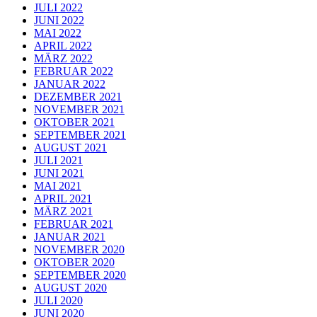
JULI 2022
JUNI 2022
MAI 2022
APRIL 2022
MÄRZ 2022
FEBRUAR 2022
JANUAR 2022
DEZEMBER 2021
NOVEMBER 2021
OKTOBER 2021
SEPTEMBER 2021
AUGUST 2021
JULI 2021
JUNI 2021
MAI 2021
APRIL 2021
MÄRZ 2021
FEBRUAR 2021
JANUAR 2021
NOVEMBER 2020
OKTOBER 2020
SEPTEMBER 2020
AUGUST 2020
JULI 2020
JUNI 2020