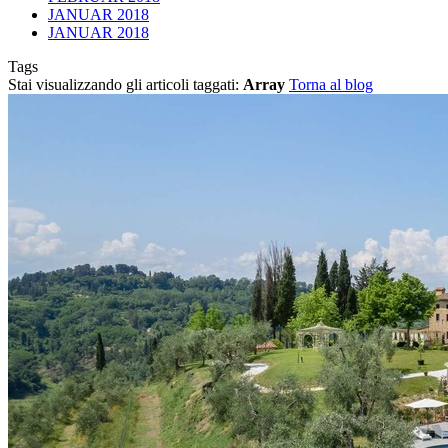
JANUAR 2018
JANUAR 2018
Tags
Stai visualizzando gli articoli taggati:
Array
Torna al blog