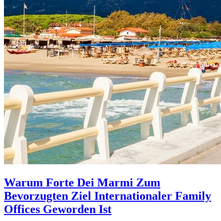
Warum Forte Dei Marmi Zum
Bevorzugten Ziel Internationaler Family
Offices Geworden Ist