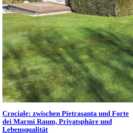
Crociale: zwischen Pietrasanta und Forte
dei Marmi Raum, Privatsphäre und
Lebensqualität