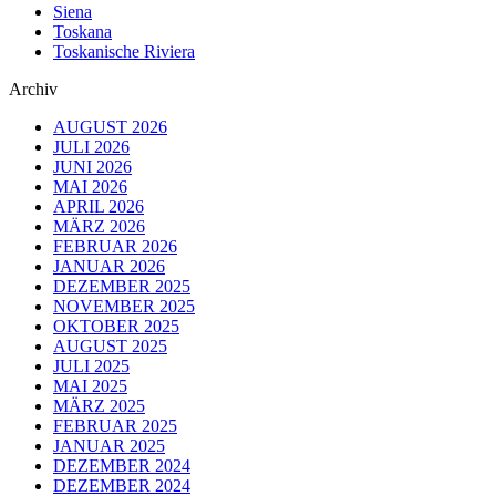
Siena
Toskana
Toskanische Riviera
Archiv
AUGUST 2026
JULI 2026
JUNI 2026
MAI 2026
APRIL 2026
MÄRZ 2026
FEBRUAR 2026
JANUAR 2026
DEZEMBER 2025
NOVEMBER 2025
OKTOBER 2025
AUGUST 2025
JULI 2025
MAI 2025
MÄRZ 2025
FEBRUAR 2025
JANUAR 2025
DEZEMBER 2024
DEZEMBER 2024