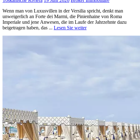
Toskanische Riviera
19 Juni 2026
Broker Immobiliare
Wenn man von Luxusvillen in der Versilia spricht, denkt man
unweigerlich an Forte dei Marmi, die Pinienhaine von Roma
Imperiale und jene Anwesen, die im Laufe der Jahrzehnte dazu
beigetragen haben, das ...
Lesen Sie weiter