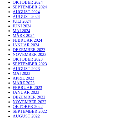
OKTOBER 2024
SEPTEMBER 2024
AUGUST 2024
AUGUST 2024
JULI 2024
JUNI 2024
MAI 2024
MÄRZ 2024
FEBRUAR 2024
JANUAR 2024
DEZEMBER 2023
NOVEMBER 2023
OKTOBER 2023
SEPTEMBER 2023
AUGUST 2023
MAI 2023
APRIL 2023
MÄRZ 2023
FEBRUAR 2023
JANUAR 2023
DEZEMBER 2022
NOVEMBER 2022
OKTOBER 2022
SEPTEMBER 2022
AUGUST 2022