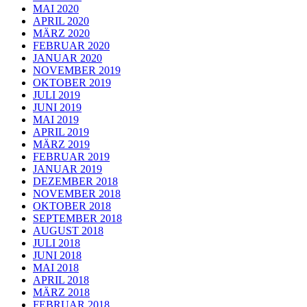
MAI 2020
APRIL 2020
MÄRZ 2020
FEBRUAR 2020
JANUAR 2020
NOVEMBER 2019
OKTOBER 2019
JULI 2019
JUNI 2019
MAI 2019
APRIL 2019
MÄRZ 2019
FEBRUAR 2019
JANUAR 2019
DEZEMBER 2018
NOVEMBER 2018
OKTOBER 2018
SEPTEMBER 2018
AUGUST 2018
JULI 2018
JUNI 2018
MAI 2018
APRIL 2018
MÄRZ 2018
FEBRUAR 2018