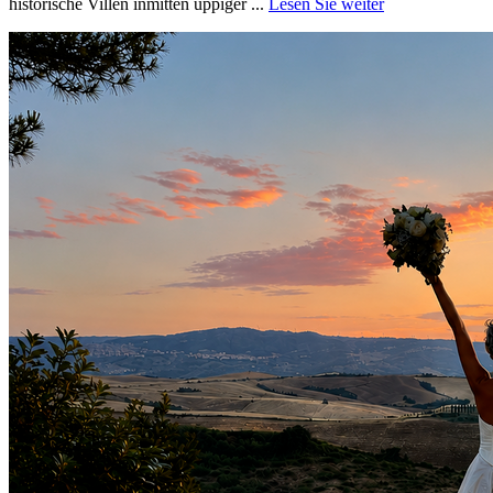
historische Villen inmitten üppiger ...
Lesen Sie weiter