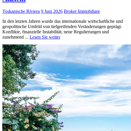
Toskanische Riviera
9 Juni 2026
Broker Immobiliare
In den letzten Jahren wurde das internationale wirtschaftliche und
geopolitische Umfeld von tiefgreifenden Veränderungen geprägt.
Konflikte, finanzielle Instabilität, neue Regulierungen und
zunehmend ...
Lesen Sie weiter