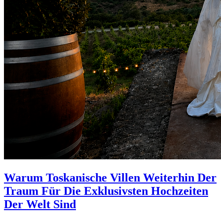
Warum Toskanische Villen Weiterhin Der
Traum Für Die Exklusivsten Hochzeiten
Der Welt Sind