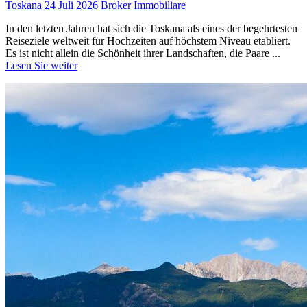
Toskana
24 Juli 2026
Broker Immobiliare
In den letzten Jahren hat sich die Toskana als eines der begehrtesten
Reiseziele weltweit für Hochzeiten auf höchstem Niveau etabliert.
Es ist nicht allein die Schönheit ihrer Landschaften, die Paare ...
Lesen Sie weiter