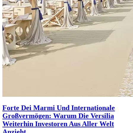
Forte Dei Marmi Und Internationale
Großvermögen: Warum Die Versilia
Weiterhin Investoren Aus Aller Welt
Anzieht