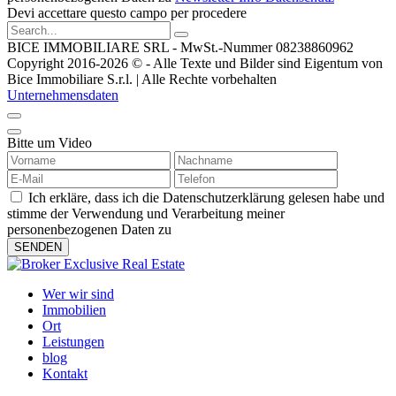
Devi accettare questo campo per procedere
BICE IMMOBILIARE SRL - MwSt.-Nummer 08238860962
Copyright 2016-2026 © - Alle Texte und Bilder sind Eigentum von
Bice Immobiliare S.r.l. | Alle Rechte vorbehalten
Unternehmensdaten
Bitte um Video
Ich erkläre, dass ich die Datenschutzerklärung gelesen habe und
stimme der Verwendung und Verarbeitung meiner
personenbezogenen Daten zu
Wer wir sind
Immobilien
Ort
Leistungen
blog
Kontakt