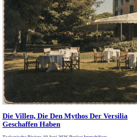
Die Villen, Die Den Mythos Der Versilia
Geschaffen Haben