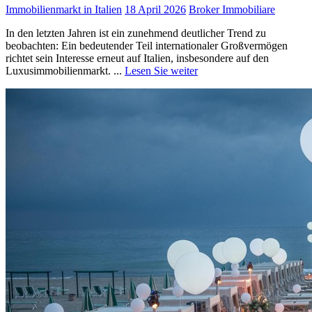
Immobilienmarkt in Italien
18 April 2026
Broker Immobiliare
In den letzten Jahren ist ein zunehmend deutlicher Trend zu
beobachten: Ein bedeutender Teil internationaler Großvermögen
richtet sein Interesse erneut auf Italien, insbesondere auf den
Luxusimmobilienmarkt. ...
Lesen Sie weiter