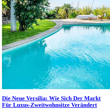
Die Neue Versilia: Wie Sich Der Markt
Für Luxus-Zweitwohnsitze Verändert