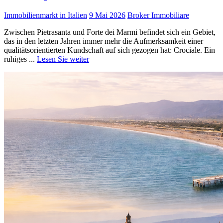
Immobilienmarkt in Italien
9 Mai 2026
Broker Immobiliare
Zwischen Pietrasanta und Forte dei Marmi befindet sich ein Gebiet,
das in den letzten Jahren immer mehr die Aufmerksamkeit einer
qualitätsorientierten Kundschaft auf sich gezogen hat: Crociale. Ein
ruhiges ...
Lesen Sie weiter