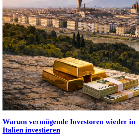
Warum vermögende Investoren wieder in
Italien investieren