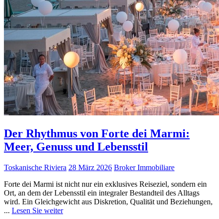
Der Rhythmus von Forte dei Marmi:
Meer, Genuss und Lebensstil
Toskanische Riviera
28 März 2026
Broker Immobiliare
Forte dei Marmi ist nicht nur ein exklusives Reiseziel, sondern ein
Ort, an dem der Lebensstil ein integraler Bestandteil des Alltags
wird. Ein Gleichgewicht aus Diskretion, Qualität und Beziehungen,
...
Lesen Sie weiter