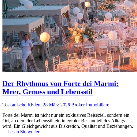
Der Rhythmus von Forte dei Marmi:
Meer, Genuss und Lebensstil
Toskanische Riviera
28 März 2026
Broker Immobiliare
Forte dei Marmi ist nicht nur ein exklusives Reiseziel, sondern ein
Ort, an dem der Lebensstil ein integraler Bestandteil des Alltags
wird. Ein Gleichgewicht aus Diskretion, Qualität und Beziehungen,
...
Lesen Sie weiter