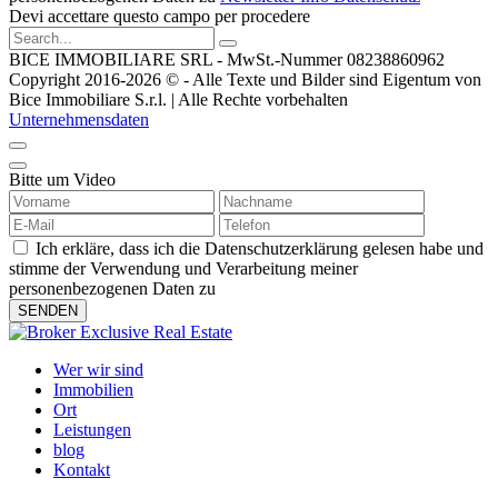
Devi accettare questo campo per procedere
BICE IMMOBILIARE SRL - MwSt.-Nummer 08238860962
Copyright 2016-2026 © - Alle Texte und Bilder sind Eigentum von
Bice Immobiliare S.r.l. | Alle Rechte vorbehalten
Unternehmensdaten
Bitte um Video
Ich erkläre, dass ich die Datenschutzerklärung gelesen habe und
stimme der Verwendung und Verarbeitung meiner
personenbezogenen Daten zu
Wer wir sind
Immobilien
Ort
Leistungen
blog
Kontakt