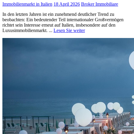
Immobilienmarkt in Italien
18 April 2026
Broker Immobiliare
In den letzten Jahren ist ein zunehmend deutlicher Trend zu
beobachten: Ein bedeutender Teil internationaler Großvermögen
richtet sein Interesse erneut auf Italien, insbesondere auf den
Luxusimmobilienmarkt. ...
Lesen Sie weiter