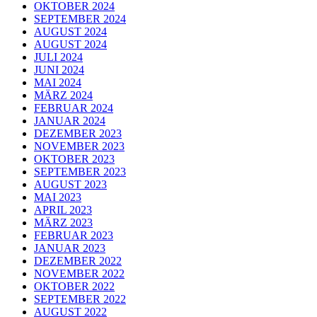
OKTOBER 2024
SEPTEMBER 2024
AUGUST 2024
AUGUST 2024
JULI 2024
JUNI 2024
MAI 2024
MÄRZ 2024
FEBRUAR 2024
JANUAR 2024
DEZEMBER 2023
NOVEMBER 2023
OKTOBER 2023
SEPTEMBER 2023
AUGUST 2023
MAI 2023
APRIL 2023
MÄRZ 2023
FEBRUAR 2023
JANUAR 2023
DEZEMBER 2022
NOVEMBER 2022
OKTOBER 2022
SEPTEMBER 2022
AUGUST 2022