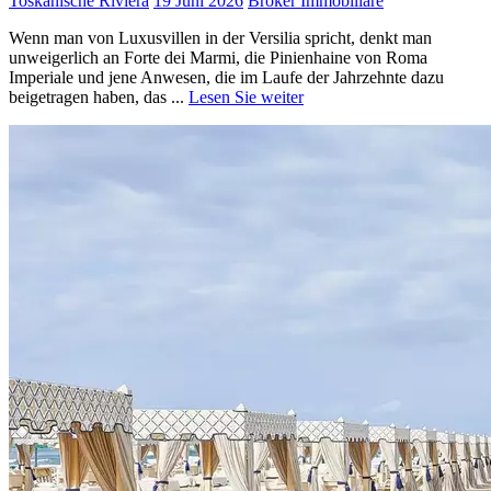
Toskanische Riviera
19 Juni 2026
Broker Immobiliare
Wenn man von Luxusvillen in der Versilia spricht, denkt man
unweigerlich an Forte dei Marmi, die Pinienhaine von Roma
Imperiale und jene Anwesen, die im Laufe der Jahrzehnte dazu
beigetragen haben, das ...
Lesen Sie weiter