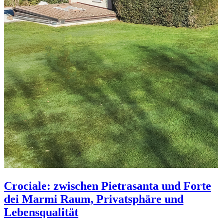
Crociale: zwischen Pietrasanta und Forte
dei Marmi Raum, Privatsphäre und
Lebensqualität