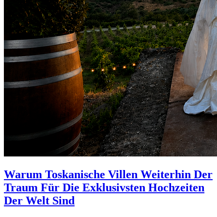
Warum Toskanische Villen Weiterhin Der
Traum Für Die Exklusivsten Hochzeiten
Der Welt Sind