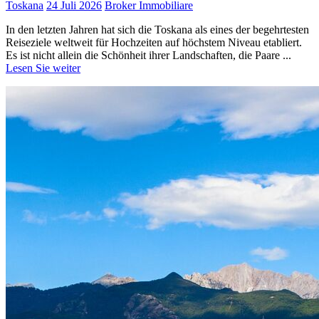
Toskana
24 Juli 2026
Broker Immobiliare
In den letzten Jahren hat sich die Toskana als eines der begehrtesten
Reiseziele weltweit für Hochzeiten auf höchstem Niveau etabliert.
Es ist nicht allein die Schönheit ihrer Landschaften, die Paare ...
Lesen Sie weiter