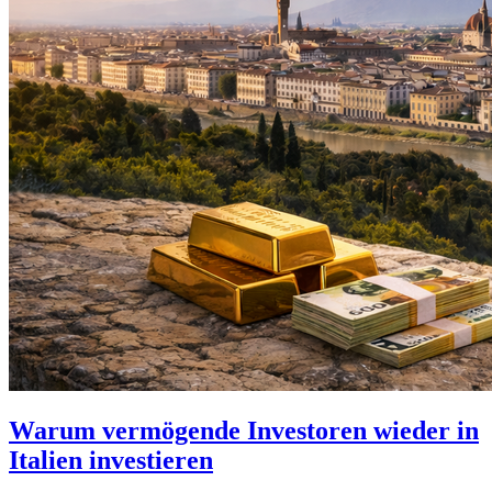
Warum vermögende Investoren wieder in
Italien investieren