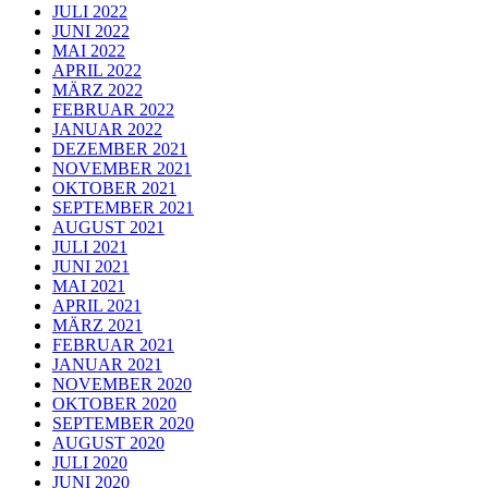
JULI 2022
JUNI 2022
MAI 2022
APRIL 2022
MÄRZ 2022
FEBRUAR 2022
JANUAR 2022
DEZEMBER 2021
NOVEMBER 2021
OKTOBER 2021
SEPTEMBER 2021
AUGUST 2021
JULI 2021
JUNI 2021
MAI 2021
APRIL 2021
MÄRZ 2021
FEBRUAR 2021
JANUAR 2021
NOVEMBER 2020
OKTOBER 2020
SEPTEMBER 2020
AUGUST 2020
JULI 2020
JUNI 2020