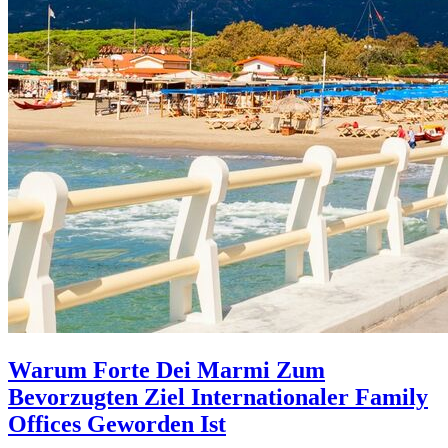
Warum Forte Dei Marmi Zum
Bevorzugten Ziel Internationaler Family
Offices Geworden Ist