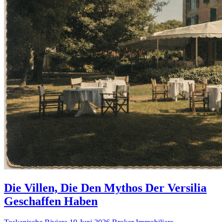
Die Villen, Die Den Mythos Der Versilia
Geschaffen Haben