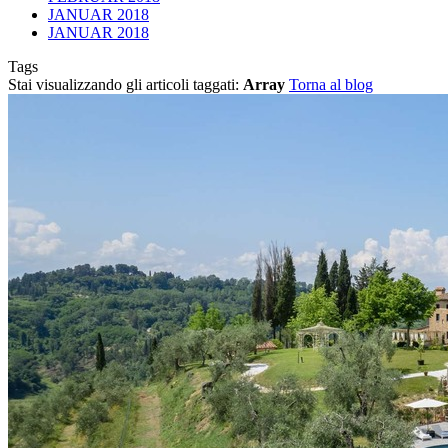
JANUAR 2018
JANUAR 2018
Tags
Stai visualizzando gli articoli taggati:
Array
Torna al blog