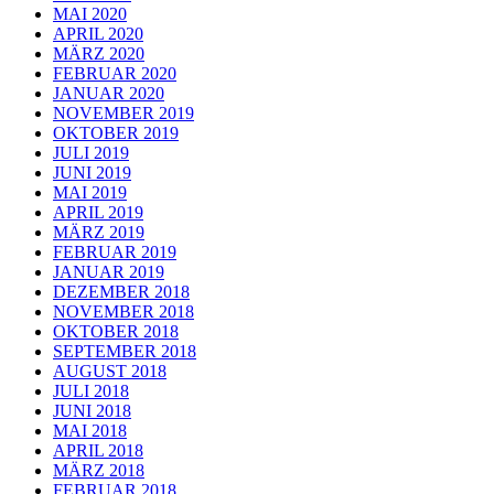
MAI 2020
APRIL 2020
MÄRZ 2020
FEBRUAR 2020
JANUAR 2020
NOVEMBER 2019
OKTOBER 2019
JULI 2019
JUNI 2019
MAI 2019
APRIL 2019
MÄRZ 2019
FEBRUAR 2019
JANUAR 2019
DEZEMBER 2018
NOVEMBER 2018
OKTOBER 2018
SEPTEMBER 2018
AUGUST 2018
JULI 2018
JUNI 2018
MAI 2018
APRIL 2018
MÄRZ 2018
FEBRUAR 2018