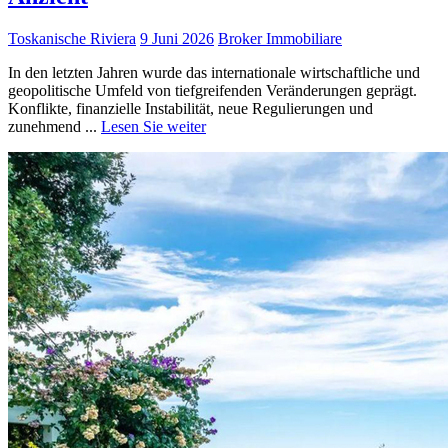
Toskanische Riviera
9 Juni 2026
Broker Immobiliare
In den letzten Jahren wurde das internationale wirtschaftliche und
geopolitische Umfeld von tiefgreifenden Veränderungen geprägt.
Konflikte, finanzielle Instabilität, neue Regulierungen und
zunehmend ...
Lesen Sie weiter