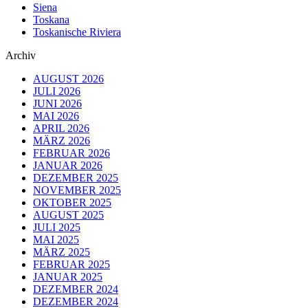
Siena
Toskana
Toskanische Riviera
Archiv
AUGUST 2026
JULI 2026
JUNI 2026
MAI 2026
APRIL 2026
MÄRZ 2026
FEBRUAR 2026
JANUAR 2026
DEZEMBER 2025
NOVEMBER 2025
OKTOBER 2025
AUGUST 2025
JULI 2025
MAI 2025
MÄRZ 2025
FEBRUAR 2025
JANUAR 2025
DEZEMBER 2024
DEZEMBER 2024