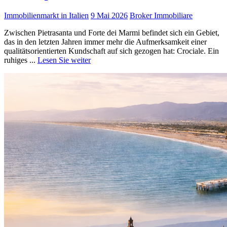
Immobilienmarkt in Italien
9 Mai 2026
Broker Immobiliare
Zwischen Pietrasanta und Forte dei Marmi befindet sich ein Gebiet,
das in den letzten Jahren immer mehr die Aufmerksamkeit einer
qualitätsorientierten Kundschaft auf sich gezogen hat: Crociale. Ein
ruhiges ...
Lesen Sie weiter