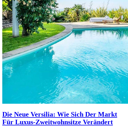
Die Neue Versilia: Wie Sich Der Markt
Für Luxus-Zweitwohnsitze Verändert