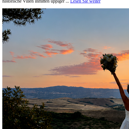
historische Villen inmitten üppiger ...
Lesen Sie weiter