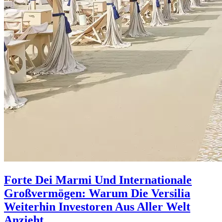
Forte Dei Marmi Und Internationale
Großvermögen: Warum Die Versilia
Weiterhin Investoren Aus Aller Welt
Anzieht