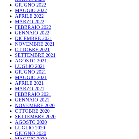
GIUGNO 2022
MAGGIO 2022
APRILE 2022
MARZO 2022
FEBBRAIO 2022
GENNAIO 2022
DICEMBRE 2021
NOVEMBRE 2021
OTTOBRE 2021
SETTEMBRE 2021
AGOSTO 2021
LUGLIO 2021
GIUGNO 2021
MAGGIO 2021
APRILE 2021
MARZO 2021
FEBBRAIO 2021
GENNAIO 2021
NOVEMBRE 2020
OTTOBRE 2020
SETTEMBRE 2020
AGOSTO 2020
LUGLIO 2020
GIUGNO 2020
MAGGIO 2020