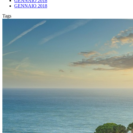
GENNAIO 2018
GENNAIO 2018
Tags