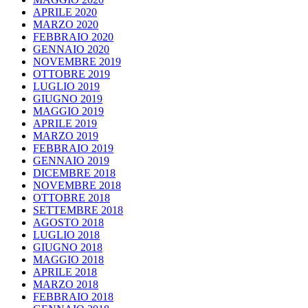
APRILE 2020
MARZO 2020
FEBBRAIO 2020
GENNAIO 2020
NOVEMBRE 2019
OTTOBRE 2019
LUGLIO 2019
GIUGNO 2019
MAGGIO 2019
APRILE 2019
MARZO 2019
FEBBRAIO 2019
GENNAIO 2019
DICEMBRE 2018
NOVEMBRE 2018
OTTOBRE 2018
SETTEMBRE 2018
AGOSTO 2018
LUGLIO 2018
GIUGNO 2018
MAGGIO 2018
APRILE 2018
MARZO 2018
FEBBRAIO 2018