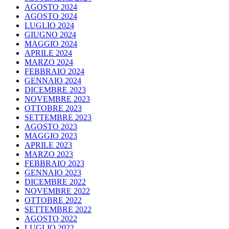
AGOSTO 2024
AGOSTO 2024
LUGLIO 2024
GIUGNO 2024
MAGGIO 2024
APRILE 2024
MARZO 2024
FEBBRAIO 2024
GENNAIO 2024
DICEMBRE 2023
NOVEMBRE 2023
OTTOBRE 2023
SETTEMBRE 2023
AGOSTO 2023
MAGGIO 2023
APRILE 2023
MARZO 2023
FEBBRAIO 2023
GENNAIO 2023
DICEMBRE 2022
NOVEMBRE 2022
OTTOBRE 2022
SETTEMBRE 2022
AGOSTO 2022
LUGLIO 2022