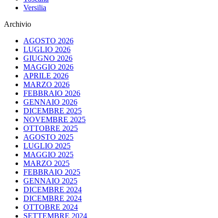
Versilia
Archivio
AGOSTO 2026
LUGLIO 2026
GIUGNO 2026
MAGGIO 2026
APRILE 2026
MARZO 2026
FEBBRAIO 2026
GENNAIO 2026
DICEMBRE 2025
NOVEMBRE 2025
OTTOBRE 2025
AGOSTO 2025
LUGLIO 2025
MAGGIO 2025
MARZO 2025
FEBBRAIO 2025
GENNAIO 2025
DICEMBRE 2024
DICEMBRE 2024
OTTOBRE 2024
SETTEMBRE 2024