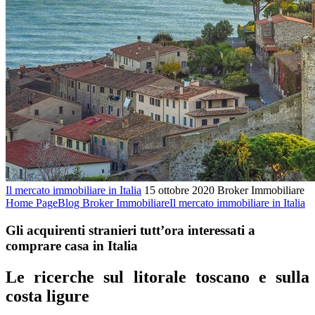
Il mercato immobiliare in Italia
15 ottobre 2020
Broker Immobiliare
Home Page
Blog Broker Immobiliare
Il mercato immobiliare in Italia
Gli acquirenti stranieri tutt’ora interessati a
comprare casa in Italia
Le ricerche sul litorale toscano e sulla
costa ligure