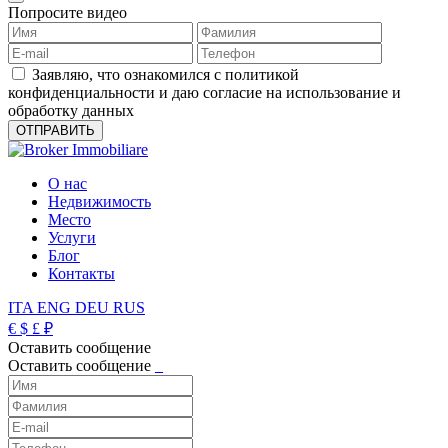
Попросите видео
Заявляю, что ознакомился с политикой
конфиденциальности и даю согласие на использование и
обработку данных
О нас
Недвижимость
Место
Услуги
Блог
Контакты
ITA
ENG
DEU
RUS
€
$
£
₽
Оставить сообщение
Оставить сообщение
_