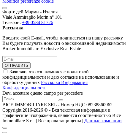
Modifica preferenze cookie
Форте дей Марми - Италия
Viale Ammiraglio Morin n° 101
Телефон:
+39 0584 81726
Рассылка
Введите свой E-mail, чтобы подписаться на нашу рассылку.
Вы будете получать новости о эксклюзивной недвижимости
Broker Immobiliare Exclusive Real Estate
ОТПРАВИТЬ
Заявляю, что ознакомился с политикой
конфиденциальности и даю согласие на использование и
обработку данных
Рассылка Информация
Конфиденциальность
Devi accettare questo campo per procedere
BICE IMMOBILIARE SRL - Номер НДС 08238860962
Copyright 2016-2026 ©️ - Вся текстовая информация и
графические изображения, являются собственностью Bice
Immobiliare S.r.l. | Все права защищены |
Данные компании