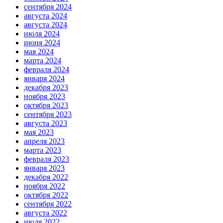
сентября 2024
августа 2024
августа 2024
июля 2024
июня 2024
мая 2024
марта 2024
февраля 2024
января 2024
декабря 2023
ноября 2023
октября 2023
сентября 2023
августа 2023
мая 2023
апреля 2023
марта 2023
февраля 2023
января 2023
декабря 2022
ноября 2022
октября 2022
сентября 2022
августа 2022
июля 2022