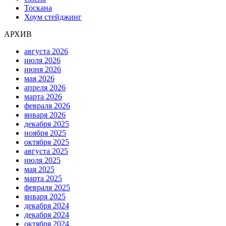
Тоскана
Хоум стейджинг
АРХИВ
августа 2026
июля 2026
июня 2026
мая 2026
апреля 2026
марта 2026
февраля 2026
января 2026
декабря 2025
ноября 2025
октября 2025
августа 2025
июля 2025
мая 2025
марта 2025
февраля 2025
января 2025
декабря 2024
декабря 2024
октября 2024