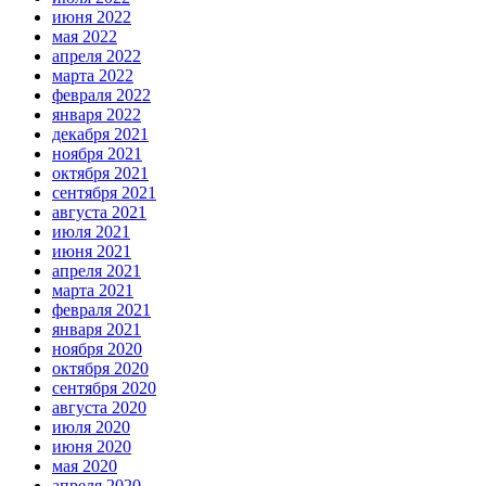
июня 2022
мая 2022
апреля 2022
марта 2022
февраля 2022
января 2022
декабря 2021
ноября 2021
октября 2021
сентября 2021
августа 2021
июля 2021
июня 2021
апреля 2021
марта 2021
февраля 2021
января 2021
ноября 2020
октября 2020
сентября 2020
августа 2020
июля 2020
июня 2020
мая 2020
апреля 2020