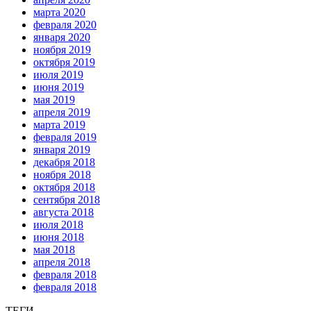
марта 2020
февраля 2020
января 2020
ноября 2019
октября 2019
июля 2019
июня 2019
мая 2019
апреля 2019
марта 2019
февраля 2019
января 2019
декабря 2018
ноября 2018
октября 2018
сентября 2018
августа 2018
июля 2018
июня 2018
мая 2018
апреля 2018
февраля 2018
февраля 2018
ТЕГИ