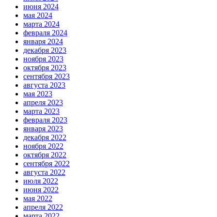
июня 2024
мая 2024
марта 2024
февраля 2024
января 2024
декабря 2023
ноября 2023
октября 2023
сентября 2023
августа 2023
мая 2023
апреля 2023
марта 2023
февраля 2023
января 2023
декабря 2022
ноября 2022
октября 2022
сентября 2022
августа 2022
июля 2022
июня 2022
мая 2022
апреля 2022
марта 2022