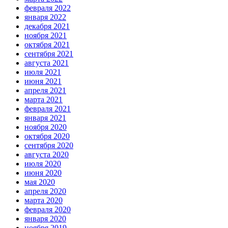
февраля 2022
января 2022
декабря 2021
ноября 2021
октября 2021
сентября 2021
августа 2021
июля 2021
июня 2021
апреля 2021
марта 2021
февраля 2021
января 2021
ноября 2020
октября 2020
сентября 2020
августа 2020
июля 2020
июня 2020
мая 2020
апреля 2020
марта 2020
февраля 2020
января 2020
ноября 2019