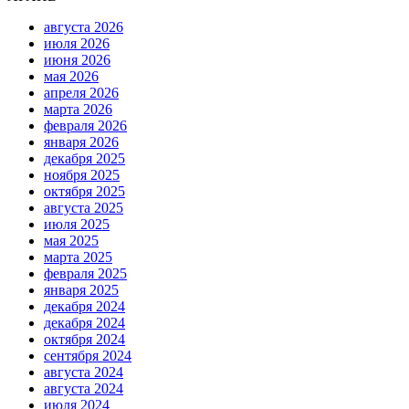
августа 2026
июля 2026
июня 2026
мая 2026
апреля 2026
марта 2026
февраля 2026
января 2026
декабря 2025
ноября 2025
октября 2025
августа 2025
июля 2025
мая 2025
марта 2025
февраля 2025
января 2025
декабря 2024
декабря 2024
октября 2024
сентября 2024
августа 2024
августа 2024
июля 2024