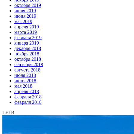
октября 2019
июля 2019
июня 2019
мая 2019
апреля 2019
марта 2019
февраля 2019
января 2019
декабря 2018
ноября 2018
октября 2018
сентября 2018
августа 2018
июля 2018
июня 2018
мая 2018
апреля 2018
февраля 2018
февраля 2018
ТЕГИ