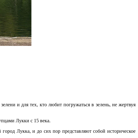
елени и для тех, кто любит погружаться в зелень, не жертвуя
пцами Лукки с 15 века.
город Лукка, и до сих пор представляют собой историческое