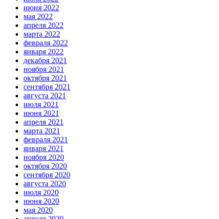
июня 2022
мая 2022
апреля 2022
марта 2022
февраля 2022
января 2022
декабря 2021
ноября 2021
октября 2021
сентября 2021
августа 2021
июля 2021
июня 2021
апреля 2021
марта 2021
февраля 2021
января 2021
ноября 2020
октября 2020
сентября 2020
августа 2020
июля 2020
июня 2020
мая 2020
апреля 2020