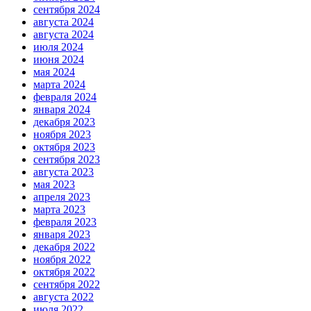
сентября 2024
августа 2024
августа 2024
июля 2024
июня 2024
мая 2024
марта 2024
февраля 2024
января 2024
декабря 2023
ноября 2023
октября 2023
сентября 2023
августа 2023
мая 2023
апреля 2023
марта 2023
февраля 2023
января 2023
декабря 2022
ноября 2022
октября 2022
сентября 2022
августа 2022
июля 2022