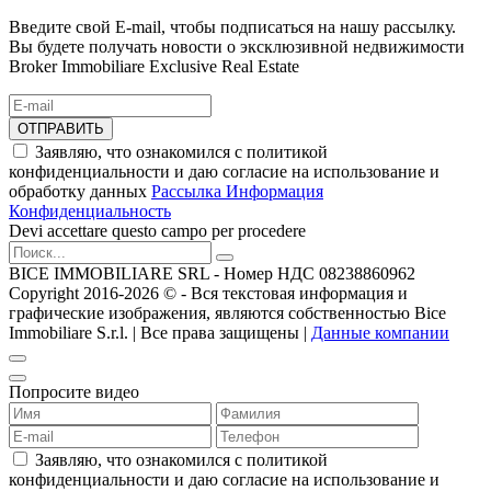
Введите свой E-mail, чтобы подписаться на нашу рассылку.
Вы будете получать новости о эксклюзивной недвижимости
Broker Immobiliare Exclusive Real Estate
ОТПРАВИТЬ
Заявляю, что ознакомился с политикой
конфиденциальности и даю согласие на использование и
обработку данных
Рассылка Информация
Конфиденциальность
Devi accettare questo campo per procedere
BICE IMMOBILIARE SRL - Номер НДС 08238860962
Copyright 2016-2026 ©️ - Вся текстовая информация и
графические изображения, являются собственностью Bice
Immobiliare S.r.l. | Все права защищены |
Данные компании
Попросите видео
Заявляю, что ознакомился с политикой
конфиденциальности и даю согласие на использование и