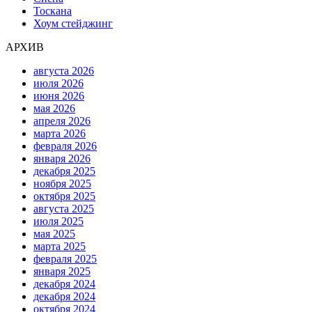
Тоскана
Хоум стейджинг
АРХИВ
августа 2026
июля 2026
июня 2026
мая 2026
апреля 2026
марта 2026
февраля 2026
января 2026
декабря 2025
ноября 2025
октября 2025
августа 2025
июля 2025
мая 2025
марта 2025
февраля 2025
января 2025
декабря 2024
декабря 2024
октября 2024