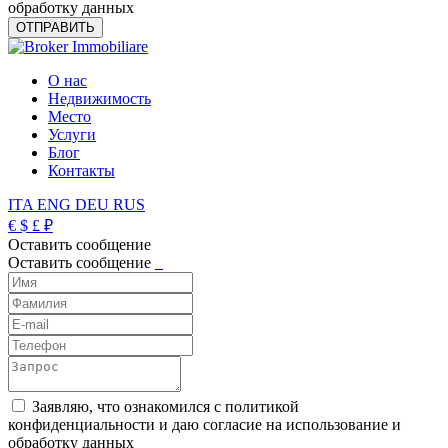
обработку данных
О нас
Недвижимость
Место
Услуги
Блог
Контакты
ITA
ENG
DEU
RUS
€
$
£
₽
Оставить сообщение
Оставить сообщение
_
Заявляю, что ознакомился с политикой
конфиденциальности и даю согласие на использование и
обработку данных