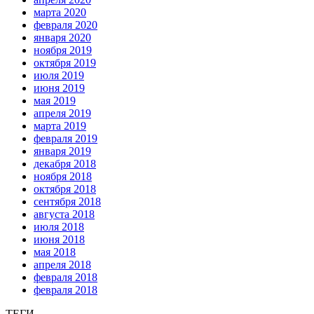
марта 2020
февраля 2020
января 2020
ноября 2019
октября 2019
июля 2019
июня 2019
мая 2019
апреля 2019
марта 2019
февраля 2019
января 2019
декабря 2018
ноября 2018
октября 2018
сентября 2018
августа 2018
июля 2018
июня 2018
мая 2018
апреля 2018
февраля 2018
февраля 2018
ТЕГИ