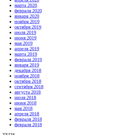
марта 2020
февраля 2020
января 2020
ноября 2019
октября 2019
июля 2019
июня 2019
мая 2019
апреля 2019
марта 2019
февраля 2019
января 2019
декабря 2018
ноября 2018
октября 2018
сентября 2018
августа 2018
июля 2018
июня 2018
мая 2018
апреля 2018
февраля 2018
февраля 2018
ТЕГИ