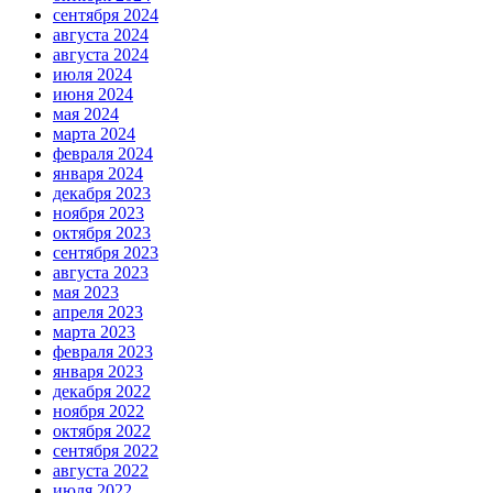
сентября 2024
августа 2024
августа 2024
июля 2024
июня 2024
мая 2024
марта 2024
февраля 2024
января 2024
декабря 2023
ноября 2023
октября 2023
сентября 2023
августа 2023
мая 2023
апреля 2023
марта 2023
февраля 2023
января 2023
декабря 2022
ноября 2022
октября 2022
сентября 2022
августа 2022
июля 2022