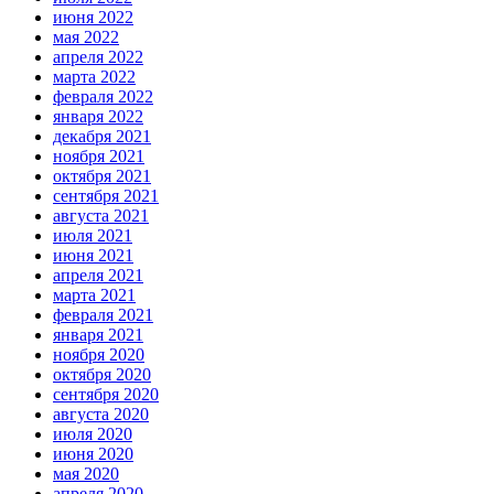
июня 2022
мая 2022
апреля 2022
марта 2022
февраля 2022
января 2022
декабря 2021
ноября 2021
октября 2021
сентября 2021
августа 2021
июля 2021
июня 2021
апреля 2021
марта 2021
февраля 2021
января 2021
ноября 2020
октября 2020
сентября 2020
августа 2020
июля 2020
июня 2020
мая 2020
апреля 2020