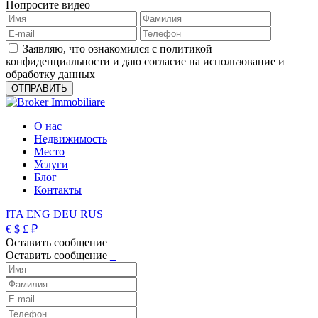
Попросите видео
Заявляю, что ознакомился с политикой
конфиденциальности и даю согласие на использование и
обработку данных
О нас
Недвижимость
Место
Услуги
Блог
Контакты
ITA
ENG
DEU
RUS
€
$
£
₽
Оставить сообщение
Оставить сообщение
_