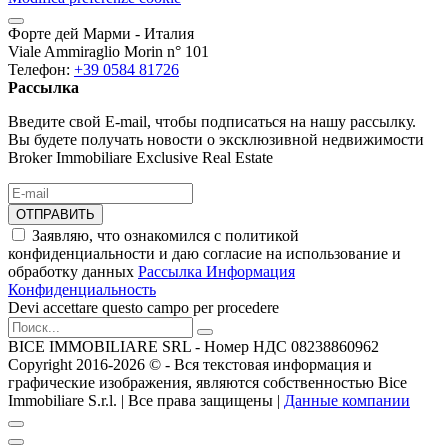
Форте дей Марми - Италия
Viale Ammiraglio Morin n° 101
Телефон:
+39 0584 81726
Рассылка
Введите свой E-mail, чтобы подписаться на нашу рассылку.
Вы будете получать новости о эксклюзивной недвижимости
Broker Immobiliare Exclusive Real Estate
ОТПРАВИТЬ
Заявляю, что ознакомился с политикой
конфиденциальности и даю согласие на использование и
обработку данных
Рассылка Информация
Конфиденциальность
Devi accettare questo campo per procedere
BICE IMMOBILIARE SRL - Номер НДС 08238860962
Copyright 2016-2026 ©️ - Вся текстовая информация и
графические изображения, являются собственностью Bice
Immobiliare S.r.l. | Все права защищены |
Данные компании