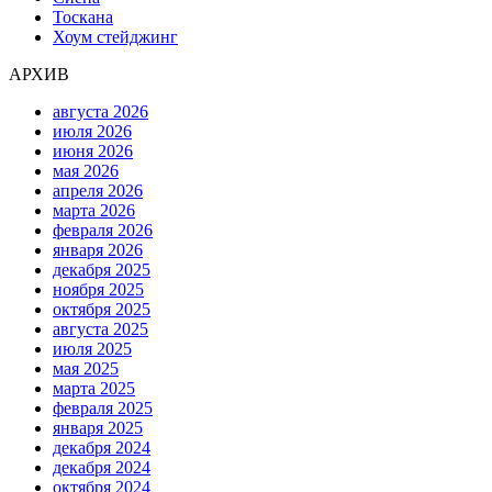
Тоскана
Хоум стейджинг
АРХИВ
августа 2026
июля 2026
июня 2026
мая 2026
апреля 2026
марта 2026
февраля 2026
января 2026
декабря 2025
ноября 2025
октября 2025
августа 2025
июля 2025
мая 2025
марта 2025
февраля 2025
января 2025
декабря 2024
декабря 2024
октября 2024