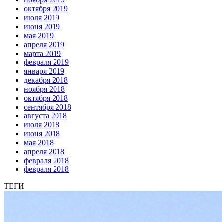
октября 2019
июля 2019
июня 2019
мая 2019
апреля 2019
марта 2019
февраля 2019
января 2019
декабря 2018
ноября 2018
октября 2018
сентября 2018
августа 2018
июля 2018
июня 2018
мая 2018
апреля 2018
февраля 2018
февраля 2018
ТЕГИ