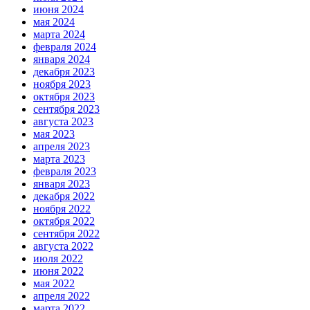
июня 2024
мая 2024
марта 2024
февраля 2024
января 2024
декабря 2023
ноября 2023
октября 2023
сентября 2023
августа 2023
мая 2023
апреля 2023
марта 2023
февраля 2023
января 2023
декабря 2022
ноября 2022
октября 2022
сентября 2022
августа 2022
июля 2022
июня 2022
мая 2022
апреля 2022
марта 2022