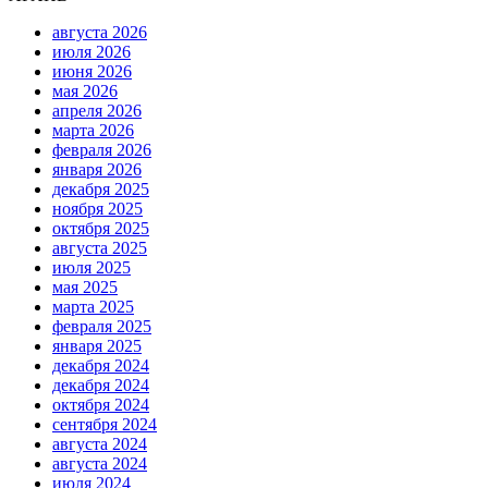
августа 2026
июля 2026
июня 2026
мая 2026
апреля 2026
марта 2026
февраля 2026
января 2026
декабря 2025
ноября 2025
октября 2025
августа 2025
июля 2025
мая 2025
марта 2025
февраля 2025
января 2025
декабря 2024
декабря 2024
октября 2024
сентября 2024
августа 2024
августа 2024
июля 2024