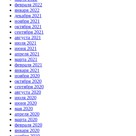
февраля 2022
января 2022
декабря 2021
ноября 2021
октября 2021
сентября 2021
августа 2021
июля 2021
июня 2021
апреля 2021
марта 2021
февраля 2021
января 2021
ноября 2020
октября 2020
сентября 2020
августа 2020
июля 2020
июня 2020
мая 2020
апреля 2020
марта 2020
февраля 2020
января 2020
ноября 2019