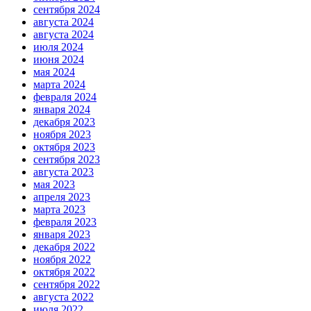
сентября 2024
августа 2024
августа 2024
июля 2024
июня 2024
мая 2024
марта 2024
февраля 2024
января 2024
декабря 2023
ноября 2023
октября 2023
сентября 2023
августа 2023
мая 2023
апреля 2023
марта 2023
февраля 2023
января 2023
декабря 2022
ноября 2022
октября 2022
сентября 2022
августа 2022
июля 2022