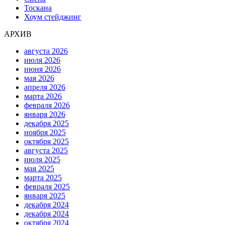
Тоскана
Хоум стейджинг
АРХИВ
августа 2026
июля 2026
июня 2026
мая 2026
апреля 2026
марта 2026
февраля 2026
января 2026
декабря 2025
ноября 2025
октября 2025
августа 2025
июля 2025
мая 2025
марта 2025
февраля 2025
января 2025
декабря 2024
декабря 2024
октября 2024