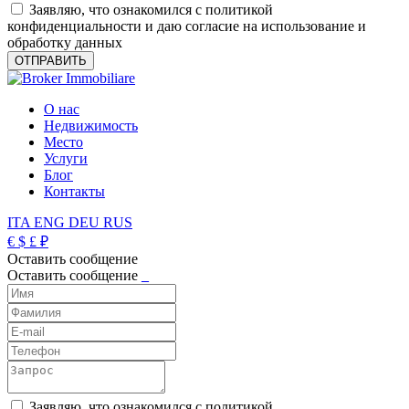
Заявляю, что ознакомился с политикой
конфиденциальности и даю согласие на использование и
обработку данных
О нас
Недвижимость
Место
Услуги
Блог
Контакты
ITA
ENG
DEU
RUS
€
$
£
₽
Оставить сообщение
Оставить сообщение
_
Заявляю, что ознакомился с политикой