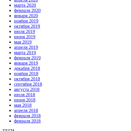
марта 2020
февраля 2020
января 2020
ноября 2019
октября 2019
июля 2019
июня 2019
мая 2019
апреля 2019
марта 2019
февраля 2019
января 2019
декабря 2018
ноября 2018
октября 2018
сентября 2018
августа 2018
июля 2018
июня 2018
мая 2018
апреля 2018
февраля 2018
февраля 2018
ТЕГИ