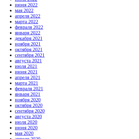
июня 2022
мая 2022
апреля 2022
марта 2022
февраля 2022
января 2022
декабря 2021
ноября 2021
октября 2021
сентября 2021
августа 2021
июля 2021
июня 2021
апреля 2021
марта 2021
февраля 2021
января 2021
ноября 2020
октября 2020
сентября 2020
августа 2020
июля 2020
июня 2020
мая 2020
апреля 2020