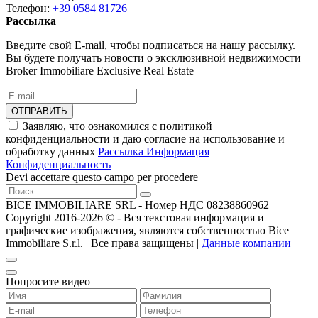
Телефон:
+39 0584 81726
Рассылка
Введите свой E-mail, чтобы подписаться на нашу рассылку.
Вы будете получать новости о эксклюзивной недвижимости
Broker Immobiliare Exclusive Real Estate
ОТПРАВИТЬ
Заявляю, что ознакомился с политикой
конфиденциальности и даю согласие на использование и
обработку данных
Рассылка Информация
Конфиденциальность
Devi accettare questo campo per procedere
BICE IMMOBILIARE SRL - Номер НДС 08238860962
Copyright 2016-2026 ©️ - Вся текстовая информация и
графические изображения, являются собственностью Bice
Immobiliare S.r.l. | Все права защищены |
Данные компании
Попросите видео