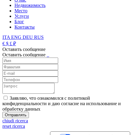
Недвижимость
Место
Услуги
Блог
Контакты
ITA
ENG
DEU
RUS
€
$
£
₽
Оставить сообщение
Оставить сообщение
_
Заявляю, что ознакомился с политикой
конфиденциальности и даю согласие на использование и
обработку данных
chiudi ricerca
reset ricerca