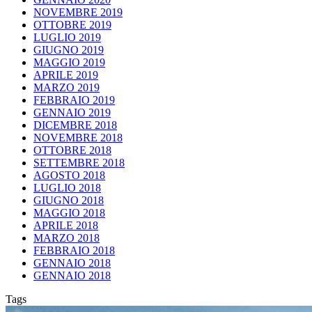
NOVEMBRE 2019
OTTOBRE 2019
LUGLIO 2019
GIUGNO 2019
MAGGIO 2019
APRILE 2019
MARZO 2019
FEBBRAIO 2019
GENNAIO 2019
DICEMBRE 2018
NOVEMBRE 2018
OTTOBRE 2018
SETTEMBRE 2018
AGOSTO 2018
LUGLIO 2018
GIUGNO 2018
MAGGIO 2018
APRILE 2018
MARZO 2018
FEBBRAIO 2018
GENNAIO 2018
GENNAIO 2018
Tags