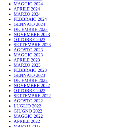
MAGGIO 2024
APRILE 2024
MARZO 2024
FEBBRAIO 2024
GENNAIO 2024
DICEMBRE 2023
NOVEMBRE 2023
OTTOBRE 2023
SETTEMBRE 2023
AGOSTO 2023
MAGGIO 2023
APRILE 2023
MARZO 2023
FEBBRAIO 2023
GENNAIO 2023
DICEMBRE 2022
NOVEMBRE 2022
OTTOBRE 2022
SETTEMBRE 2022
AGOSTO 2022
LUGLIO 2022
GIUGNO 2022
MAGGIO 2022
APRILE 2022
MARZO 2022