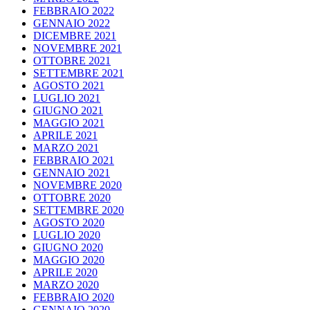
FEBBRAIO 2022
GENNAIO 2022
DICEMBRE 2021
NOVEMBRE 2021
OTTOBRE 2021
SETTEMBRE 2021
AGOSTO 2021
LUGLIO 2021
GIUGNO 2021
MAGGIO 2021
APRILE 2021
MARZO 2021
FEBBRAIO 2021
GENNAIO 2021
NOVEMBRE 2020
OTTOBRE 2020
SETTEMBRE 2020
AGOSTO 2020
LUGLIO 2020
GIUGNO 2020
MAGGIO 2020
APRILE 2020
MARZO 2020
FEBBRAIO 2020
GENNAIO 2020