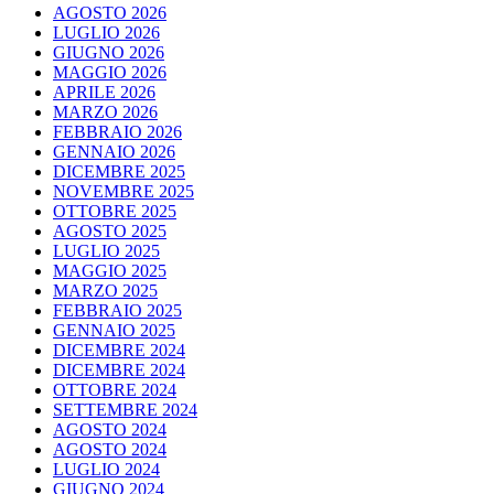
AGOSTO 2026
LUGLIO 2026
GIUGNO 2026
MAGGIO 2026
APRILE 2026
MARZO 2026
FEBBRAIO 2026
GENNAIO 2026
DICEMBRE 2025
NOVEMBRE 2025
OTTOBRE 2025
AGOSTO 2025
LUGLIO 2025
MAGGIO 2025
MARZO 2025
FEBBRAIO 2025
GENNAIO 2025
DICEMBRE 2024
DICEMBRE 2024
OTTOBRE 2024
SETTEMBRE 2024
AGOSTO 2024
AGOSTO 2024
LUGLIO 2024
GIUGNO 2024