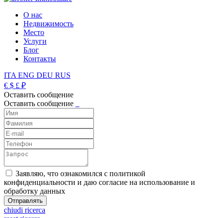
О нас
Недвижимость
Место
Услуги
Блог
Контакты
ITA
ENG
DEU
RUS
€
$
£
₽
Оставить сообщение
Оставить сообщение
_
Заявляю, что ознакомился с политикой
конфиденциальности и даю согласие на использование и
обработку данных
chiudi ricerca