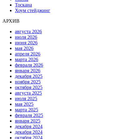
Тоскана
Хоум стейджинг
АРХИВ
августа 2026
июля 2026
июня 2026
мая 2026
апреля 2026
марта 2026
февраля 2026
января 2026
декабря 2025
ноября 2025
октября 2025
августа 2025
июля 2025
мая 2025
марта 2025
февраля 2025
января 2025
декабря 2024
декабря 2024
октября 2024