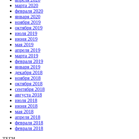
марта 2020
февраля 2020
января 2020
ноября 2019
октября 2019
июля 2019
июня 2019
мая 2019
апреля 2019
марта 2019
февраля 2019
января 2019
декабря 2018
ноября 2018
октября 2018
сентября 2018
августа 2018
июля 2018
июня 2018
мая 2018
апреля 2018
февраля 2018
февраля 2018
ТЕГИ