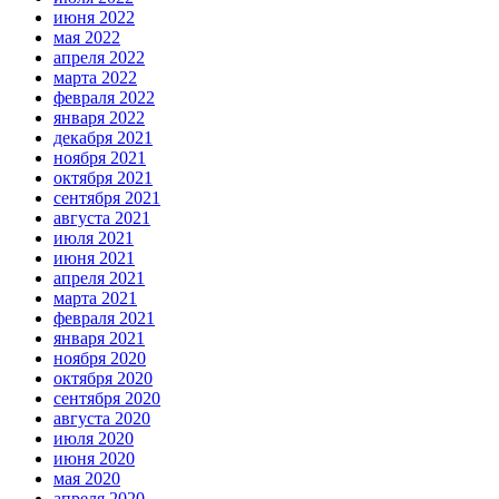
июня 2022
мая 2022
апреля 2022
марта 2022
февраля 2022
января 2022
декабря 2021
ноября 2021
октября 2021
сентября 2021
августа 2021
июля 2021
июня 2021
апреля 2021
марта 2021
февраля 2021
января 2021
ноября 2020
октября 2020
сентября 2020
августа 2020
июля 2020
июня 2020
мая 2020
апреля 2020