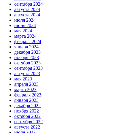
сентября 2024
августа 2024
августа 2024
июля 2024
июня 2024
мая 2024
марта 2024
февраля 2024
января 2024
декабря 2023
ноября 2023
октября 2023
сентября 2023
августа 2023
мая 2023
апреля 2023
марта 2023
февраля 2023
января 2023
декабря 2022
ноября 2022
октября 2022
сентября 2022
августа 2022
июля 2022