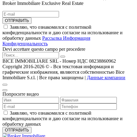
Broker Immobiliare Exclusive Real Estate
ОТПРАВИТЬ
Заявляю, что ознакомился с политикой
конфиденциальности и даю согласие на использование и
обработку данных
Рассылка Информация
Конфиденциальность
Devi accettare questo campo per procedere
BICE IMMOBILIARE SRL - Номер НДС 08238860962
Copyright 2016-2026 ©️ - Вся текстовая информация и
графические изображения, являются собственностью Bice
Immobiliare S.r.l. | Все права защищены |
Данные компании
Попросите видео
Заявляю, что ознакомился с политикой
конфиденциальности и даю согласие на использование и
обработку данных