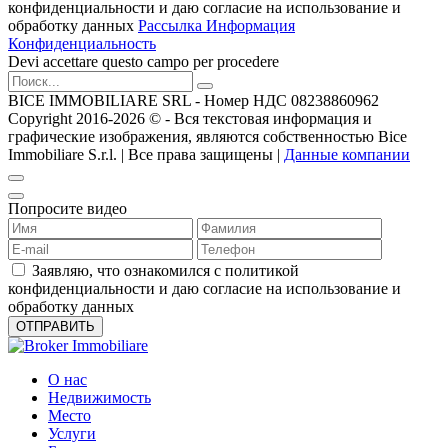
конфиденциальности и даю согласие на использование и
обработку данных
Рассылка Информация
Конфиденциальность
Devi accettare questo campo per procedere
BICE IMMOBILIARE SRL - Номер НДС 08238860962
Copyright 2016-2026 ©️ - Вся текстовая информация и
графические изображения, являются собственностью Bice
Immobiliare S.r.l. | Все права защищены |
Данные компании
Попросите видео
Заявляю, что ознакомился с политикой
конфиденциальности и даю согласие на использование и
обработку данных
О нас
Недвижимость
Место
Услуги