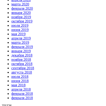
марта 2020
февраля 2020
января 2020
ноября 2019
октября 2019
июля 2019
июня 2019
мая 2019
апреля 2019
марта 2019
февраля 2019
января 2019
декабря 2018
ноября 2018
октября 2018
сентября 2018
августа 2018
июля 2018
июня 2018
мая 2018
апреля 2018
февраля 2018
февраля 2018
ТЕГИ