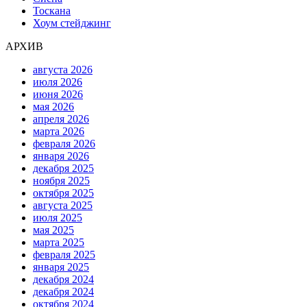
Тоскана
Хоум стейджинг
АРХИВ
августа 2026
июля 2026
июня 2026
мая 2026
апреля 2026
марта 2026
февраля 2026
января 2026
декабря 2025
ноября 2025
октября 2025
августа 2025
июля 2025
мая 2025
марта 2025
февраля 2025
января 2025
декабря 2024
декабря 2024
октября 2024