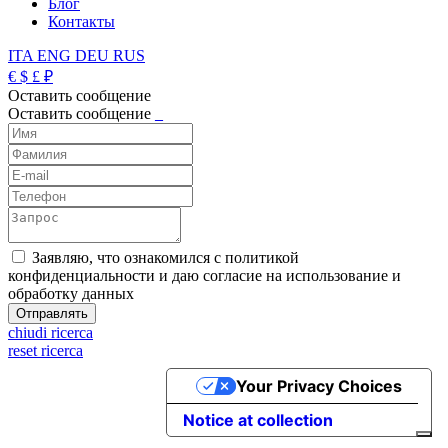
Блог
Контакты
ITA
ENG
DEU
RUS
€
$
£
₽
Оставить сообщение
Оставить сообщение
_
Заявляю, что ознакомился с политикой
конфиденциальности и даю согласие на использование и
обработку данных
chiudi ricerca
reset ricerca
Your Privacy Choices
Notice at collection