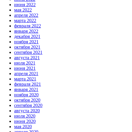
июня 2022
мая 2022
апреля 2022
марта 2022
февраля 2022
января 2022
декабря 2021
ноября 2021
октября 2021
сентября 2021
августа 2021
июля 2021
июня 2021
апреля 2021
марта 2021
февраля 2021
января 2021
ноября 2020
октября 2020
сентября 2020
августа 2020
июля 2020
июня 2020
мая 2020
апреля 2020