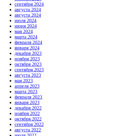
сентября 2024
августа 2024
августа 2024
июля 2024
июня 2024
мая 2024
марта 2024
февраля 2024
января 2024
декабря 2023
ноября 2023
октября 2023
сентября 2023
августа 2023
мая 2023
апреля 2023
марта 2023
февраля 2023
января 2023
декабря 2022
ноября 2022
октября 2022
сентября 2022
августа 2022
июля 2022